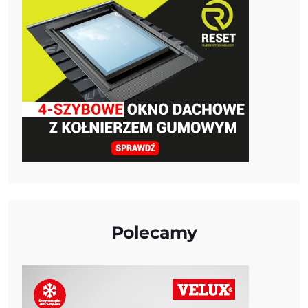
Polecamy