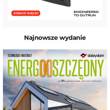
Najnowsze wydanie