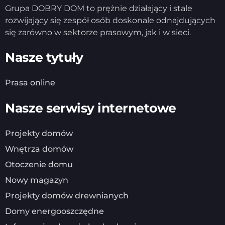
Grupa DOBRY DOM to prężnie działający i stale
rozwijający się zespół osób doskonale odnajdujących
się zarówno w sektorze prasowym, jak i w sieci.
Nasze tytuły
Prasa online
Nasze serwisy internetowe
Projekty domów
Wnętrza domów
Otoczenie domu
Nowy magazyn
Projekty domów drewnianych
Domy energooszczędne