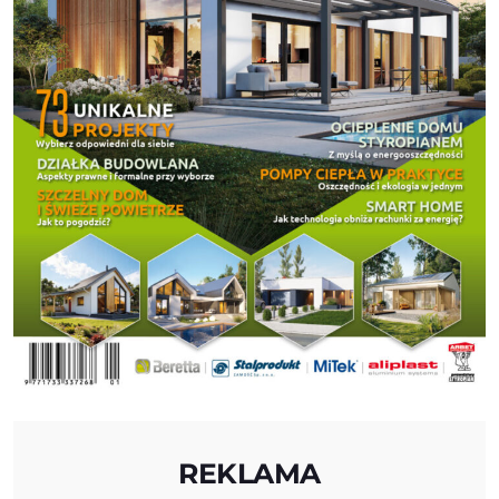
REKLAMA