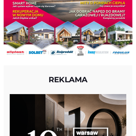
REKLAMA