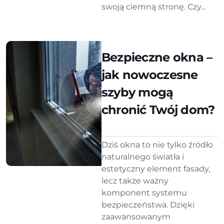
swoją ciemną stronę. Czy...
Bezpieczne okna –
jak nowoczesne
szyby mogą
chronić Twój dom?
Dziś okna to nie tylko źródło
naturalnego światła i
estetyczny element fasady,
lecz także ważny
komponent systemu
bezpieczeństwa. Dzięki
zaawansowanym