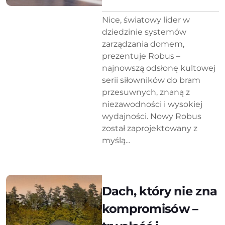
Nice, światowy lider w
dziedzinie systemów
zarządzania domem,
prezentuje Robus –
najnowszą odsłonę kultowej
serii siłowników do bram
przesuwnych, znaną z
niezawodności i wysokiej
wydajności. Nowy Robus
został zaprojektowany z
myślą...
Dach, który nie zna
kompromisów –