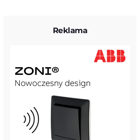
Reklama