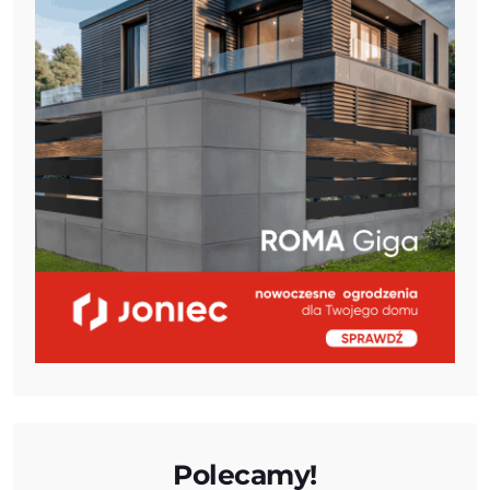
Polecamy!