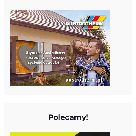
Polecamy!