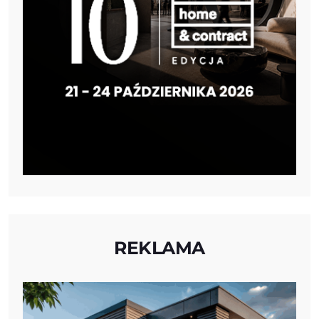
REKLAMA