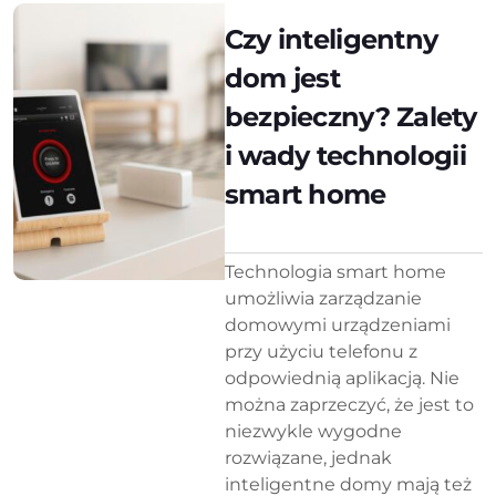
Czy inteligentny
dom jest
bezpieczny? Zalety
i wady technologii
smart home
Technologia smart home
umożliwia zarządzanie
domowymi urządzeniami
przy użyciu telefonu z
odpowiednią aplikacją. Nie
można zaprzeczyć, że jest to
niezwykle wygodne
rozwiązane, jednak
inteligentne domy mają też