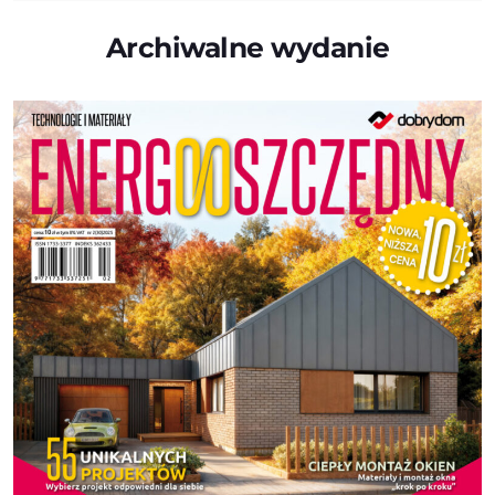
Archiwalne wydanie