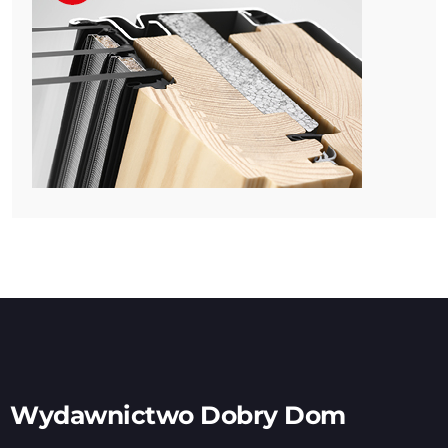
Wydawnictwo Dobry Dom