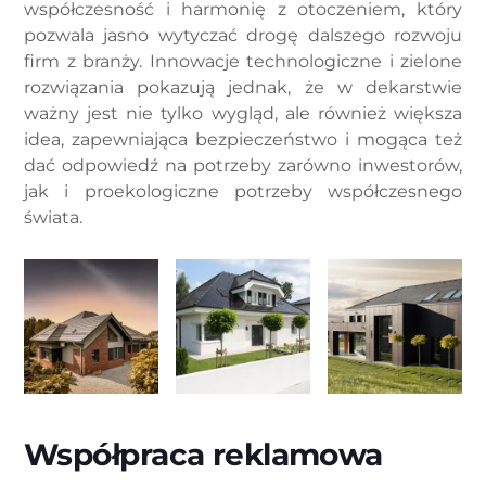
współczesność i harmonię z otoczeniem, który
pozwala jasno wytyczać drogę dalszego rozwoju
firm z branży. Innowacje technologiczne i zielone
rozwiązania pokazują jednak, że w dekarstwie
ważny jest nie tylko wygląd, ale również większa
idea, zapewniająca bezpieczeństwo i mogąca też
dać odpowiedź na potrzeby zarówno inwestorów,
jak i proekologiczne potrzeby współczesnego
świata.
Współpraca reklamowa