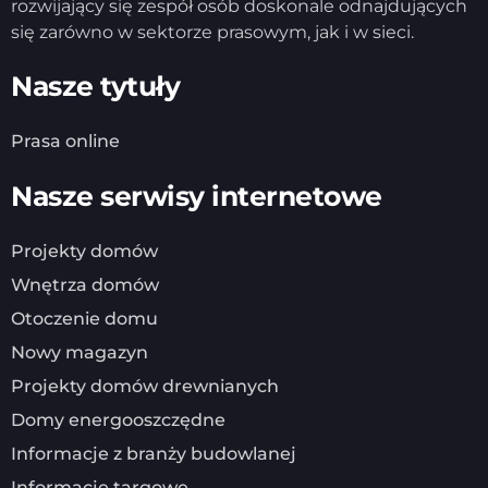
rozwijający się zespół osób doskonale odnajdujących
się zarówno w sektorze prasowym, jak i w sieci.
Nasze tytuły
Prasa online
Nasze serwisy internetowe
Projekty domów
Wnętrza domów
Otoczenie domu
Nowy magazyn
Projekty domów drewnianych
Domy energooszczędne
Informacje z branży budowlanej
Informacje targowe