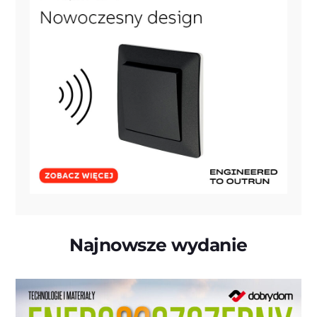
Najnowsze wydanie