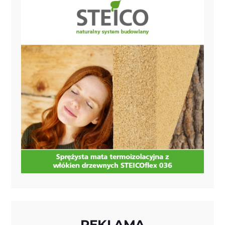
REKLAMA