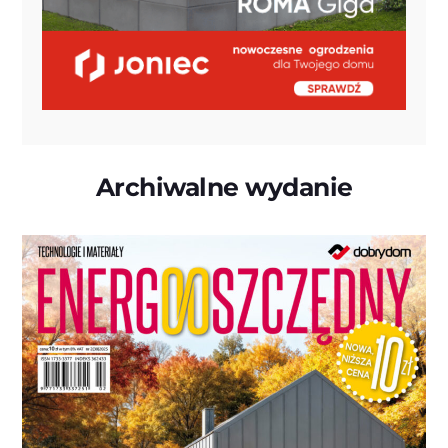
Archiwalne wydanie