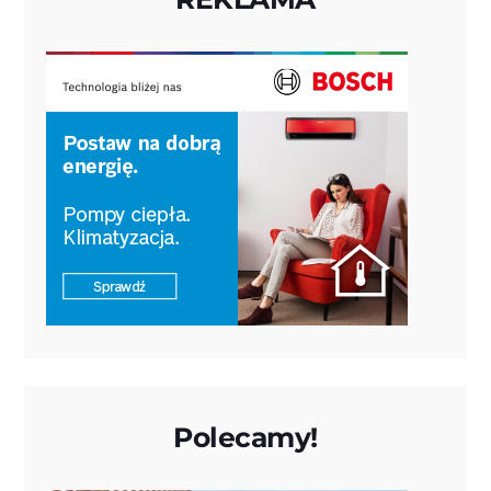
Polecamy!