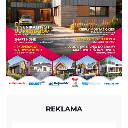
REKLAMA