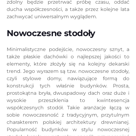
zdolny będzie przetrwać próbę czasu, oddać
ducha współczesności, a także przez kolejne lata
zachwycać uniwersalnym wyglądem.
Nowoczesne stodoły
Minimalistyczne podejście, nowoczesny sznyt, a
także płaskie dachówki o najlepszej jakości to
elementy, które złożyły się na kolejny dekarski
trend. Jego wyrazem są tzw. nowoczesne stodoły,
czyli stylowe domy, nawiązujące formą do
konstrukcji tych właśnie budynków. Prosta,
prostokątna bryła, dwuspadowy dach oraz duże i
wysokie przeszklenia to kwintesencja
współczesnych stodół. Takie aranżacje łączą w
sobie nowoczesność z tradycyjnym, przytulnym
charakterem polskiej architektury drewnianej.
Popularność budynków w stylu nowoczesnej