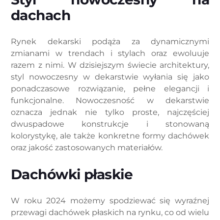
dachach
Rynek dekarski podąża za dynamicznymi
zmianami w trendach i stylach oraz ewoluuje
razem z nimi. W dzisiejszym świecie architektury,
styl nowoczesny w dekarstwie wyłania się jako
ponadczasowe rozwiązanie, pełne elegancji i
funkcjonalne. Nowoczesność w dekarstwie
oznacza jednak nie tylko proste, najczęściej
dwuspadowe konstrukcje i stonowaną
kolorystykę, ale także konkretne formy dachówek
oraz jakość zastosowanych materiałów.
Dachówki płaskie
W roku 2024 możemy spodziewać się wyraźnej
przewagi dachówek płaskich na rynku, co od wielu