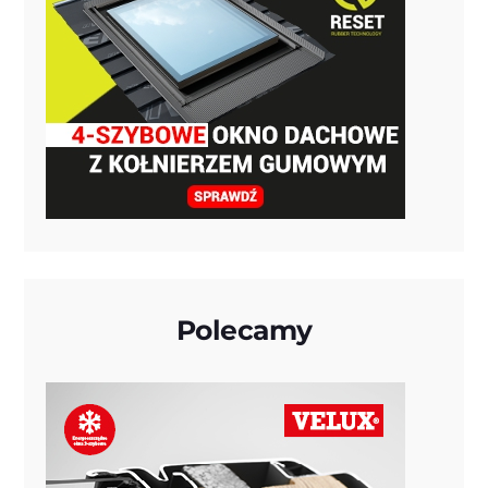
Polecamy