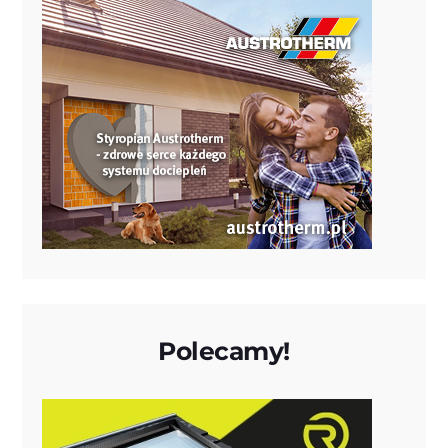
Polecamy!