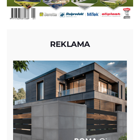
REKLAMA