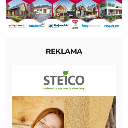
REKLAMA