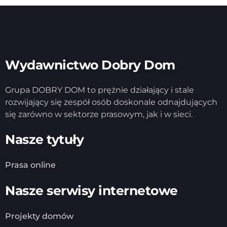
Wydawnictwo Dobry Dom
Grupa DOBRY DOM to prężnie działający i stale
rozwijający się zespół osób doskonale odnajdujących
się zarówno w sektorze prasowym, jak i w sieci.
Nasze tytuły
Prasa online
Nasze serwisy internetowe
Projekty domów