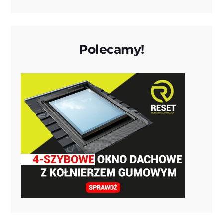
Polecamy!