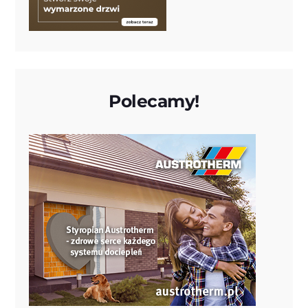
Polecamy!