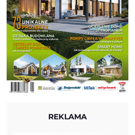
REKLAMA