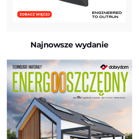
Najnowsze wydanie