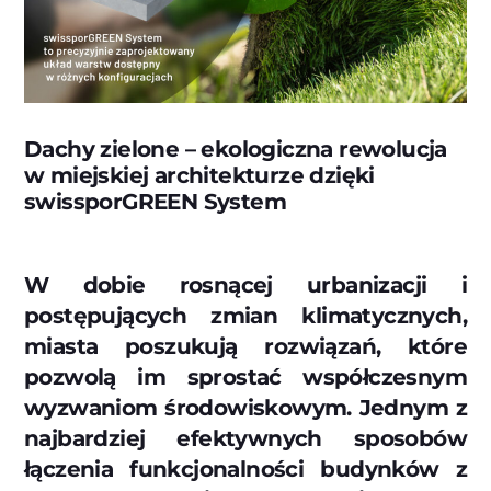
Dachy zielone – ekologiczna rewolucja
w miejskiej architekturze dzięki
swissporGREEN System
W dobie rosnącej urbanizacji i
postępujących zmian klimatycznych,
miasta poszukują rozwiązań, które
pozwolą im sprostać współczesnym
wyzwaniom środowiskowym. Jednym z
najbardziej efektywnych sposobów
łączenia funkcjonalności budynków z