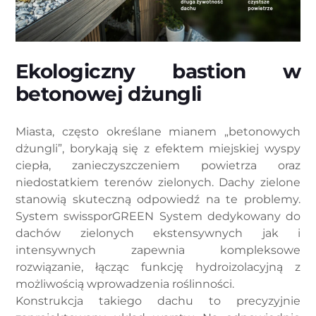
Ekologiczny bastion w
betonowej dżungli
Miasta, często określane mianem „betonowych
dżungli”, borykają się z efektem miejskiej wyspy
ciepła, zanieczyszczeniem powietrza oraz
niedostatkiem terenów zielonych. Dachy zielone
stanowią skuteczną odpowiedź na te problemy.
System swissporGREEN System dedykowany do
dachów zielonych ekstensywnych jak i
intensywnych zapewnia kompleksowe
rozwiązanie, łącząc funkcję hydroizolacyjną z
możliwością wprowadzenia roślinności.
Konstrukcja takiego dachu to precyzyjnie