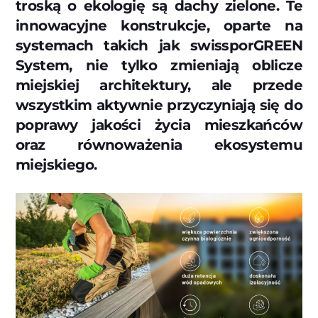
troską o ekologię są dachy zielone. Te
innowacyjne konstrukcje, oparte na
systemach takich jak swissporGREEN
System, nie tylko zmieniają oblicze
miejskiej architektury, ale przede
wszystkim aktywnie przyczyniają się do
poprawy jakości życia mieszkańców
oraz równoważenia ekosystemu
miejskiego.