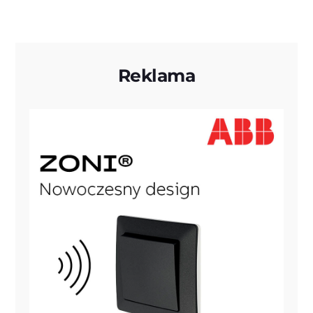
Reklama