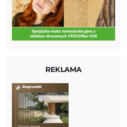
REKLAMA