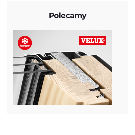
Polecamy