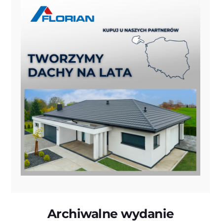
Archiwalne wydanie