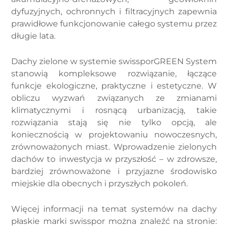
dyfuzyjnych, ochronnych i filtracyjnych zapewnia
prawidłowe funkcjonowanie całego systemu przez
długie lata.
Dachy zielone w systemie swissporGREEN System
stanowią kompleksowe rozwiązanie, łączące
funkcje ekologiczne, praktyczne i estetyczne. W
obliczu wyzwań związanych ze zmianami
klimatycznymi i rosnącą urbanizacją, takie
rozwiązania stają się nie tylko opcją, ale
koniecznością w projektowaniu nowoczesnych,
zrównoważonych miast. Wprowadzenie zielonych
dachów to inwestycja w przyszłość – w zdrowsze,
bardziej zrównoważone i przyjazne środowisko
miejskie dla obecnych i przyszłych pokoleń.
Więcej informacji na temat systemów na dachy
płaskie marki swisspor można znaleźć na stronie: