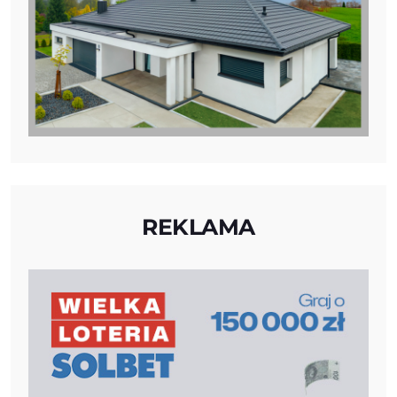
REKLAMA