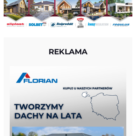
REKLAMA