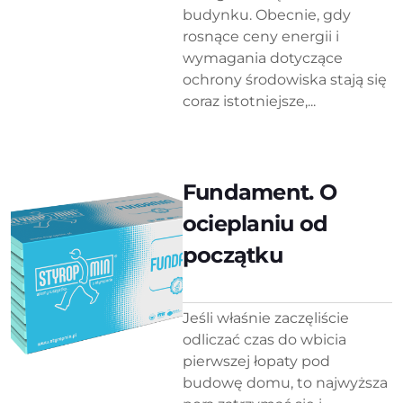
budynku. Obecnie, gdy
rosnące ceny energii i
wymagania dotyczące
ochrony środowiska stają się
coraz istotniejsze,...
Fundament. O
ocieplaniu od
początku
Jeśli właśnie zaczęliście
odliczać czas do wbicia
pierwszej łopaty pod
budowę domu, to najwyższa