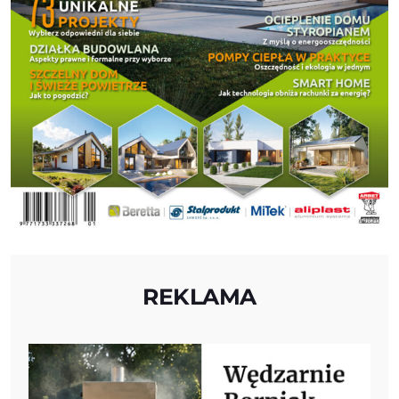
REKLAMA