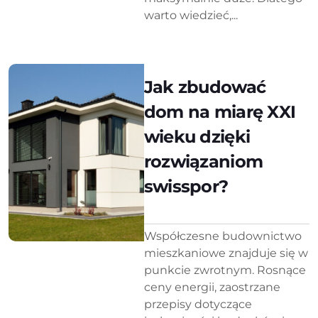
warto wiedzieć,...
Jak zbudować
dom na miarę XXI
wieku dzięki
rozwiązaniom
swisspor?
Współczesne budownictwo
mieszkaniowe znajduje się w
punkcie zwrotnym. Rosnące
ceny energii, zaostrzane
przepisy dotyczące