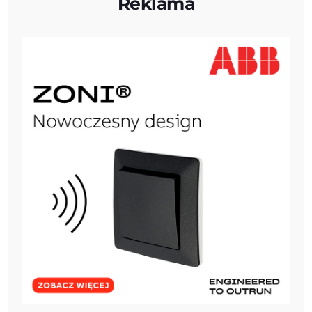
Reklama