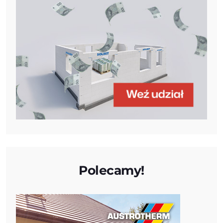
Polecamy!