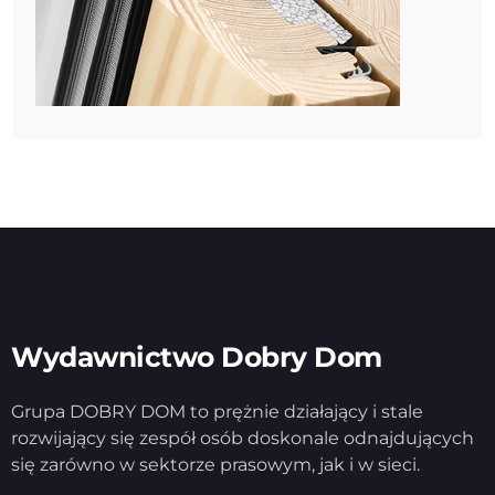
Wydawnictwo Dobry Dom
Grupa DOBRY DOM to prężnie działający i stale
rozwijający się zespół osób doskonale odnajdujących
się zarówno w sektorze prasowym, jak i w sieci.