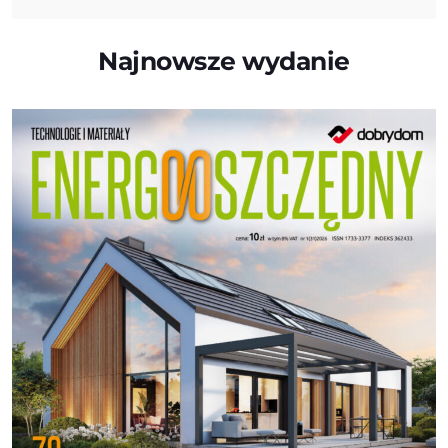
Najnowsze wydanie