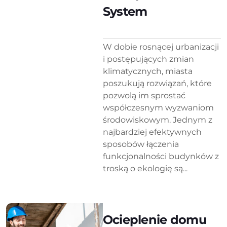
System
W dobie rosnącej urbanizacji
i postępujących zmian
klimatycznych, miasta
poszukują rozwiązań, które
pozwolą im sprostać
współczesnym wyzwaniom
środowiskowym. Jednym z
najbardziej efektywnych
sposobów łączenia
funkcjonalności budynków z
troską o ekologię są...
Ocieplenie domu