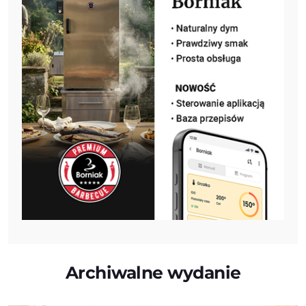
Archiwalne wydanie