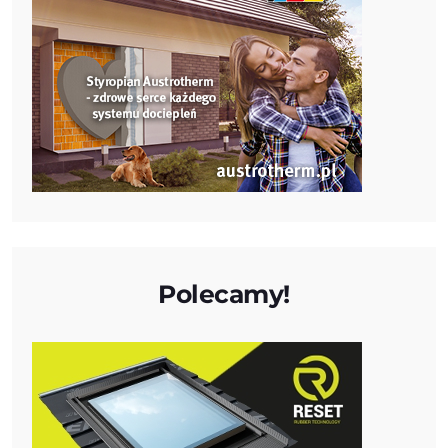
Polecamy!