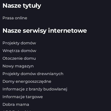
Nasze tytuły
Prasa online
Nasze serwisy internetowe
Projekty domów
Wnętrza domów
Otoczenie domu
Nowy magazyn
Projekty domów drewnianych
Domy energooszczędne
Informacje z branży budowlanej
Informacje targowe
Dobra mama