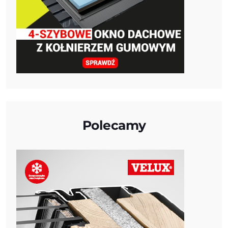
Polecamy