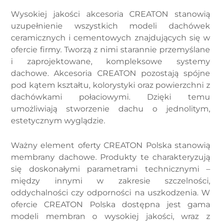
Wysokiej jakości akcesoria CREATON stanowią
uzupełnienie wszystkich modeli dachówek
ceramicznych i cementowych znajdujących się w
ofercie firmy. Tworzą z nimi starannie przemyślane
i zaprojektowane, kompleksowe systemy
dachowe. Akcesoria CREATON pozostają spójne
pod kątem kształtu, kolorystyki oraz powierzchni z
dachówkami połaciowymi. Dzięki temu
umożliwiają stworzenie dachu o jednolitym,
estetycznym wyglądzie.
Ważny element oferty CREATON Polska stanowią
membrany dachowe. Produkty te charakteryzują
się doskonałymi parametrami technicznymi –
między innymi w zakresie szczelności,
oddychalności czy odporności na uszkodzenia. W
ofercie CREATON Polska dostępna jest gama
modeli membran o wysokiej jakości, wraz z