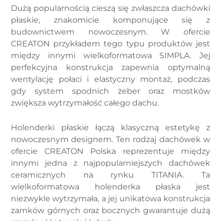
Dużą popularnością cieszą się zwłaszcza dachówki
płaskie, znakomicie komponujące się z
budownictwem nowoczesnym. W ofercie
CREATON przykładem tego typu produktów jest
między innymi wielkoformatowa SIMPLA. Jej
perfekcyjna konstrukcja zapewnia optymalną
wentylację połaci i elastyczny montaż, podczas
gdy system spodnich żeber oraz mostków
zwiększa wytrzymałość całego dachu.
Holenderki płaskie łączą klasyczną estetykę z
nowoczesnym designem. Ten rodzaj dachówek w
ofercie CREATON Polska reprezentuje między
innymi jedna z najpopularniejszych dachówek
ceramicznych na rynku TITANIA. Ta
wielkoformatowa holenderka płaska jest
niezwykle wytrzymała, a jej unikatowa konstrukcja
zamków górnych oraz bocznych gwarantuje dużą