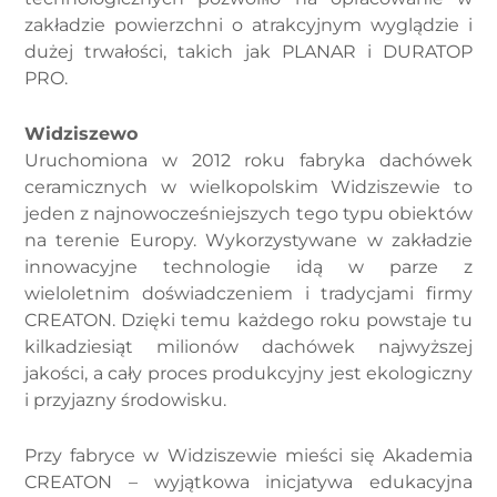
zakładzie powierzchni o atrakcyjnym wyglądzie i
dużej trwałości, takich jak PLANAR i DURATOP
PRO.
Widziszewo
Uruchomiona w 2012 roku fabryka dachówek
ceramicznych w wielkopolskim Widziszewie to
jeden z najnowocześniejszych tego typu obiektów
na terenie Europy. Wykorzystywane w zakładzie
innowacyjne technologie idą w parze z
wieloletnim doświadczeniem i tradycjami firmy
CREATON. Dzięki temu każdego roku powstaje tu
kilkadziesiąt milionów dachówek najwyższej
jakości, a cały proces produkcyjny jest ekologiczny
i przyjazny środowisku.
Przy fabryce w Widziszewie mieści się Akademia
CREATON – wyjątkowa inicjatywa edukacyjna