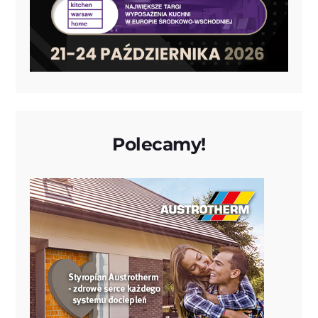
Polecamy!