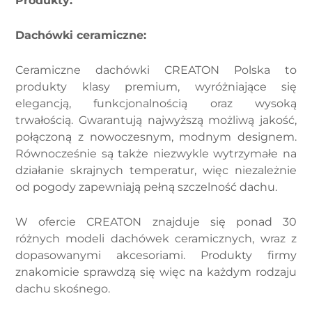
Produkty:
Dachówki ceramiczne:
Ceramiczne dachówki CREATON Polska to
produkty klasy premium, wyróżniające się
elegancją, funkcjonalnością oraz wysoką
trwałością. Gwarantują najwyższą możliwą jakość,
połączoną z nowoczesnym, modnym designem.
Równocześnie są także niezwykle wytrzymałe na
działanie skrajnych temperatur, więc niezależnie
od pogody zapewniają pełną szczelność dachu.
W ofercie CREATON znajduje się ponad 30
różnych modeli dachówek ceramicznych, wraz z
dopasowanymi akcesoriami. Produkty firmy
znakomicie sprawdzą się więc na każdym rodzaju
dachu skośnego.