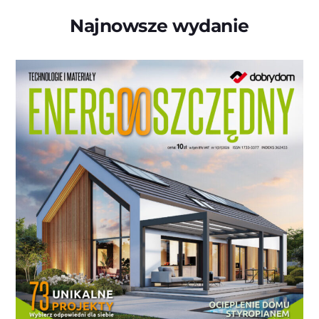
Najnowsze wydanie