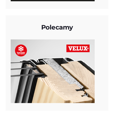
Polecamy