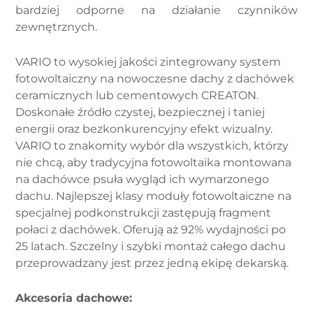
bardziej odporne na działanie czynników
zewnętrznych.
VARIO to wysokiej jakości zintegrowany system
fotowoltaiczny na nowoczesne dachy z dachówek
ceramicznych lub cementowych CREATON.
Doskonałe źródło czystej, bezpiecznej i taniej
energii oraz bezkonkurencyjny efekt wizualny.
VARIO to znakomity wybór dla wszystkich, którzy
nie chcą, aby tradycyjna fotowoltaika montowana
na dachówce psuła wygląd ich wymarzonego
dachu. Najlepszej klasy moduły fotowoltaiczne na
specjalnej podkonstrukcji zastępują fragment
połaci z dachówek. Oferują aż 92% wydajności po
25 latach. Szczelny i szybki montaż całego dachu
przeprowadzany jest przez jedną ekipę dekarską.
Akcesoria dachowe: