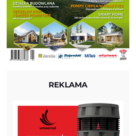
REKLAMA