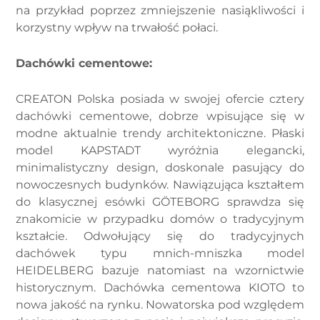
na przykład poprzez zmniejszenie nasiąkliwości i
korzystny wpływ na trwałość połaci.
Dachówki cementowe:
CREATON Polska posiada w swojej ofercie cztery
dachówki cementowe, dobrze wpisujące się w
modne aktualnie trendy architektoniczne. Płaski
model KAPSTADT wyróżnia elegancki,
minimalistyczny design, doskonale pasujący do
nowoczesnych budynków. Nawiązująca kształtem
do klasycznej esówki GÖTEBORG sprawdza się
znakomicie w przypadku domów o tradycyjnym
kształcie. Odwołujący się do tradycyjnych
dachówek typu mnich-mniszka model
HEIDELBERG bazuje natomiast na wzornictwie
historycznym. Dachówka cementowa KIOTO to
nowa jakość na rynku. Nowatorska pod względem