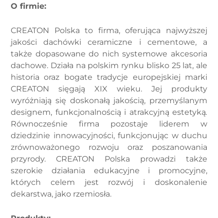
O firmie:
CREATON Polska to firma, oferująca najwyższej
jakości dachówki ceramiczne i cementowe, a
także dopasowane do nich systemowe akcesoria
dachowe. Działa na polskim rynku blisko 25 lat, ale
historia oraz bogate tradycje europejskiej marki
CREATON sięgają XIX wieku. Jej produkty
wyróżniają się doskonałą jakością, przemyślanym
designem, funkcjonalnością i atrakcyjną estetyką
.
Równocześnie firma pozostaje liderem w
dziedzinie innowacyjności, funkcjonując w duchu
zrównoważonego rozwoju oraz poszanowania
przyrody. CREATON Polska prowadzi także
szerokie działania edukacyjne i promocyjne,
których celem jest rozwój i doskonalenie
dekarstwa, jako rzemiosła.