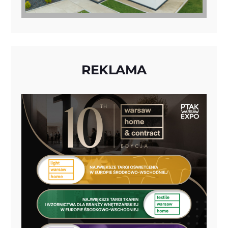
REKLAMA