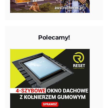
Polecamy!