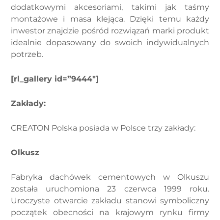
dodatkowymi akcesoriami, takimi jak taśmy
montażowe i masa klejąca. Dzięki temu każdy
inwestor znajdzie pośród rozwiązań marki produkt
idealnie dopasowany do swoich indywidualnych
potrzeb.
[rl_gallery id=”9444″]
Zakłady:
CREATON Polska posiada w Polsce trzy zakłady:
Olkusz
Fabryka dachówek cementowych w Olkuszu
została uruchomiona 23 czerwca 1999 roku.
Uroczyste otwarcie zakładu stanowi symboliczny
początek obecności na krajowym rynku firmy