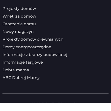
Projekty domów
Wnętrza domów
Otoczenie domu
Nowy magazyn
Projekty domów drewnianych
Domy energooszczędne
Informacje z branży budowlanej
Informacje targowe
Dobra mama
ABC Dobrej Mamy
2025
DOMENERGO.COM