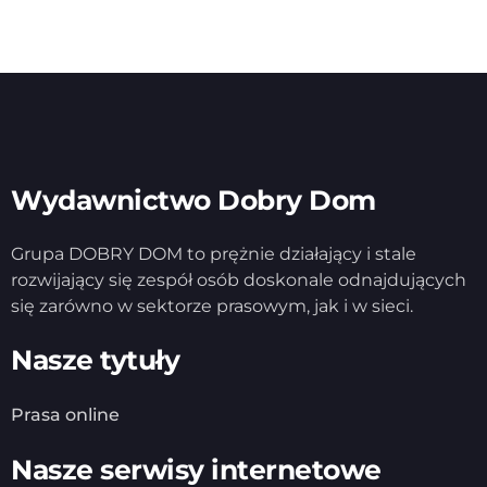
Wydawnictwo Dobry Dom
Grupa DOBRY DOM to prężnie działający i stale
rozwijający się zespół osób doskonale odnajdujących
się zarówno w sektorze prasowym, jak i w sieci.
Nasze tytuły
Prasa online
Nasze serwisy internetowe