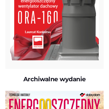
Archiwalne wydanie