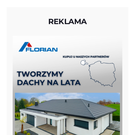
REKLAMA