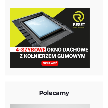
Polecamy