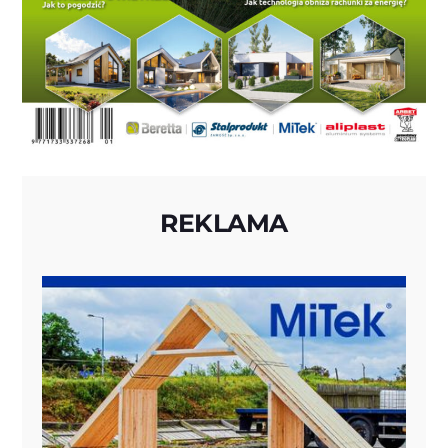
REKLAMA