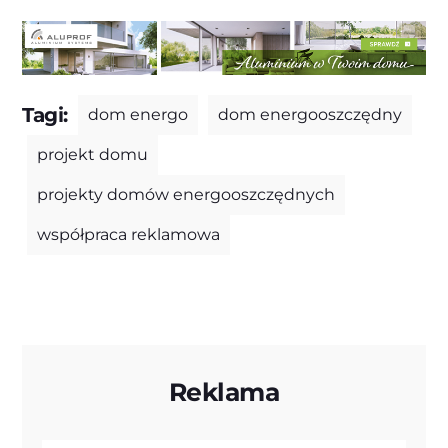
Tagi:
dom energo
dom energooszczędny
projekt domu
projekty domów energooszczędnych
współpraca reklamowa
Reklama