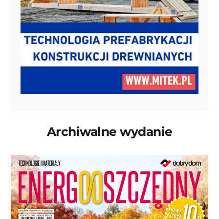
Archiwalne wydanie