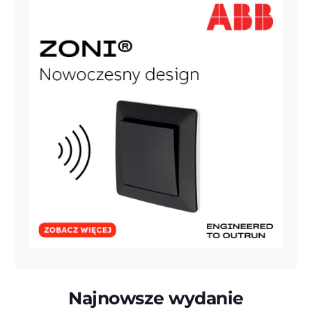
Najnowsze wydanie