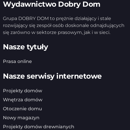
Wydawnictwo Dobry Dom
Grupa DOBRY DOM to prężnie działający i stale
rozwijający się zespół osób doskonale odnajdujących
się zarówno w sektorze prasowym, jak i w sieci.
Nasze tytuły
Prasa online
Nasze serwisy internetowe
Projekty domów
Wnętrza domów
Otoczenie domu
Nowy magazyn
Projekty domów drewnianych