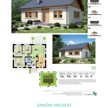
ZAMÓW PROJEKT