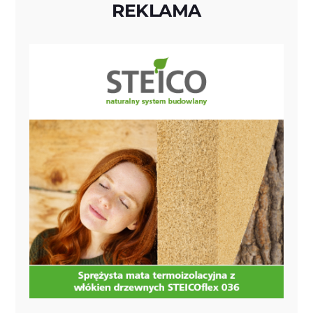
REKLAMA