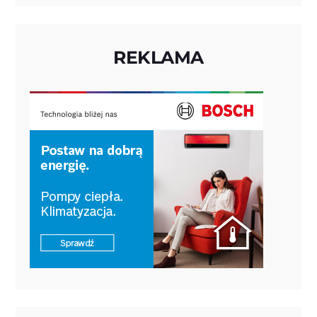
REKLAMA