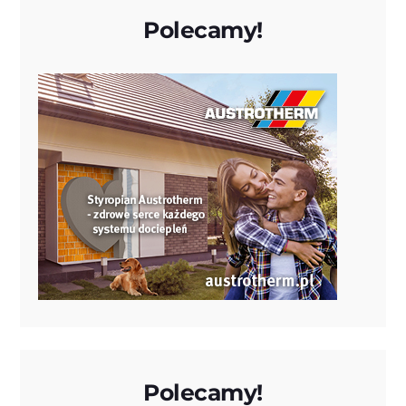
Polecamy!
Polecamy!