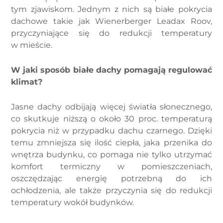
tym zjawiskom. Jednym z nich są białe pokrycia
dachowe takie jak Wienerberger Leadax Roov,
przyczyniające się do redukcji temperatury
w mieście.
W jaki sposób białe dachy pomagają regulować
klimat?
Jasne dachy odbijają więcej światła słonecznego,
co skutkuje niższą o około 30 proc. temperaturą
pokrycia niż w przypadku dachu czarnego. Dzięki
temu zmniejsza się ilość ciepła, jaka przenika do
wnętrza budynku, co pomaga nie tylko utrzymać
komfort termiczny w pomieszczeniach,
oszczędzając energię potrzebną do ich
ochłodzenia, ale także przyczynia się do redukcji
temperatury wokół budynków.