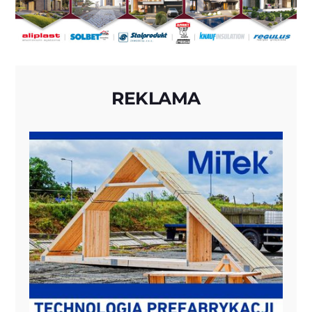
REKLAMA