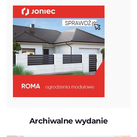
Archiwalne wydanie