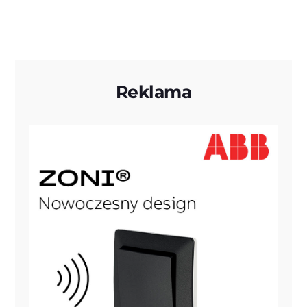
Reklama