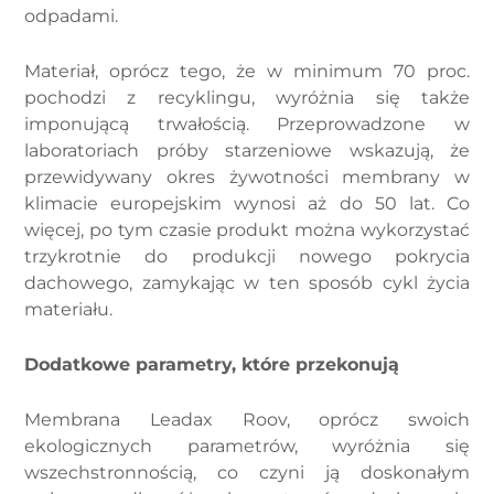
odpadami.
Materiał, oprócz tego, że w minimum 70 proc.
pochodzi z recyklingu, wyróżnia się także
imponującą trwałością. Przeprowadzone w
laboratoriach próby starzeniowe wskazują, że
przewidywany okres żywotności membrany w
klimacie europejskim wynosi aż do 50 lat. Co
więcej, po tym czasie produkt można wykorzystać
trzykrotnie do produkcji nowego pokrycia
dachowego, zamykając w ten sposób cykl życia
materiału.
Dodatkowe parametry, które przekonują
Membrana Leadax Roov, oprócz swoich
ekologicznych parametrów, wyróżnia się
wszechstronnością, co czyni ją doskonałym