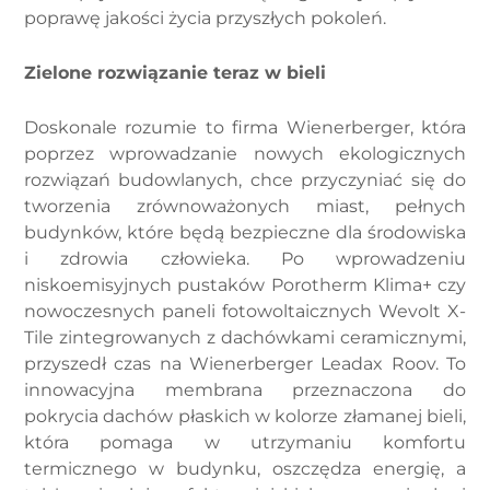
poprawę jakości życia przyszłych pokoleń.
Zielone rozwiązanie teraz w bieli
Doskonale rozumie to firma Wienerberger, która
poprzez wprowadzanie nowych ekologicznych
rozwiązań budowlanych, chce przyczyniać się do
tworzenia zrównoważonych miast, pełnych
budynków, które będą bezpieczne dla środowiska
i zdrowia człowieka. Po wprowadzeniu
niskoemisyjnych pustaków Porotherm Klima+ czy
nowoczesnych paneli fotowoltaicznych Wevolt X-
Tile zintegrowanych z dachówkami ceramicznymi,
przyszedł czas na Wienerberger Leadax Roov. To
innowacyjna membrana przeznaczona do
pokrycia dachów płaskich w kolorze złamanej bieli,
która pomaga w utrzymaniu komfortu
termicznego w budynku, oszczędza energię, a