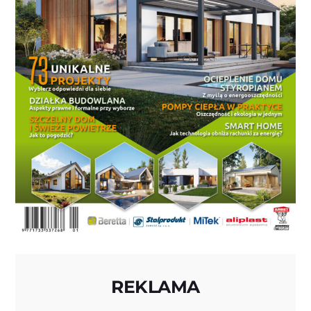
REKLAMA