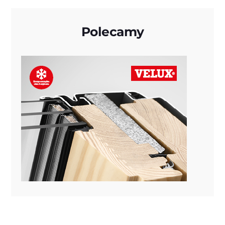
Polecamy