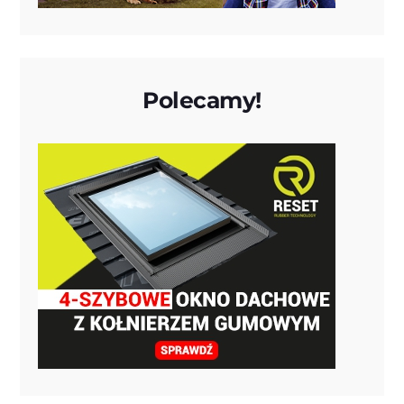
Polecamy!