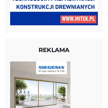
REKLAMA