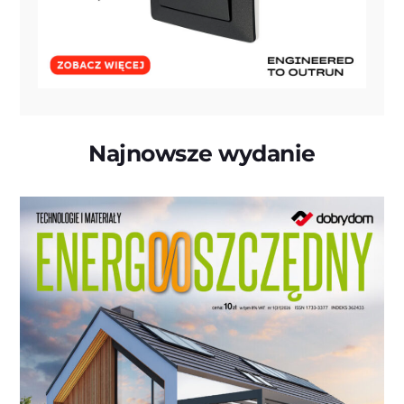
Najnowsze wydanie