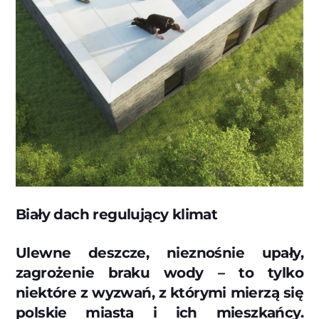
Biały dach regulujący klimat
Ulewne deszcze, nieznośnie upały,
zagrożenie braku wody – to tylko
niektóre z wyzwań, z którymi mierzą się
polskie miasta i ich mieszkańcy.