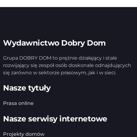
Wydawnictwo Dobry Dom
Grupa DOBRY DOM to prężnie działający i stale
rozwijający się zespół osób doskonale odnajdujących
się zarówno w sektorze prasowym, jak i w sieci.
Nasze tytuły
Prasa online
Nasze serwisy internetowe
Projekty domów