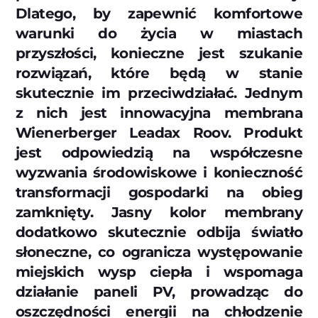
Dlatego, by zapewnić komfortowe
warunki do życia w miastach
przyszłości, konieczne jest szukanie
rozwiązań, które będą w stanie
skutecznie im przeciwdziałać. Jednym
z nich jest innowacyjna membrana
Wienerberger Leadax Roov. Produkt
jest odpowiedzią na współczesne
wyzwania środowiskowe i konieczność
transformacji gospodarki na obieg
zamknięty. Jasny kolor membrany
dodatkowo skutecznie odbija światło
słoneczne, co ogranicza występowanie
miejskich wysp ciepła i wspomaga
działanie paneli PV, prowadząc do
oszczędności energii na chłodzenie