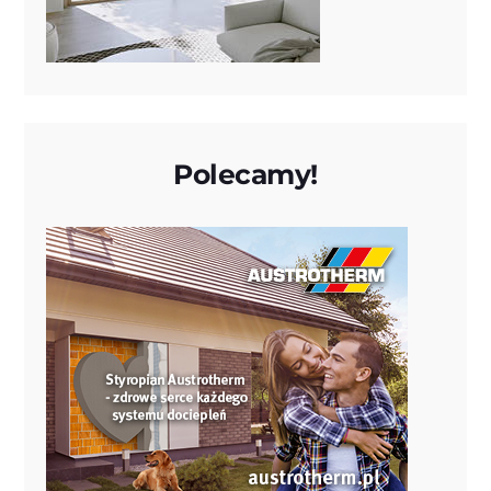
Polecamy!