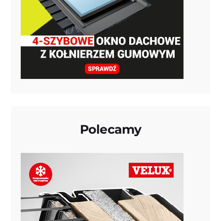
Polecamy