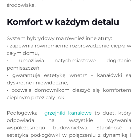
środowiska.
Komfort w każdym detalu
System hybrydowy ma również inne atuty:
• zapewnia równomierne rozprowadzenie ciepła w
całym domu,
• umożliwia natychmiastowe dogrzanie
pomieszczeń,
• gwarantuje estetykę wnętrz – kanałówki są
dyskretne i niewidoczne,
• pozwala domownikom cieszyć się komfortem
cieplnym przez cały rok.
Podłogówka i
grzejniki kanałowe
to duet, który
odpowiada na wszystkie wyzwania
współczesnego budownictwa. Stabilność i
estetyka podłogówki w połączeniu z dynamiką i