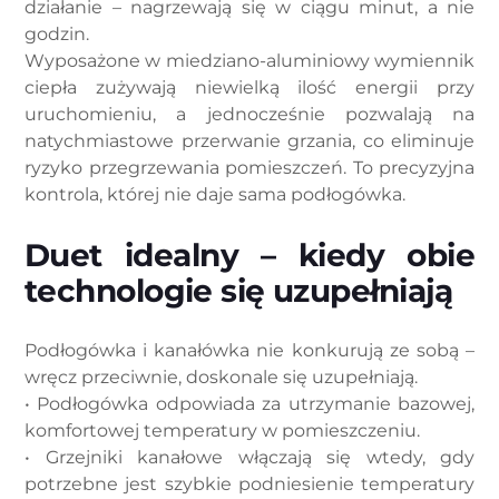
działanie – nagrzewają się w ciągu minut, a nie
godzin.
Wyposażone w miedziano-aluminiowy wymiennik
ciepła zużywają niewielką ilość energii przy
uruchomieniu, a jednocześnie pozwalają na
natychmiastowe przerwanie grzania, co eliminuje
ryzyko przegrzewania pomieszczeń. To precyzyjna
kontrola, której nie daje sama podłogówka.
Duet idealny – kiedy obie
technologie się uzupełniają
Podłogówka i kanałówka nie konkurują ze sobą –
wręcz przeciwnie, doskonale się uzupełniają.
• Podłogówka odpowiada za utrzymanie bazowej,
komfortowej temperatury w pomieszczeniu.
• Grzejniki kanałowe włączają się wtedy, gdy
potrzebne jest szybkie podniesienie temperatury