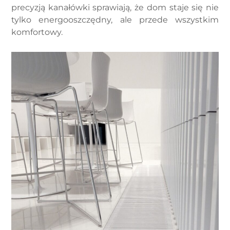
precyzją kanałówki sprawiają, że dom staje się nie
tylko energooszczędny, ale przede wszystkim
komfortowy.