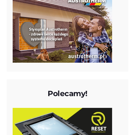
Polecamy!