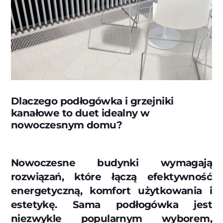
Dlaczego podłogówka i grzejniki
kanałowe to duet idealny w
nowoczesnym domu?
Nowoczesne budynki wymagają
rozwiązań, które łączą efektywność
energetyczną, komfort użytkowania i
estetykę. Sama podłogówka jest
niezwykle popularnym wyborem,