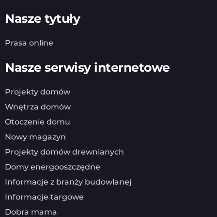
Nasze tytuły
Prasa online
Nasze serwisy internetowe
Projekty domów
Wnętrza domów
Otoczenie domu
Nowy magazyn
Projekty domów drewnianych
Domy energooszczędne
Informacje z branży budowlanej
Informacje targowe
Dobra mama