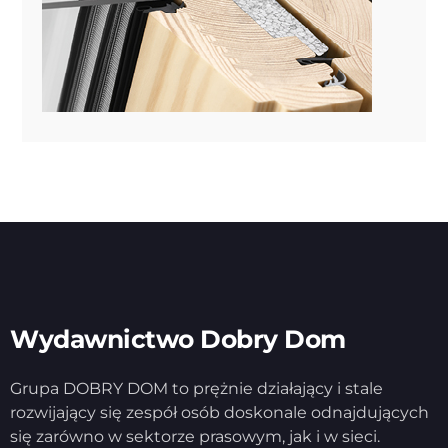
Wydawnictwo Dobry Dom
Grupa DOBRY DOM to prężnie działający i stale
rozwijający się zespół osób doskonale odnajdujących
się zarówno w sektorze prasowym, jak i w sieci.