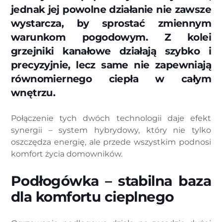
jednak jej powolne działanie nie zawsze
wystarcza, by sprostać zmiennym
warunkom pogodowym. Z kolei
grzejniki kanałowe działają szybko i
precyzyjnie, lecz same nie zapewniają
równomiernego ciepła w całym
wnętrzu.
Połączenie tych dwóch technologii daje efekt
synergii – system hybrydowy, który nie tylko
oszczędza energię, ale przede wszystkim podnosi
komfort życia domowników.
Podłogówka – stabilna baza
dla komfortu cieplnego