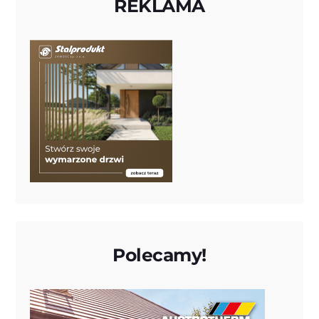
REKLAMA
Polecamy!