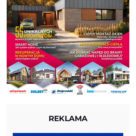
REKLAMA