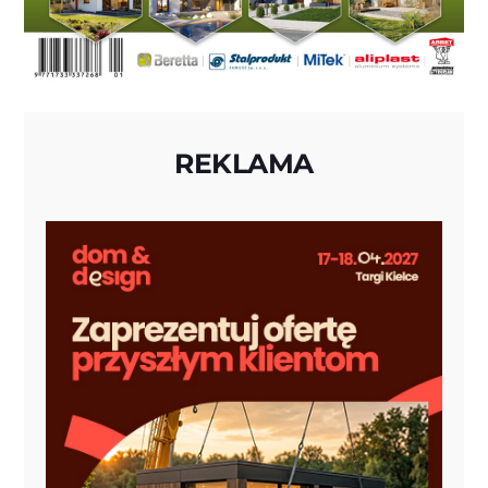
REKLAMA