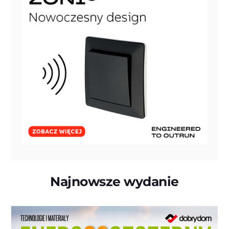
Najnowsze wydanie