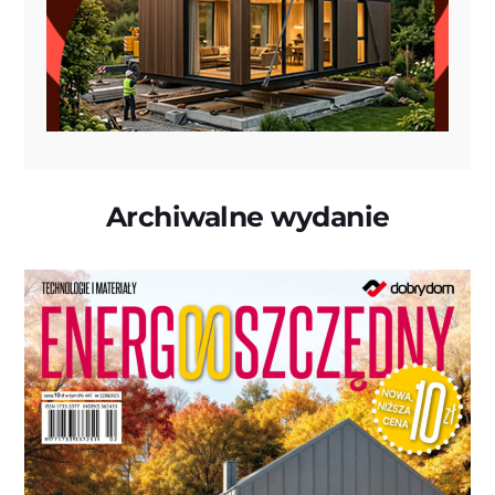
Archiwalne wydanie