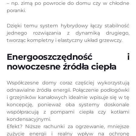
– np. zimą po powrocie do domu czy w chłodne
poranki.
Dzięki temu system hybrydowy łączy stabilność
jednego rozwiązania z dynamiką drugiego,
tworząc kompletny i elastyczny układ grzewczy.
Energooszczędność i
nowoczesne źródła ciepła
Współczesne domy coraz częściej wykorzystują
odnawialne źródła energii. Połączenie podłogówki
i grzejników kanałowych idealnie wpisuje się w tę
koncepcję, ponieważ oba systemy doskonale
współpracują z pompami ciepła czy kotłami
kondensacyjnymi.
Efekt? Niższe rachunki za ogrzewanie, mniejsze
zużycie energii i realny wpływ na ochronę