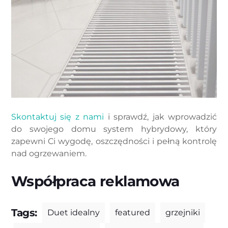
Skontaktuj się z nami
i sprawdź, jak wprowadzić
do swojego domu system hybrydowy, który
zapewni Ci wygodę, oszczędności i pełną kontrolę
nad ogrzewaniem.
Współpraca reklamowa
Tags:
Duet idealny
featured
grzejniki