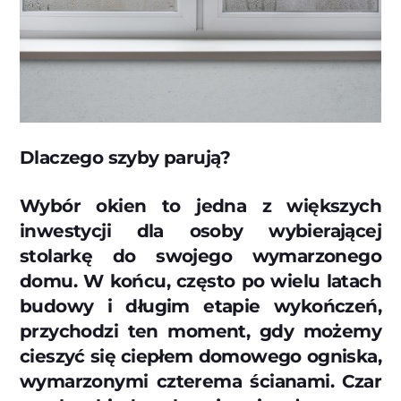
Dlaczego szyby parują?
Wybór okien to jedna z większych
inwestycji dla osoby wybierającej
stolarkę do swojego wymarzonego
domu. W końcu, często po wielu latach
budowy i długim etapie wykończeń,
przychodzi ten moment, gdy możemy
cieszyć się ciepłem domowego ogniska,
wymarzonymi czterema ścianami. Czar