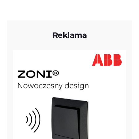
Reklama