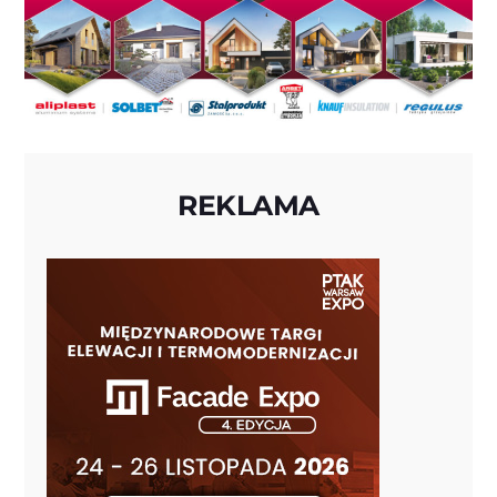
REKLAMA