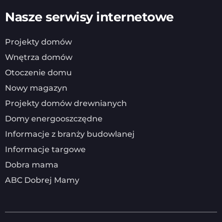
Nasze serwisy internetowe
Projekty domów
Wnętrza domów
Otoczenie domu
Nowy magazyn
Projekty domów drewnianych
Domy energooszczędne
Informacje z branży budowlanej
Informacje targowe
Dobra mama
ABC Dobrej Mamy