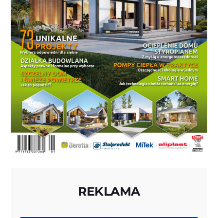
REKLAMA