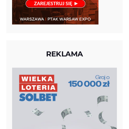
REKLAMA