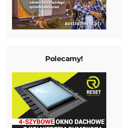
Polecamy!