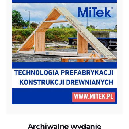
Archiwalne wydanie