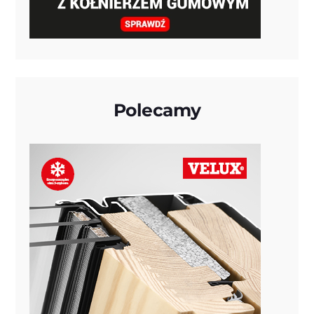
Polecamy