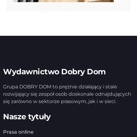
Wydawnictwo Dobry Dom
Grupa DOBRY DOM to prężnie działający i stale
rozwijający się zespół osób doskonale odnajdujących
się zarówno w sektorze prasowym, jak i w sieci.
Nasze tytuły
Prasa online