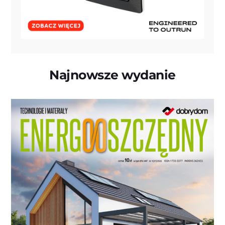
Najnowsze wydanie