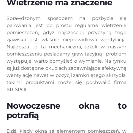
Wietrzenie ma znaczenie
Sprawdzonym sposobem na pozbycie się
parowania jest po prostu regularne wietrzenie
pomieszczeń, gdyż najczęściej przyczyną tego
zjawiska jest właśnie nieprawidłowa wentylacja.
Najlepsza to ta mechaniczna, jeżeli w naszym
pomieszczeniu posiadamy grawitacyjną i problem
występuje, warto pomyśleć o wymianie. Na rynku
są już dostępne okuciach zapewniające efektywną
wentylację nawet w pozycji zamkniętego skrzydła,
takimi produktami może się pochwalić firma
KRISPOL.
Nowoczesne okna to
potrafią
Dziś, kiedy okna są elementem pomieszczeń, w