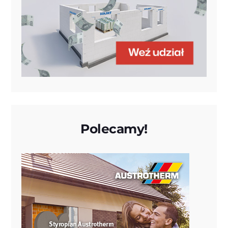
Polecamy!