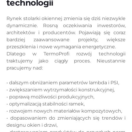
technologii
Rynek stolarki okiennej zmienia się dziś niezwykle
dynamicznie. Rosną oczekiwania inwestorów,
architektów i producentów. Pojawiają się coraz
bardziej zaawansowane projekty, większe
przeszklenia i nowe wymagania energetyczne.
Dlatego w TermoProfi rozwój technologii
traktujemy jako ciągły proces. Nieustannie
pracujemy nad:
• dalszym obniżaniem parametrów lambda i PSI,
• zwiększaniem wytrzymałości konstrukcyjnej,
• poprawą możliwości produkcyjnych,
• optymalizacją stabilności ramek,
• rozwojem nowych materiałów kompozytowych,
• dopasowaniem do zmieniających się trendów i
designu okien i drzwi,