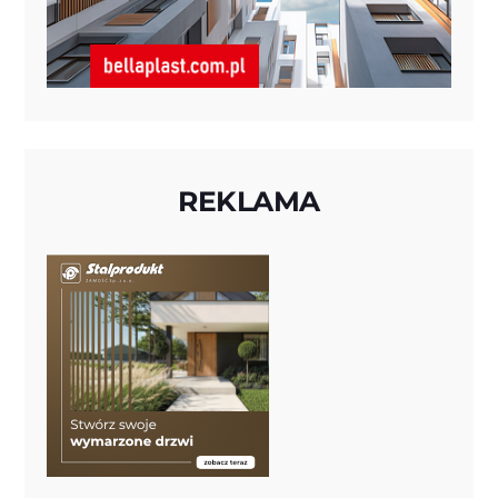
REKLAMA