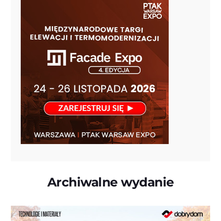
Archiwalne wydanie