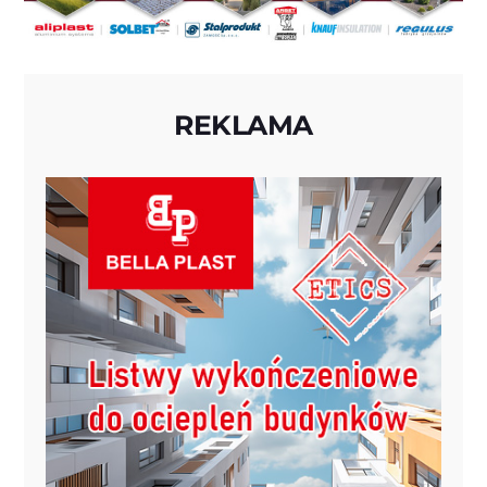
REKLAMA