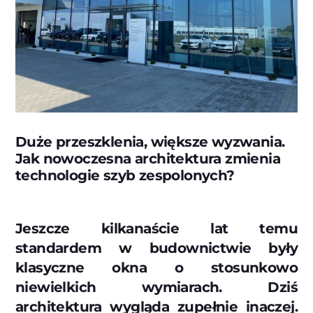
Duże przeszklenia, większe wyzwania.
Jak nowoczesna architektura zmienia
technologie szyb zespolonych?
Jeszcze kilkanaście lat temu
standardem w budownictwie były
klasyczne okna o stosunkowo
niewielkich wymiarach. Dziś
architektura wygląda zupełnie inaczej.