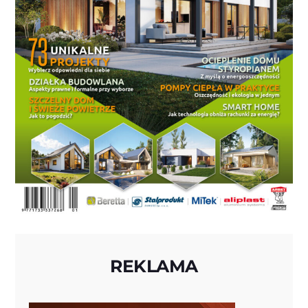
REKLAMA