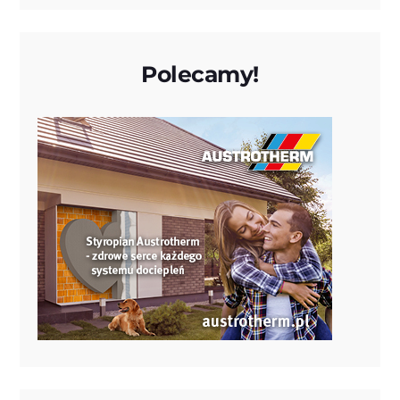
Polecamy!