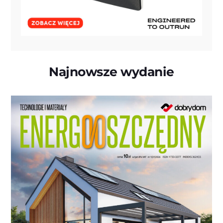
Najnowsze wydanie