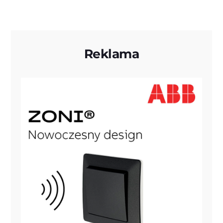
Reklama