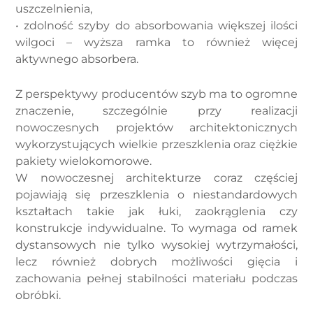
uszczelnienia,
• zdolność szyby do absorbowania większej ilości
wilgoci – wyższa ramka to również więcej
aktywnego absorbera.
Z perspektywy producentów szyb ma to ogromne
znaczenie, szczególnie przy realizacji
nowoczesnych projektów architektonicznych
wykorzystujących wielkie przeszklenia oraz ciężkie
pakiety wielokomorowe.
W nowoczesnej architekturze coraz częściej
pojawiają się przeszklenia o niestandardowych
kształtach takie jak łuki, zaokrąglenia czy
konstrukcje indywidualne. To wymaga od ramek
dystansowych nie tylko wysokiej wytrzymałości,
lecz również dobrych możliwości gięcia i
zachowania pełnej stabilności materiału podczas
obróbki.