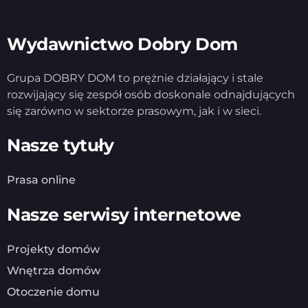
Wydawnictwo Dobry Dom
Grupa DOBRY DOM to prężnie działający i stale
rozwijający się zespół osób doskonale odnajdujących
się zarówno w sektorze prasowym, jak i w sieci.
Nasze tytuły
Prasa online
Nasze serwisy internetowe
Projekty domów
Wnętrza domów
Otoczenie domu