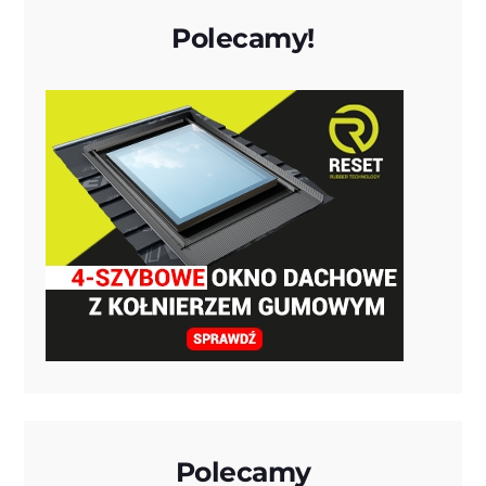
Polecamy!
Polecamy