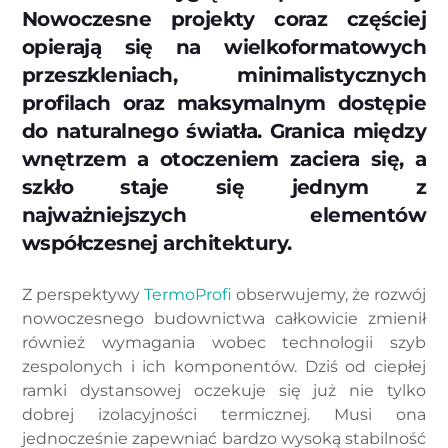
Nowoczesne projekty coraz częściej
opierają się na wielkoformatowych
przeszkleniach, minimalistycznych
profilach oraz maksymalnym dostępie
do naturalnego światła. Granica między
wnętrzem a otoczeniem zaciera się, a
szkło staje się jednym z
najważniejszych elementów
współczesnej architektury.
Z perspektywy
TermoProfi
obserwujemy, że rozwój
nowoczesnego budownictwa całkowicie zmienił
również wymagania wobec technologii szyb
zespolonych i ich komponentów. Dziś od ciepłej
ramki dystansowej oczekuje się już nie tylko
dobrej izolacyjności termicznej. Musi ona
jednocześnie zapewniać bardzo wysoką stabilność