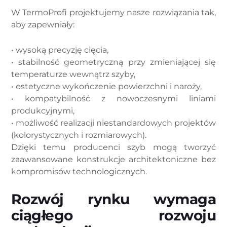
W TermoProfi projektujemy nasze rozwiązania tak,
aby zapewniały:
• wysoką precyzję cięcia,
• stabilność geometryczną przy zmieniającej się
temperaturze wewnątrz szyby,
• estetyczne wykończenie powierzchni i naroży,
• kompatybilność z nowoczesnymi liniami
produkcyjnymi,
• możliwość realizacji niestandardowych projektów
(kolorystycznych i rozmiarowych).
Dzięki temu producenci szyb mogą tworzyć
zaawansowane konstrukcje architektoniczne bez
kompromisów technologicznych.
Rozwój rynku wymaga
ciągłego rozwoju