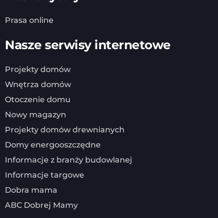
Prasa online
Nasze serwisy internetowe
Projekty domów
Wnętrza domów
Otoczenie domu
Nowy magazyn
Projekty domów drewnianych
Domy energooszczędne
Informacje z branży budowlanej
Informacje targowe
Dobra mama
ABC Dobrej Mamy