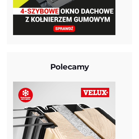
Polecamy