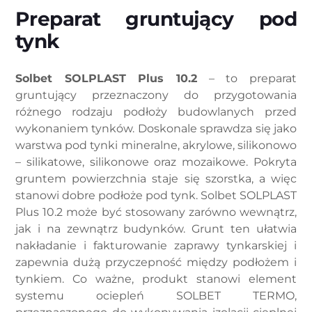
Preparat gruntujący pod
tynk
Solbet SOLPLAST Plus 10.2
– to preparat
gruntujący przeznaczony do przygotowania
różnego rodzaju podłoży budowlanych przed
wykonaniem tynków. Doskonale sprawdza się jako
warstwa pod tynki mineralne, akrylowe, silikonowo
– silikatowe, silikonowe oraz mozaikowe. Pokryta
gruntem powierzchnia staje się szorstka, a więc
stanowi dobre podłoże pod tynk. Solbet SOLPLAST
Plus 10.2 może być stosowany zarówno wewnątrz,
jak i na zewnątrz budynków. Grunt ten ułatwia
nakładanie i fakturowanie zaprawy tynkarskiej i
zapewnia dużą przyczepność między podłożem i
tynkiem. Co ważne, produkt stanowi element
systemu ociepleń SOLBET TERMO,