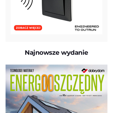
Najnowsze wydanie