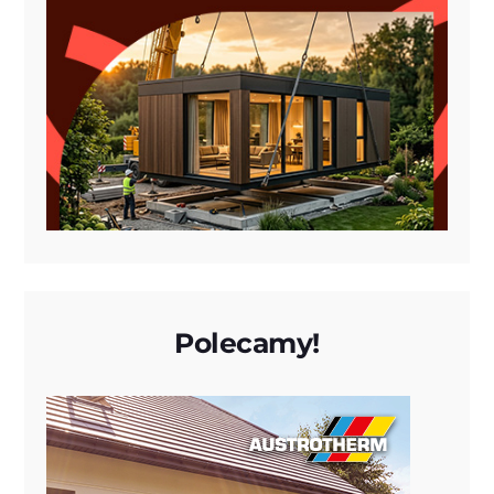
Polecamy!