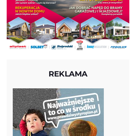
REKLAMA