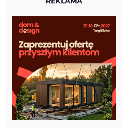
REKLAMA