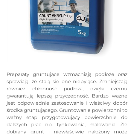
Preparaty gruntujące wzmacniają podłoże oraz
sprawiają, że stają się one niepylące. Zmniejszają
również chłonność podłoża, dzięki czemu
gwarantują lepszą przyczepność. Bardzo ważne
jest odpowiednie zastosowanie i właściwy dobór
środka gruntującego. Gruntowanie powierzchni to
ważny etap przygotowujący powierzchnie do
dalszych prac np. tynkowania, malowania. Źle
dobrany grunt i niewłaściwie nałożony może