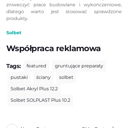
zniweczyć prace budowlane i wykończeniowe,
dlatego warto jest stosować sprawdzone
produkty.
Solbet
Współpraca reklamowa
Tags:
featured
gruntujące preparaty
pustaki
ściany
solbet
Solbet Akryl Plus 12.2
Solbet SOLPLAST Plus 10.2