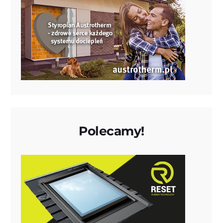
Polecamy!