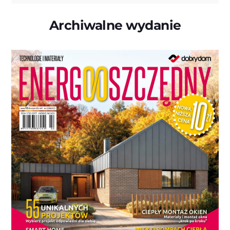
Archiwalne wydanie