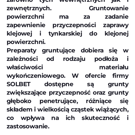
zewnętrznych. Gruntowanie
powierzchni ma za zadanie
zapewnienie przyczepności zaprawy
klejowej i tynkarskiej do klejonej
powierzchni.
Preparaty gruntujące dobiera się w
zależności od rodzaju podłoża i
właściwości materiału
wykończeniowego. W ofercie firmy
SOLBET dostępne są grunty
zwiększające przyczepność oraz grunty
głęboko penetrujące, różniące się
składem i wielkością cząstek wiążących,
co wpływa na ich skuteczność i
zastosowanie.