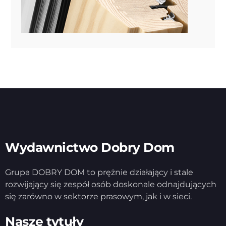
Wydawnictwo Dobry Dom
Grupa DOBRY DOM to prężnie działający i stale
rozwijający się zespół osób doskonale odnajdujących
się zarówno w sektorze prasowym, jak i w sieci.
Nasze tytuły