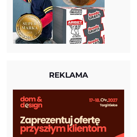
REKLAMA