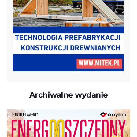
Archiwalne wydanie