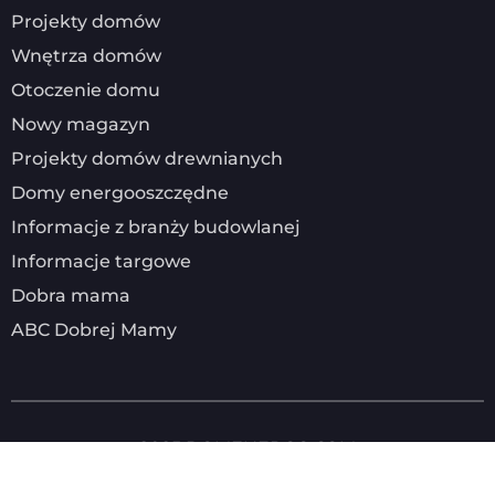
Projekty domów
Wnętrza domów
Otoczenie domu
Nowy magazyn
Projekty domów drewnianych
Domy energooszczędne
Informacje z branży budowlanej
Informacje targowe
Dobra mama
ABC Dobrej Mamy
2025
DOMENERGO.COM