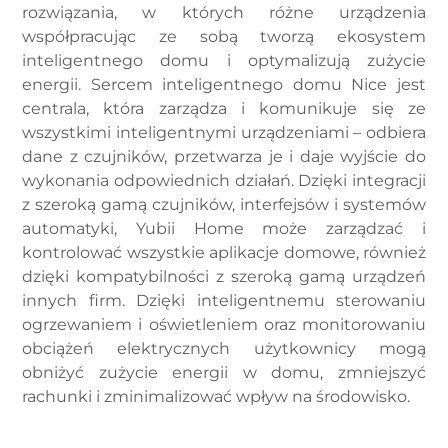
rozwiązania, w których różne urządzenia
współpracując ze sobą tworzą ekosystem
inteligentnego domu i optymalizują zużycie
energii. Sercem inteligentnego domu Nice jest
centrala, która zarządza i komunikuje się ze
wszystkimi inteligentnymi urządzeniami – odbiera
dane z czujników, przetwarza je i daje wyjście do
wykonania odpowiednich działań. Dzięki integracji
z szeroką gamą czujników, interfejsów i systemów
automatyki, Yubii Home może zarządzać i
kontrolować wszystkie aplikacje domowe, również
dzięki kompatybilności z szeroką gamą urządzeń
innych firm. Dzięki inteligentnemu sterowaniu
ogrzewaniem i oświetleniem oraz monitorowaniu
obciążeń elektrycznych użytkownicy mogą
obniżyć zużycie energii w domu, zmniejszyć
rachunki i zminimalizować wpływ na środowisko.