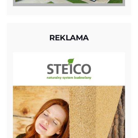
REKLAMA