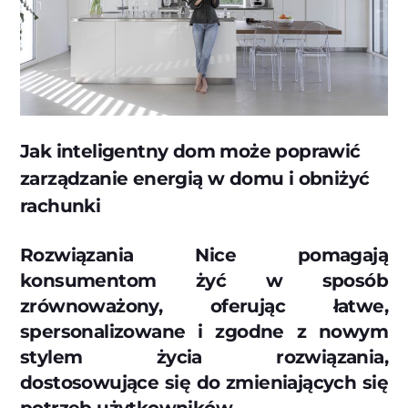
Jak inteligentny dom może poprawić
zarządzanie energią w domu i obniżyć
rachunki
Rozwiązania Nice pomagają
konsumentom żyć w sposób
zrównoważony, oferując łatwe,
spersonalizowane i zgodne z nowym
stylem życia rozwiązania,
dostosowujące się do zmieniających się