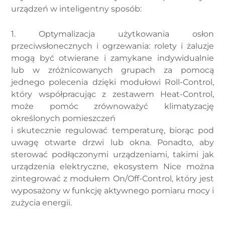
urządzeń w inteligentny sposób:
1. Optymalizacja użytkowania osłon
przeciwsłonecznych i ogrzewania: rolety i żaluzje
mogą być otwierane i zamykane indywidualnie
lub w zróżnicowanych grupach za pomocą
jednego polecenia dzięki modułowi Roll-Control,
który współpracując z zestawem Heat-Control,
może pomóc zrównoważyć klimatyzację
określonych pomieszczeń
i skutecznie regulować temperaturę, biorąc pod
uwagę otwarte drzwi lub okna. Ponadto, aby
sterować podłączonymi urządzeniami, takimi jak
urządzenia elektryczne, ekosystem Nice można
zintegrować z modułem On/Off-Control, który jest
wyposażony w funkcję aktywnego pomiaru mocy i
zużycia energii.