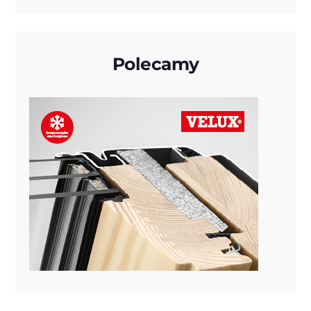
Polecamy