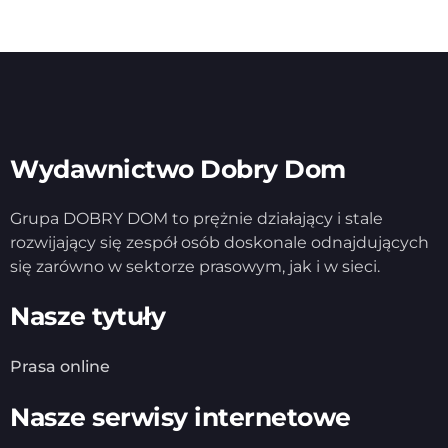
Wydawnictwo Dobry Dom
Grupa DOBRY DOM to prężnie działający i stale
rozwijający się zespół osób doskonale odnajdujących
się zarówno w sektorze prasowym, jak i w sieci.
Nasze tytuły
Prasa online
Nasze serwisy internetowe