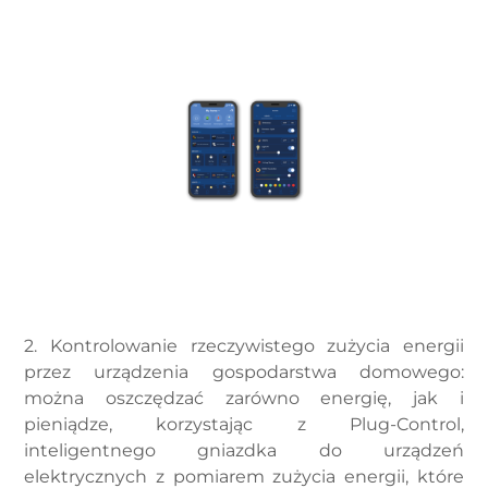
2. Kontrolowanie rzeczywistego zużycia energii
przez urządzenia gospodarstwa domowego:
można oszczędzać zarówno energię, jak i
pieniądze, korzystając z Plug-Control,
inteligentnego gniazdka do urządzeń
elektrycznych z pomiarem zużycia energii, które