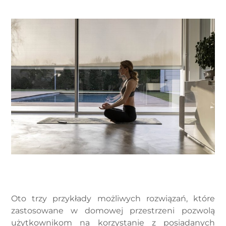
Oto trzy przykłady możliwych rozwiązań, które
zastosowane w domowej przestrzeni pozwolą
użytkownikom na korzystanie z posiadanych