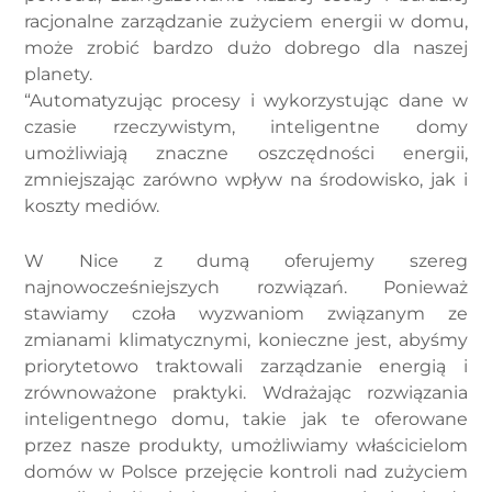
racjonalne zarządzanie zużyciem energii w domu,
może zrobić bardzo dużo dobrego dla naszej
planety.
“Automatyzując procesy i wykorzystując dane w
czasie rzeczywistym, inteligentne domy
umożliwiają znaczne oszczędności energii,
zmniejszając zarówno wpływ na środowisko, jak i
koszty mediów.
W Nice z dumą oferujemy szereg
najnowocześniejszych rozwiązań. Ponieważ
stawiamy czoła wyzwaniom związanym ze
zmianami klimatycznymi, konieczne jest, abyśmy
priorytetowo traktowali zarządzanie energią i
zrównoważone praktyki. Wdrażając rozwiązania
inteligentnego domu, takie jak te oferowane
przez nasze produkty, umożliwiamy właścicielom
domów w Polsce przejęcie kontroli nad zużyciem