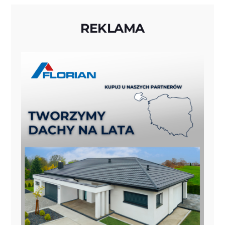
REKLAMA