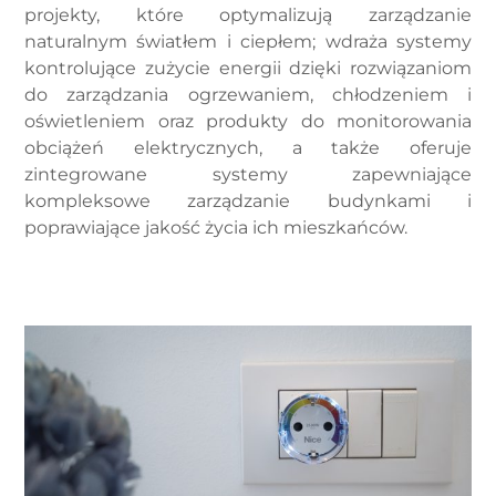
projekty, które optymalizują zarządzanie
naturalnym światłem i ciepłem; wdraża systemy
kontrolujące zużycie energii dzięki rozwiązaniom
do zarządzania ogrzewaniem, chłodzeniem i
oświetleniem oraz produkty do monitorowania
obciążeń elektrycznych, a także oferuje
zintegrowane systemy zapewniające
kompleksowe zarządzanie budynkami i
poprawiające jakość życia ich mieszkańców.