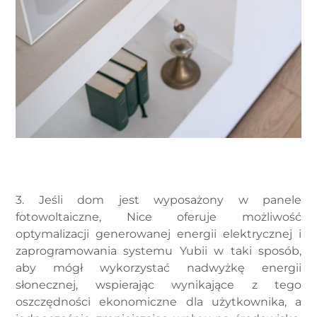
3. Jeśli dom jest wyposażony w panele
fotowoltaiczne, Nice oferuje możliwość
optymalizacji generowanej energii elektrycznej i
zaprogramowania systemu Yubii w taki sposób,
aby mógł wykorzystać nadwyżkę energii
słonecznej, wspierając wynikające z tego
oszczędności ekonomiczne dla użytkownika, a