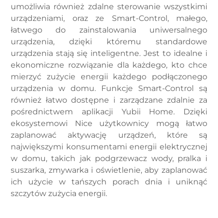
umożliwia również zdalne sterowanie wszystkimi
urządzeniami, oraz ze Smart-Control, małego,
łatwego do zainstalowania uniwersalnego
urządzenia, dzięki któremu standardowe
urządzenia stają się inteligentne. Jest to idealne i
ekonomiczne rozwiązanie dla każdego, kto chce
mierzyć zużycie energii każdego podłączonego
urządzenia w domu. Funkcje Smart-Control są
również łatwo dostępne i zarządzane zdalnie za
pośrednictwem aplikacji Yubii Home. Dzięki
ekosystemowi Nice użytkownicy mogą łatwo
zaplanować aktywację urządzeń, które są
największymi konsumentami energii elektrycznej
w domu, takich jak podgrzewacz wody, pralka i
suszarka, zmywarka i oświetlenie, aby zaplanować
ich użycie w tańszych porach dnia i uniknąć
szczytów zużycia energii.