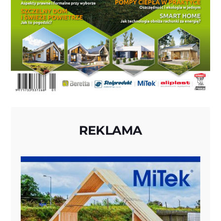
REKLAMA