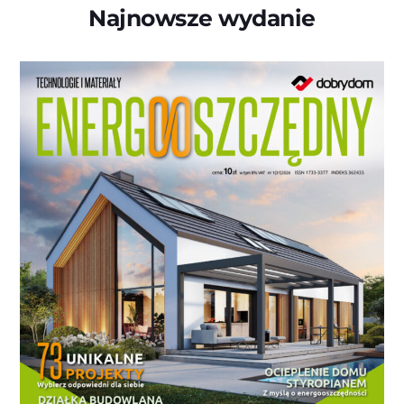
Najnowsze wydanie