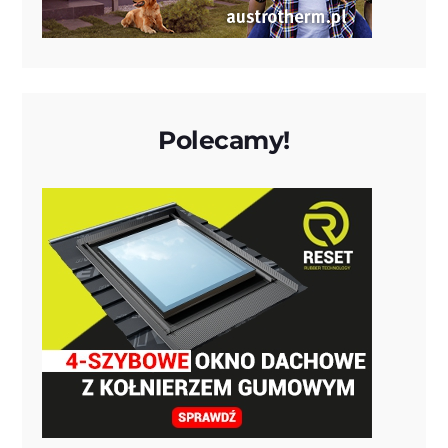
Polecamy!