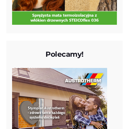
Polecamy!