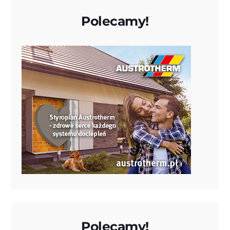
Polecamy!
Polecamy!