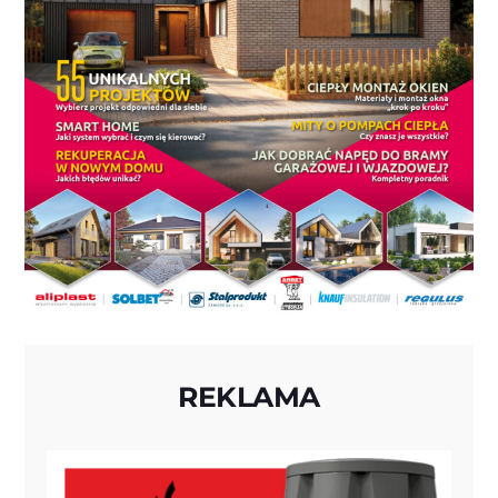
REKLAMA