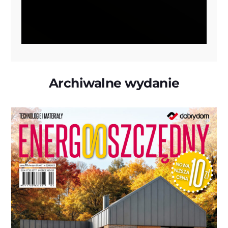
Archiwalne wydanie