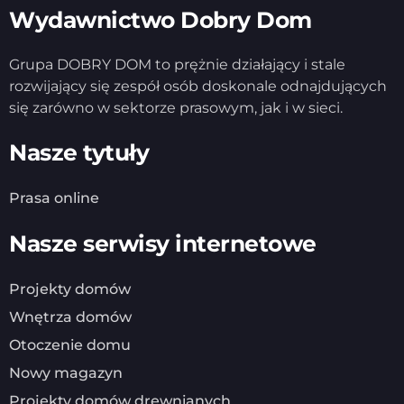
Wydawnictwo Dobry Dom
Grupa DOBRY DOM to prężnie działający i stale
rozwijający się zespół osób doskonale odnajdujących
się zarówno w sektorze prasowym, jak i w sieci.
Nasze tytuły
Prasa online
Nasze serwisy internetowe
Projekty domów
Wnętrza domów
Otoczenie domu
Nowy magazyn
Projekty domów drewnianych