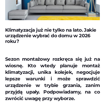
Klimatyzacja już nie tylko na lato. Jakie
urządzenie wybrać do domu w 2026
roku?
Sezon montażowy rozkręca się już na
wiosnę. Kto wtedy planuje montaż
klimatyzacji, unika kolejek, negocjuje
lepsze warunki i może sprawdzić
urządzenie w trybie grzania, zanim
przyjdą upały. Podpowiadamy, na co
zwrócić uwagę przy wyborze.