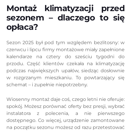
Montaż klimatyzacji przed
sezonem – dlaczego to się
opłaca?
Sezon 2025 był pod tym względem bezlitosny: w
czerwcu i lipcu firmy montażowe miały zapełnione
kalendarze na cztery do sześciu tygodni do
przodu. Część klientów czekała na klimatyzację
podczas największych upałów, siedząc dosłownie
w rozgrzanym mieszkaniu. To powtarzający się
schemat – i zupełnie niepotrzebny.
Wiosenny montaż daje coś, czego letni nie oferuje:
spokój. Możesz porównać oferty bez presji, wybrać
instalatora z polecenia, a nie pierwszego
dostępnego. Co więcej, urządzenie zamontowane
na początku sezonu możesz od razu przetestować