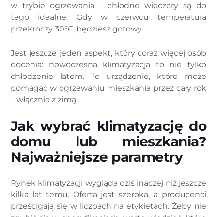
w trybie ogrzewania – chłodne wieczory są do
tego idealne. Gdy w czerwcu temperatura
przekroczy 30°C, będziesz gotowy.
Jest jeszcze jeden aspekt, który coraz więcej osób
docenia: nowoczesna klimatyzacja to nie tylko
chłodzenie latem. To urządzenie, które może
pomagać w ogrzewaniu mieszkania przez cały rok
– włącznie z zimą.
Jak wybrać klimatyzację do
domu lub mieszkania?
Najważniejsze parametry
Rynek klimatyzacji wygląda dziś inaczej niż jeszcze
kilka lat temu. Oferta jest szeroka, a producenci
prześcigają się w liczbach na etykietach. Żeby nie