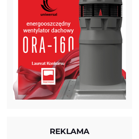
REKLAMA