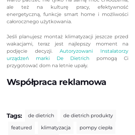
ale też na kulturę pracy, efektywność
energetyczną, funkcje smart home i możliwości
całorocznego użytkowania.
Jeśli planujesz montaż klimatyzacji jeszcze przed
wakacjami, teraz jest najlepszy moment na
podjęcie decyzji.
Autoryzowani Instalatorzy
urządzeń marki De Dietrich
pomogą Ci
przygotować dom na letnie upały.
Współpraca reklamowa
Tags:
de dietrich
de dietrich produkty
featured
klimatyzacja
pompy ciepła