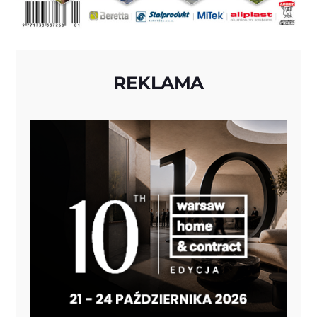
REKLAMA