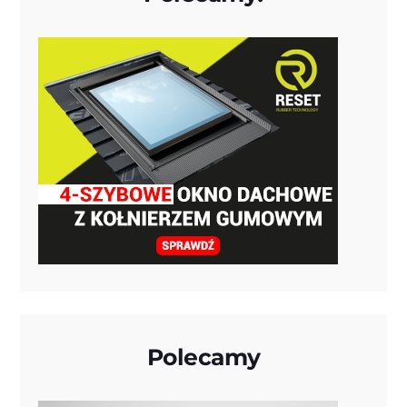
Polecamy