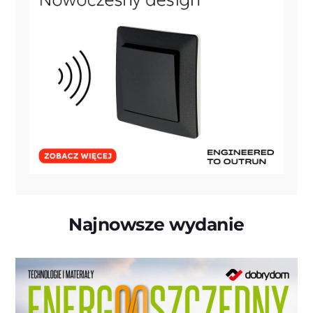
Najnowsze wydanie