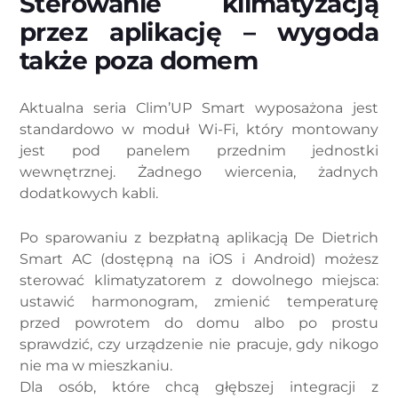
Sterowanie klimatyzacją
przez aplikację – wygoda
także poza domem
Aktualna seria Clim’UP Smart wyposażona jest
standardowo w moduł Wi-Fi, który montowany
jest pod panelem przednim jednostki
wewnętrznej. Żadnego wiercenia, żadnych
dodatkowych kabli.
Po sparowaniu z bezpłatną aplikacją De Dietrich
Smart AC (dostępną na iOS i Android) możesz
sterować klimatyzatorem z dowolnego miejsca:
ustawić harmonogram, zmienić temperaturę
przed powrotem do domu albo po prostu
sprawdzić, czy urządzenie nie pracuje, gdy nikogo
nie ma w mieszkaniu.
Dla osób, które chcą głębszej integracji z