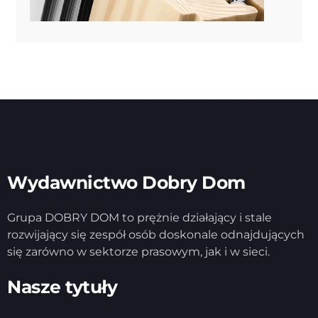
Wydawnictwo Dobry Dom
Grupa DOBRY DOM to prężnie działający i stale
rozwijający się zespół osób doskonale odnajdujących
się zarówno w sektorze prasowym, jak i w sieci.
Nasze tytuły