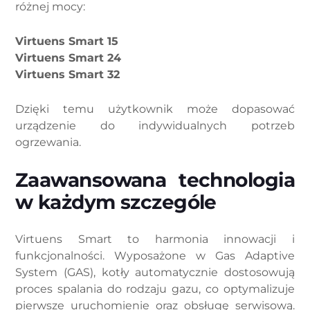
różnej mocy:
Virtuens Smart 15
Virtuens Smart 24
Virtuens Smart 32
Dzięki temu użytkownik może dopasować
urządzenie do indywidualnych potrzeb
ogrzewania.
Zaawansowana technologia
w każdym szczególe
Virtuens Smart to harmonia innowacji i
funkcjonalności. Wyposażone w Gas Adaptive
System (GAS), kotły automatycznie dostosowują
proces spalania do rodzaju gazu, co optymalizuje
pierwsze uruchomienie oraz obsługę serwisową.