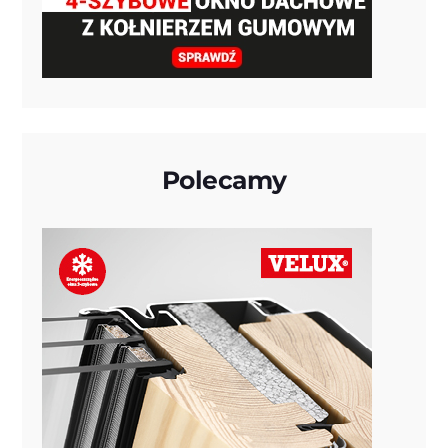
Polecamy