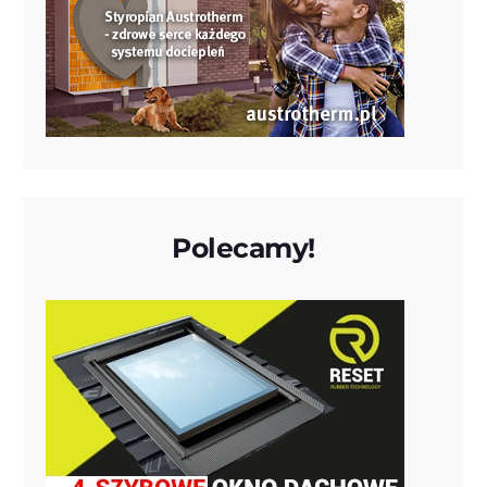
Polecamy!