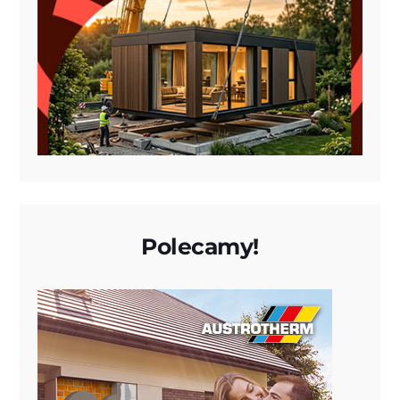
Polecamy!