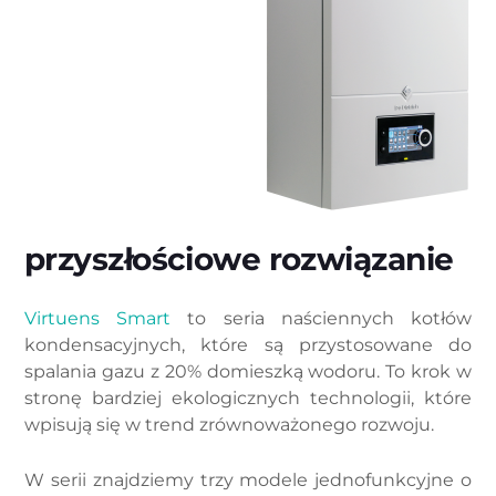
przyszłościowe rozwiązanie
Virtuens Smart
to seria naściennych kotłów
kondensacyjnych, które są przystosowane do
spalania gazu z 20% domieszką wodoru. To krok w
stronę bardziej ekologicznych technologii, które
wpisują się w trend zrównoważonego rozwoju.
W serii znajdziemy trzy modele jednofunkcyjne o