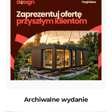
Archiwalne wydanie