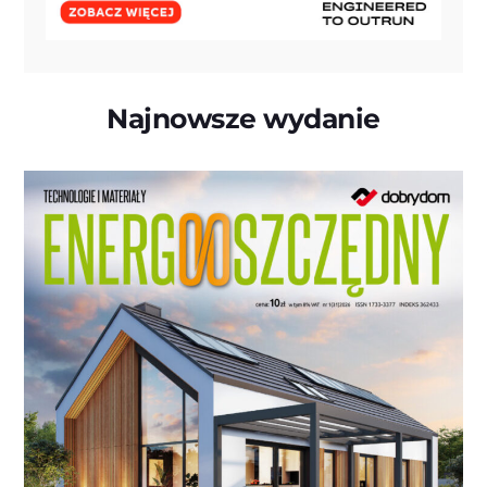
Najnowsze wydanie