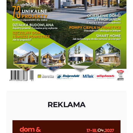
REKLAMA