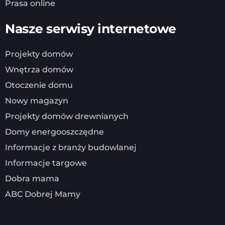
Prasa online
Nasze serwisy internetowe
Projekty domów
Wnętrza domów
Otoczenie domu
Nowy magazyn
Projekty domów drewnianych
Domy energooszczędne
Informacje z branży budowlanej
Informacje targowe
Dobra mama
ABC Dobrej Mamy