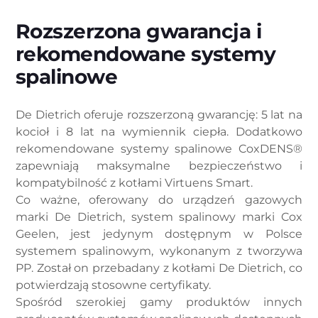
Rozszerzona gwarancja i
rekomendowane systemy
spalinowe
De Dietrich oferuje rozszerzoną gwarancję: 5 lat na
kocioł i 8 lat na wymiennik ciepła. Dodatkowo
rekomendowane systemy spalinowe CoxDENS®
zapewniają maksymalne bezpieczeństwo i
kompatybilność z kotłami Virtuens Smart.
Co ważne, oferowany do urządzeń gazowych
marki De Dietrich, system spalinowy marki Cox
Geelen, jest jedynym dostępnym w Polsce
systemem spalinowym, wykonanym z tworzywa
PP. Został on przebadany z kotłami De Dietrich, co
potwierdzają stosowne certyfikaty.
Spośród szerokiej gamy produktów innych