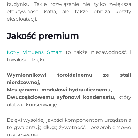
budynku. Takie rozwiązanie nie tylko zwiększa
efektywność kotła, ale także obniża koszty
eksploatacji.
Jakość premium
Kotły Virtuens Smart
to także niezawodność i
trwałość, dzięki:
Wymiennikowi toroidalnemu ze stali
nierdzewnej,
Mosiężnemu modułowi hydraulicznemu,
Dwuczęściowemu syfonowi kondensatu,
który
ułatwia konserwację.
Dzięki wysokiej jakości komponentom urządzenia
te gwarantują długą żywotność i bezproblemowe
użytkowanie.