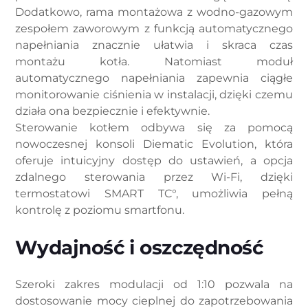
Dodatkowo, rama montażowa z wodno-gazowym
zespołem zaworowym z funkcją automatycznego
napełniania znacznie ułatwia i skraca czas
montażu kotła. Natomiast moduł
automatycznego napełniania zapewnia ciągłe
monitorowanie ciśnienia w instalacji, dzięki czemu
działa ona bezpiecznie i efektywnie.
Sterowanie kotłem odbywa się za pomocą
nowoczesnej konsoli Diematic Evolution, która
oferuje intuicyjny dostęp do ustawień, a opcja
zdalnego sterowania przez Wi-Fi, dzięki
termostatowi SMART TC°, umożliwia pełną
kontrolę z poziomu smartfonu.
Wydajność i oszczędność
Szeroki zakres modulacji od 1:10 pozwala na
dostosowanie mocy cieplnej do zapotrzebowania