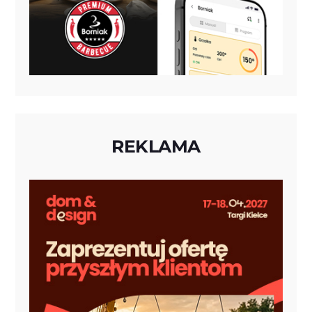
REKLAMA