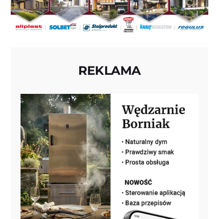
REKLAMA