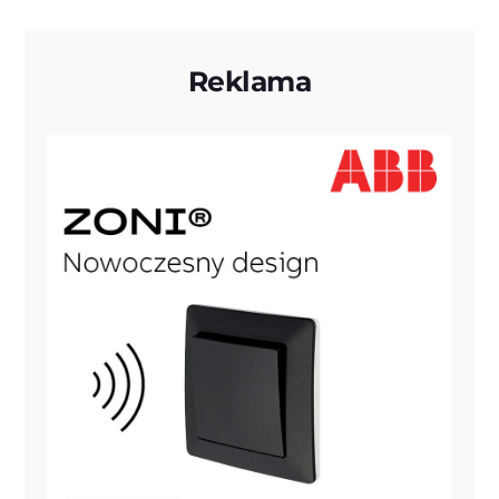
Reklama