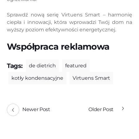
Sprawdź nową serię Virtuens Smart – harmonię
ciepła i innowacji, która wprowadzi Twój dom na
wyższy poziom efektywności energetycznej.
Współpraca reklamowa
Tags:
de dietrich
featured
kotły kondensacyjne
Virtuens Smart
Newer Post
Older Post