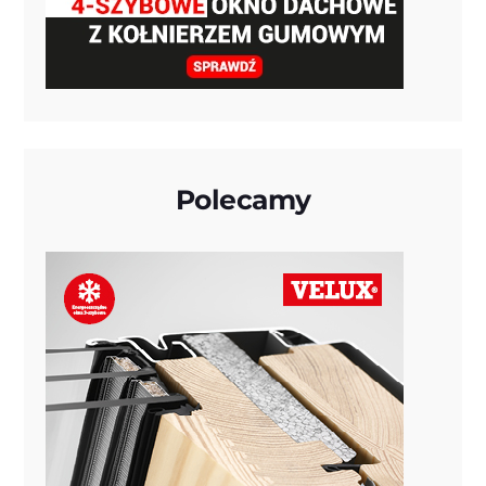
Polecamy