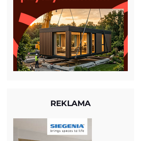
REKLAMA