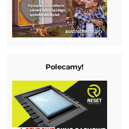
Polecamy!