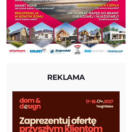
REKLAMA