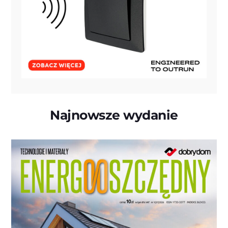
Najnowsze wydanie