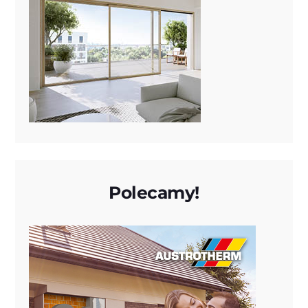
Polecamy!