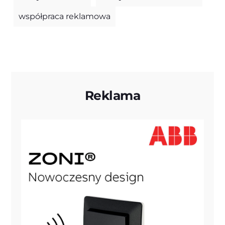
współpraca reklamowa
Reklama