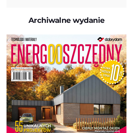
Archiwalne wydanie