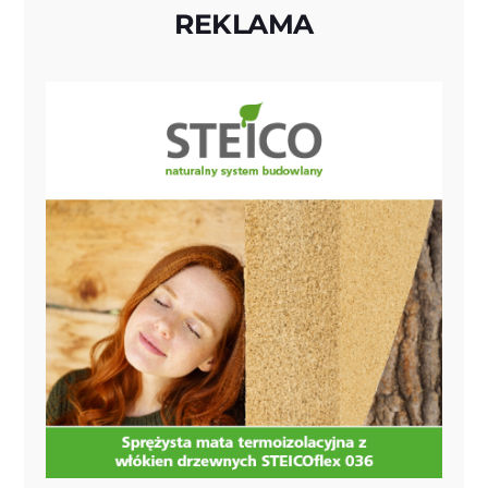
REKLAMA