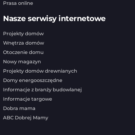
Prasa online
Nasze serwisy internetowe
Projekty domów
Wnętrza domów
Otoczenie domu
Nowy magazyn
Projekty domów drewnianych
Domy energooszczędne
Informacje z branży budowlanej
Informacje targowe
Dobra mama
ABC Dobrej Mamy