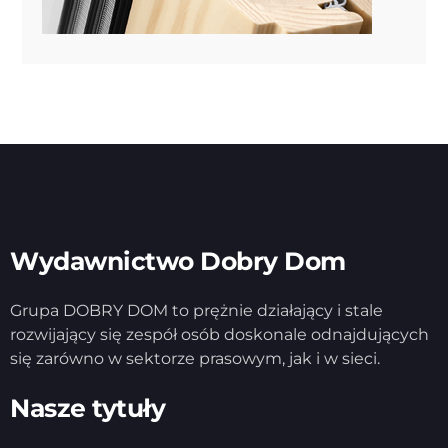
Wydawnictwo Dobry Dom
Grupa DOBRY DOM to prężnie działający i stale
rozwijający się zespół osób doskonale odnajdujących
się zarówno w sektorze prasowym, jak i w sieci.
Nasze tytuły