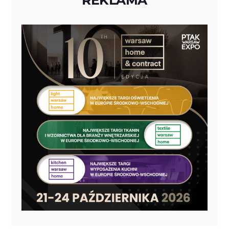
REKLAMA