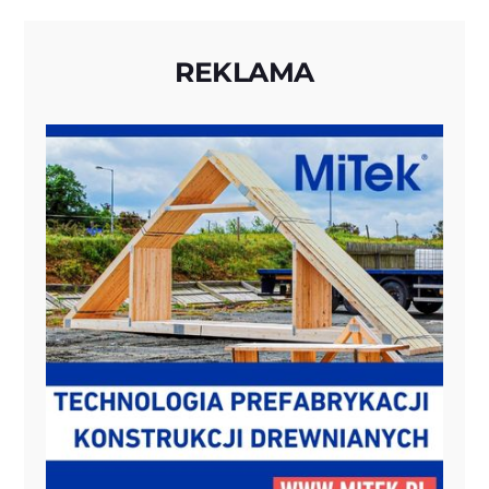
REKLAMA