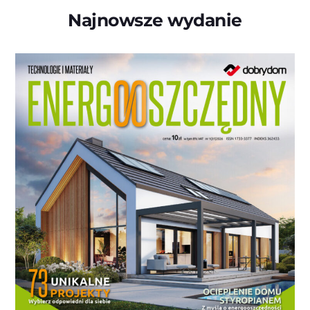
Najnowsze wydanie