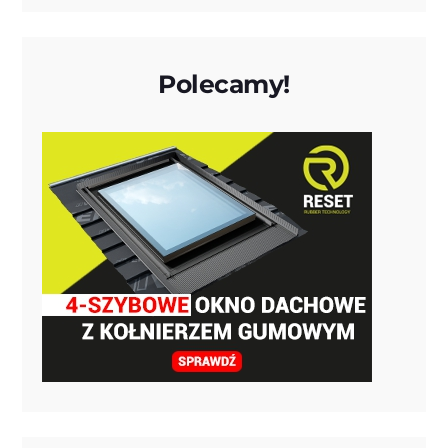
Polecamy!