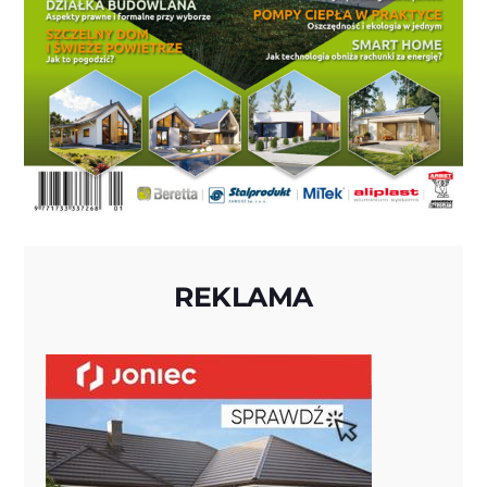
REKLAMA