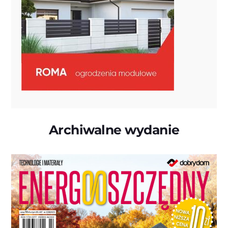
Archiwalne wydanie