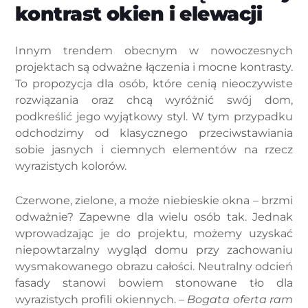
kontrast okien i elewacji
Innym trendem obecnym w nowoczesnych
projektach są odważne łączenia i mocne kontrasty.
To propozycja dla osób, które cenią nieoczywiste
rozwiązania oraz chcą wyróżnić swój dom,
podkreślić jego wyjątkowy styl. W tym przypadku
odchodzimy od klasycznego przeciwstawiania
sobie jasnych i ciemnych elementów na rzecz
wyrazistych kolorów.
Czerwone, zielone, a może niebieskie okna – brzmi
odważnie? Zapewne dla wielu osób tak. Jednak
wprowadzając je do projektu, możemy uzyskać
niepowtarzalny wygląd domu przy zachowaniu
wysmakowanego obrazu całości. Neutralny odcień
fasady stanowi bowiem stonowane tło dla
wyrazistych profili okiennych. –
Bogata oferta ram