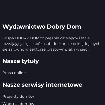
Wydawnictwo Dobry Dom
Grupa DOBRY DOM to prężnie działający i stale
rozwijający się zespół osób doskonale odnajdujących
się zarówno w sektorze prasowym, jak i w sieci.
Nasze tytuły
Prasa online
Nasze serwisy internetowe
Projekty domów
Wnętrza domów