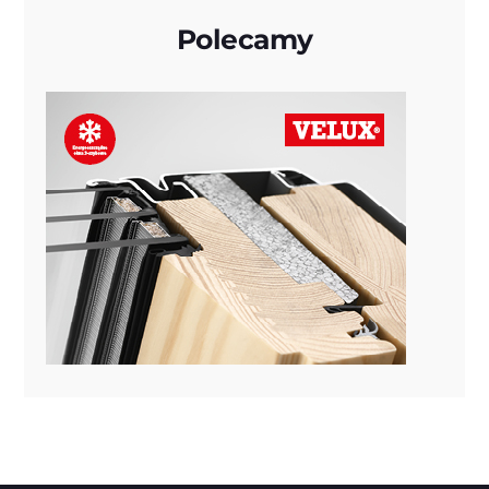
Polecamy