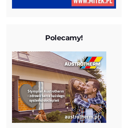
Polecamy!