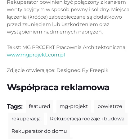
Rekuperator powinien być połączony z kanałem
wentylacyjnym w sposób pewny i solidny. Miejsca
łączenia (króćce) zabezpieczane są dodatkowo
przed zsunięciem lub uszkodzeniem oraz
wystąpieniem nadmiernych naprężeń.
Tekst: MG PROJEKT Pracownia Architektoniczna,
www.mgprojekt.com.pl
Zdjęcie otwierające: Designed By Freepik
Współpraca reklamowa
Tags:
featured
mg-projekt
powietrze
rekuperacja
Rekuperacja rodzaje i budowa
Rekuperator do domu