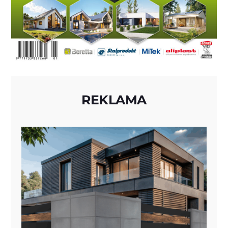
REKLAMA