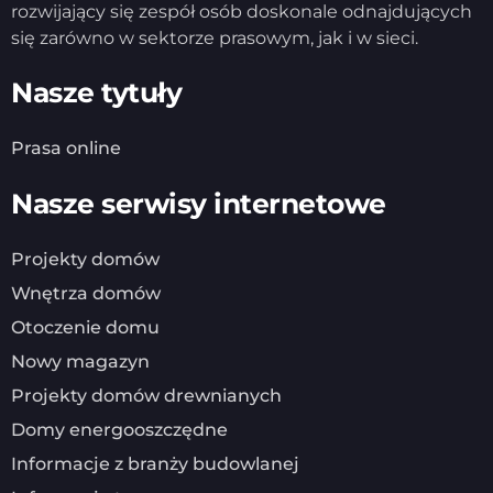
rozwijający się zespół osób doskonale odnajdujących
się zarówno w sektorze prasowym, jak i w sieci.
Nasze tytuły
Prasa online
Nasze serwisy internetowe
Projekty domów
Wnętrza domów
Otoczenie domu
Nowy magazyn
Projekty domów drewnianych
Domy energooszczędne
Informacje z branży budowlanej