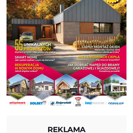
REKLAMA