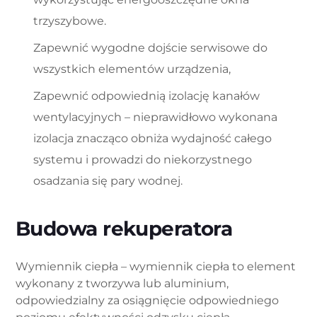
trzyszybowe.
Zapewnić wygodne dojście serwisowe do
wszystkich elementów urządzenia,
Zapewnić odpowiednią izolację kanałów
wentylacyjnych – nieprawidłowo wykonana
izolacja znacząco obniża wydajność całego
systemu i prowadzi do niekorzystnego
osadzania się pary wodnej.
Budowa rekuperatora
Wymiennik ciepła – wymiennik ciepła to element
wykonany z tworzywa lub aluminium,
odpowiedzialny za osiągnięcie odpowiedniego