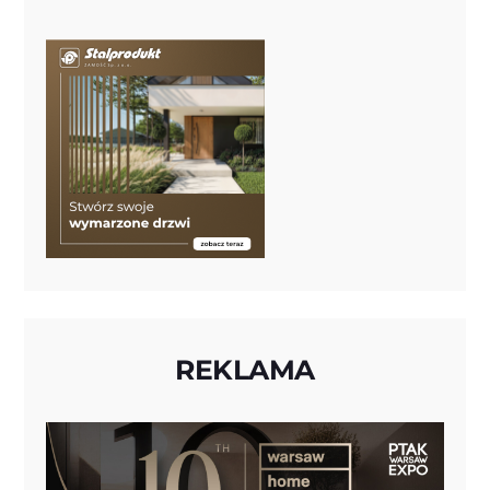
REKLAMA