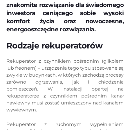
znakomite rozwiązanie dla świadomego
inwestora ceniącego sobie wysoki
komfort życia oraz nowoczesne,
energooszczędne rozwiązania.
Rodzaje rekuperatorów
Rekuperator z czynnikiem pośrednim (glikolem
lub freonem) – urządzenia tego typu stosowane są
zwykle w budynkach, w których zachodzą procesy
zarówno ogrzewania, jak i chłodzenia
pomieszczeń. W instalacji opartej na
rekuperatorze z czynnikiem pośrednim kanał
nawiewny musi zostać umieszczony nad kanałem
wywiewnym.
Rekuperator z ruchomym wypełnieniem