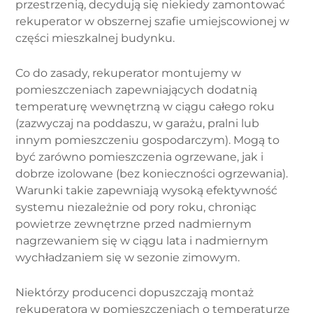
przestrzenią, decydują się niekiedy zamontować
rekuperator w obszernej szafie umiejscowionej w
części mieszkalnej budynku.
Co do zasady, rekuperator montujemy w
pomieszczeniach zapewniających dodatnią
temperaturę wewnętrzną w ciągu całego roku
(zazwyczaj na poddaszu, w garażu, pralni lub
innym pomieszczeniu gospodarczym). Mogą to
być zarówno pomieszczenia ogrzewane, jak i
dobrze izolowane (bez konieczności ogrzewania).
Warunki takie zapewniają wysoką efektywność
systemu niezależnie od pory roku, chroniąc
powietrze zewnętrzne przed nadmiernym
nagrzewaniem się w ciągu lata i nadmiernym
wychładzaniem się w sezonie zimowym.
Niektórzy producenci dopuszczają montaż
rekuperatora w pomieszczeniach o temperaturze