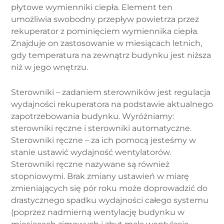
płytowe wymienniki ciepła. Element ten
umożliwia swobodny przepływ powietrza przez
rekuperator z pominięciem wymiennika ciepła.
Znajduje on zastosowanie w miesiącach letnich,
gdy temperatura na zewnątrz budynku jest niższa
niż w jego wnętrzu.
Sterowniki – zadaniem sterowników jest regulacja
wydajności rekuperatora na podstawie aktualnego
zapotrzebowania budynku. Wyróżniamy:
sterowniki ręczne i sterowniki automatyczne.
Sterowniki ręczne – za ich pomocą jesteśmy w
stanie ustawić wydajność wentylatorów.
Sterowniki ręczne nazywane są również
stopniowymi. Brak zmiany ustawień w miarę
zmieniających się pór roku może doprowadzić do
drastycznego spadku wydajności całego systemu
(poprzez nadmierną wentylację budynku w