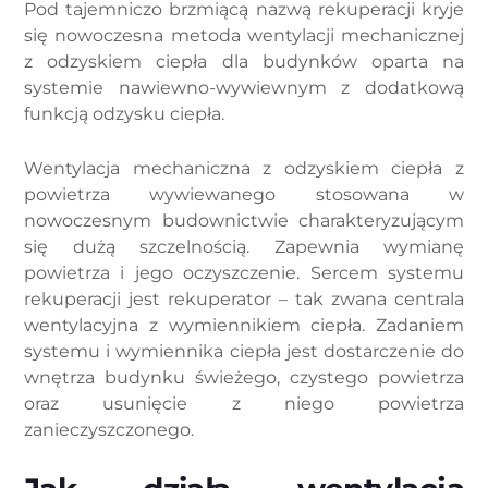
Pod tajemniczo brzmiącą nazwą rekuperacji kryje
się nowoczesna metoda wentylacji mechanicznej
z odzyskiem ciepła dla budynków oparta na
systemie nawiewno-wywiewnym z dodatkową
funkcją odzysku ciepła.
Wentylacja mechaniczna z odzyskiem ciepła z
powietrza wywiewanego stosowana w
nowoczesnym budownictwie charakteryzującym
się dużą szczelnością. Zapewnia wymianę
powietrza i jego oczyszczenie. Sercem systemu
rekuperacji jest rekuperator – tak zwana centrala
wentylacyjna z wymiennikiem ciepła. Zadaniem
systemu i wymiennika ciepła jest dostarczenie do
wnętrza budynku świeżego, czystego powietrza
oraz usunięcie z niego powietrza
zanieczyszczonego.