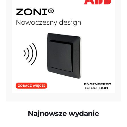
Najnowsze wydanie