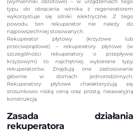
(wymienniki obrotowe) – w urządzeniach tego
typu do obracania wirnika z regeneratorem
wykorzystuje się silniki elektryczne. Z tego
powodu ten rekuperator nie należy do
najpowszechniej stosowanych.
Rekuperator płytowy (krzyżowe lub
przeciwprądowe) – rekuperatory płytowe (w
szczególności rekuperatory o przepływie
krzyżowym) to najchętniej wybierane typy
rekuperatorów. Znajdują one zastosowanie
głównie w domach jednorodzinnych.
Rekuperatory płytowe charakteryzują się
stosunkowo niską ceną oraz prostą, nieawaryjną
konstrukcją.
Zasada działania
rekuperatora