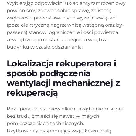
Wybierając odpowiedni układ antyzamrożeniowy
powinniśmy zdawać sobie sprawę, że istotę
większości przedstawionych wyżej rozwiązań
(poza elektryczną nagrzewnicą wstępną oraz by-
passem) stanowi ograniczenie ilości powietrza
zewnętrznego dostarczanego do wnętrza
budynku w czasie odszraniania.
Lokalizacja rekuperatora i
sposób podłączenia
wentylacji mechanicznej z
rekuperacją
Rekuperator jest niewielkim urządzeniem, które
bez trudu zmieści się nawet w małych
pomieszczeniach technicznych.
Użytkownicy dysponujący wyjątkowo małą