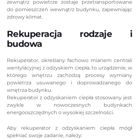
zewnątrz powietrze zostaje przetransportowane
do pomieszczeń wewnątrz budynku, zapewniając
zdrowy klimat.
Rekuperacja rodzaje i
budowa
Rekuperator, określany fachowo mianem centrali
wentylacyjnej z odzyskiem ciepła, to urządzenie, w
którego wnętrzu zachodzą procesy wymiany
powietrza usuwanego i doprowadzanego do
wnętrza budynku.
Rekuperator z odzyskaniem ciepła stosowany jest
zwykle w nowoczesnych budynkach
energooszczędnych o wysokiej szczelności.
Aby rekuperator z odzyskaniem ciepła mógł
spełniać swoje zadanie, należy: