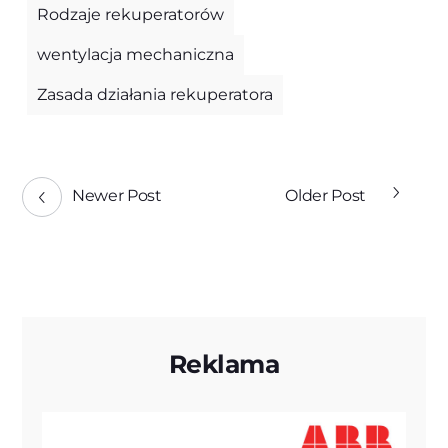
Rodzaje rekuperatorów
wentylacja mechaniczna
Zasada działania rekuperatora
Newer Post
Older Post
Reklama