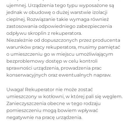
ujemnej. Urządzenia tego typu wyposażone są
jednak w obudowę o dużej warstwie izolacji
cieplnej. Rozwiązanie takie wymaga również
zastosowania odpowiedniego zabezpieczenia
odpływu skroplin z rekuperatora.
Niezależnie od dopuszczonych przez producenta
warunków pracy rekuperatora, musimy pamiętać
o umieszczeniu go w miejscu umożliwiającym
bezproblemowy dostęp w celu kontroli
sprawności urządzenia, prowadzenia prac
konserwacyjnych oraz ewentualnych napraw.
Uwaga! Rekuperator nie może zostać
umieszczony w kotłowni, w której pali się węglem.
Zanieczyszczenia obecne w tego rodzaju
pomieszczeniu mogą bowiem wpływać
negatywnie na pracę urządzenia.