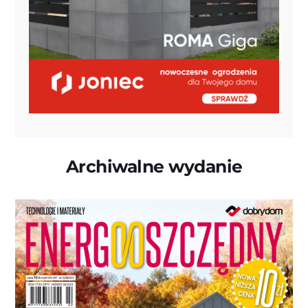
Archiwalne wydanie