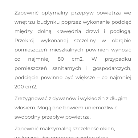
Zapewnić optymalny przepływ powietrza we
wnętrzu budynku poprzez wykonanie podcięć
między dolną krawędzią drzwi i podłogą.
Przekrój wykonanej szczeliny w obrębie
pomieszczeń mieszkalnych powinien wynosić
co najmniej 80 cm2. W przypadku
pomieszczeń sanitarnych i gospodarczych,
podcięcie powinno być większe – co najmniej
200 cm2.
Zrezygnować z dywanów i wykładzin z długim
włosiem. Mogą one bowiem uniemożliwić
swobodny przepływ powietrza.
Zapewnić maksymalną szczelność okien,
wykorzystując energooszczędne okna