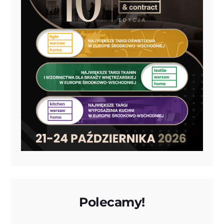
Polecamy!