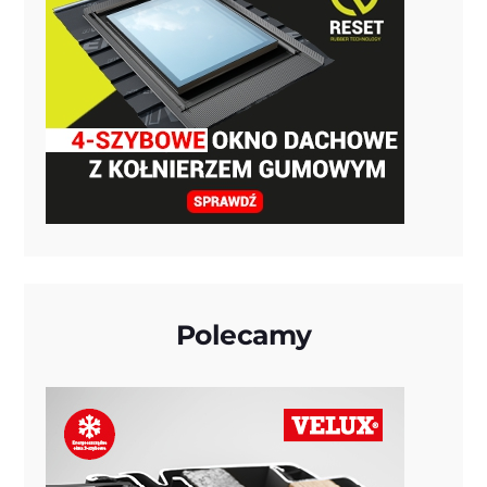
Polecamy