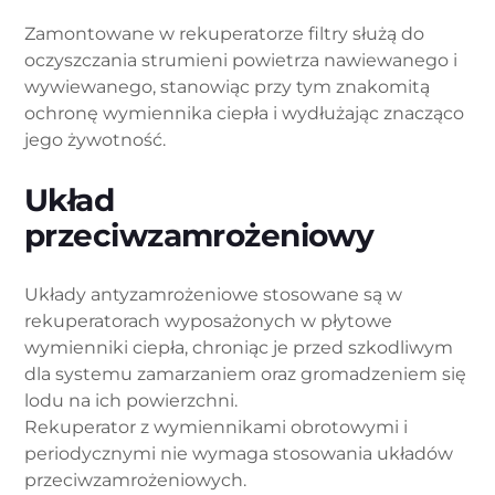
Zamontowane w rekuperatorze filtry służą do
oczyszczania strumieni powietrza nawiewanego i
wywiewanego, stanowiąc przy tym znakomitą
ochronę wymiennika ciepła i wydłużając znacząco
jego żywotność.
Układ
przeciwzamrożeniowy
Układy antyzamrożeniowe stosowane są w
rekuperatorach wyposażonych w płytowe
wymienniki ciepła, chroniąc je przed szkodliwym
dla systemu zamarzaniem oraz gromadzeniem się
lodu na ich powierzchni.
Rekuperator z wymiennikami obrotowymi i
periodycznymi nie wymaga stosowania układów
przeciwzamrożeniowych.