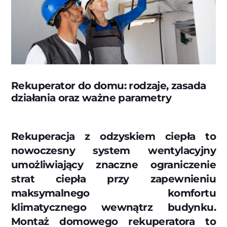
Rekuperator do domu: rodzaje, zasada
działania oraz ważne parametry
Rekuperacja z odzyskiem ciepła to
nowoczesny system wentylacyjny
umożliwiający znaczne ograniczenie
strat ciepła przy zapewnieniu
maksymalnego komfortu
klimatycznego wewnątrz budynku.
Montaż domowego rekuperatora to