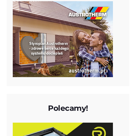
Polecamy!