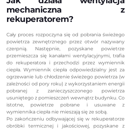
Jak działa wentylacja
mechaniczna z
rekuperatorem?
Cały proces rozpoczyna się od pobrania świeżego
powietrza zewnętrznego przez otwór nazywany
czerpnią. Następnie, pozyskane powietrze
przemieszcza się kanałami wentylacyjnymi, trafia
do rekuperatora i przechodzi przez wymiennik
ciepła. Wymiennik ciepła odpowiedzialny jest za
ogrzewanie lub chłodzenie świeżego powietrza (w
zależności od pory roku) z wykorzystaniem energii
pobranej z zanieczyszczonego powietrza
usuniętego z pomieszczeń wewnątrz budynku. Co
istotne, powietrze pobrane i usuwane z
wymiennika ciepła nie mieszają się ze sobą.
Po zakończeniu odbywającej się w rekuperatorze
obróbki termicznej i jakościowej, pozyskane z