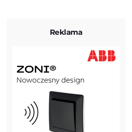
Reklama