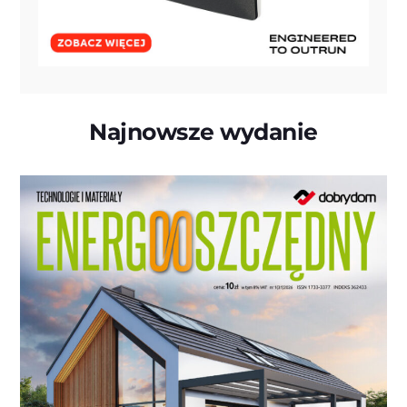
Najnowsze wydanie