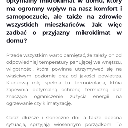
optymalny mikroklimat w domu, który
ma ogromny wpływ na nasz komfort i
samopoczucie, ale także na zdrowie
wszystkich mieszkańców. Jak więc
zadbać o przyjazny mikroklimat w
domu?
Przede wszystkim warto pamiętać, że zależy on od
odpowiedniej temperatury panującej we wnętrzu,
wilgotności, która powinna utrzymywać się na
właściwym poziomie oraz od jakości powietrza.
Kluczową rolę spełnia tu termoizolacja, która
zapewnia optymalną ochronę termiczną oraz
znaczące ograniczenie zużycia energii na
ogrzewanie czy klimatyzację.
Coraz dłuższe i słoneczne dni, a także obecna
sytuacja, sprzyjają wiosennym porządkom. To