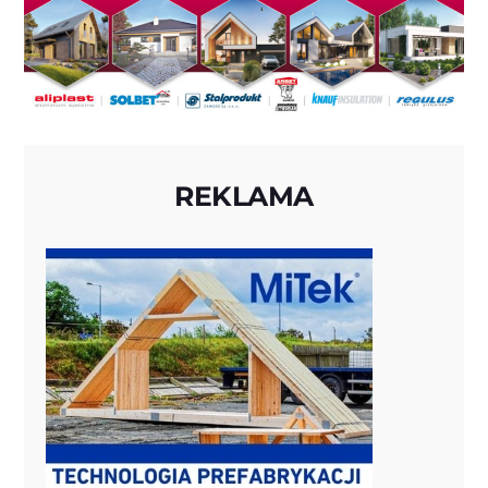
REKLAMA