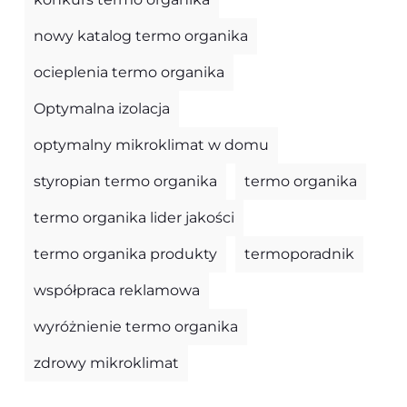
nowy katalog termo organika
ocieplenia termo organika
Optymalna izolacja
optymalny mikroklimat w domu
styropian termo organika
termo organika
termo organika lider jakości
termo organika produkty
termoporadnik
współpraca reklamowa
wyróżnienie termo organika
zdrowy mikroklimat