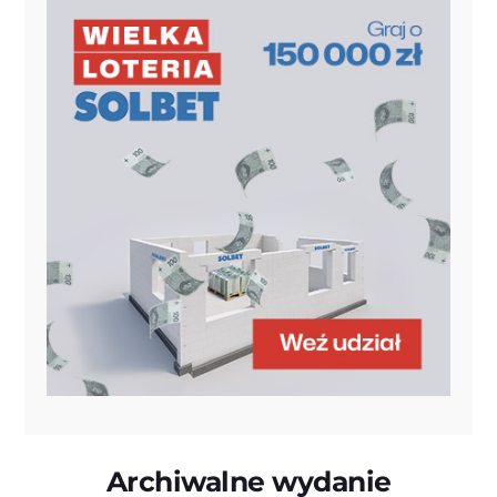
Archiwalne wydanie