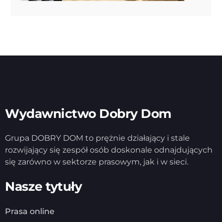
Wydawnictwo Dobry Dom
Grupa DOBRY DOM to prężnie działający i stale
rozwijający się zespół osób doskonale odnajdujących
się zarówno w sektorze prasowym, jak i w sieci.
Nasze tytuły
Prasa online