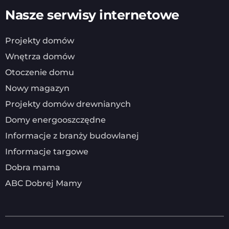
Nasze serwisy internetowe
Projekty domów
Wnętrza domów
Otoczenie domu
Nowy magazyn
Projekty domów drewnianych
Domy energooszczędne
Informacje z branży budowlanej
Informacje targowe
Dobra mama
ABC Dobrej Mamy