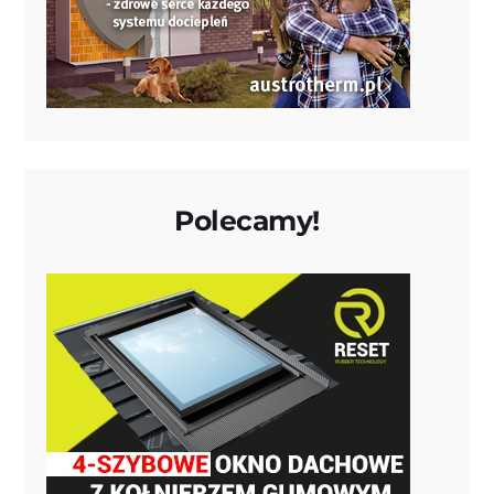
Polecamy!