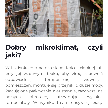
Dobry mikroklimat, czyli
jaki?
W budynkach o bardzo słabej izolacji cieplnej lub
przy jej zupełnym braku, aby zimą zapewnić
odpowiednią temperaturę wewnątrz
pomieszczeń, montuje się grzejniki o dużej mocy.
Pracują one praktycznie nieustannie, zazwyczaj na
pełnych obrotach, utrzymując wysokie
temperatury. W wyniku tak intensywnej pracy