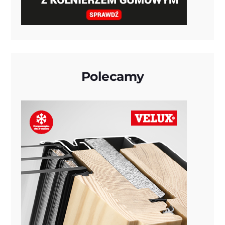
Polecamy