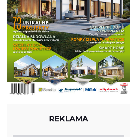
REKLAMA