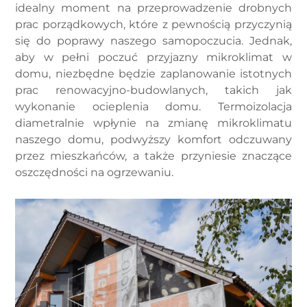
idealny moment na przeprowadzenie drobnych
prac porządkowych, które z pewnością przyczynią
się do poprawy naszego samopoczucia. Jednak,
aby w pełni poczuć przyjazny mikroklimat w
domu, niezbędne będzie zaplanowanie istotnych
prac renowacyjno-budowlanych, takich jak
wykonanie ocieplenia domu. Termoizolacja
diametralnie wpłynie na zmianę mikroklimatu
naszego domu, podwyższy komfort odczuwany
przez mieszkańców, a także przyniesie znaczące
oszczędności na ogrzewaniu.