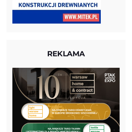
REKLAMA