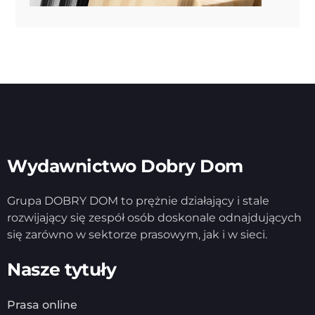
Wydawnictwo Dobry Dom
Grupa DOBRY DOM to prężnie działający i stale
rozwijający się zespół osób doskonale odnajdujących
się zarówno w sektorze prasowym, jak i w sieci.
Nasze tytuły
Prasa online