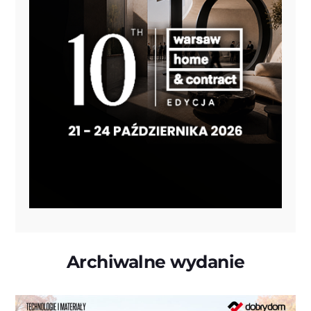
Archiwalne wydanie