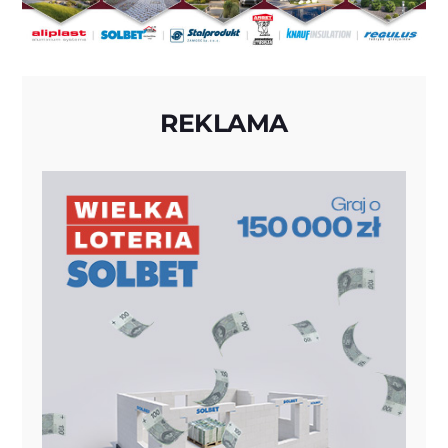
REKLAMA