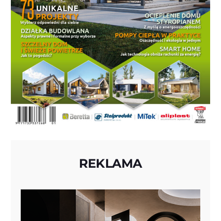
REKLAMA