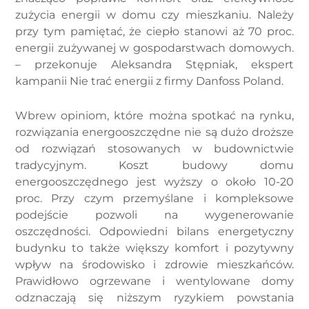
zużycia energii w domu czy mieszkaniu. Należy
przy tym pamiętać, że ciepło stanowi aż 70 proc.
energii zużywanej w gospodarstwach domowych.
– przekonuje Aleksandra Stępniak, ekspert
kampanii Nie trać energii z firmy Danfoss Poland.
Wbrew opiniom, które można spotkać na rynku,
rozwiązania energooszczędne nie są dużo droższe
od rozwiązań stosowanych w budownictwie
tradycyjnym. Koszt budowy domu
energooszczędnego jest wyższy o około 10-20
proc. Przy czym przemyślane i kompleksowe
podejście pozwoli na wygenerowanie
oszczędności. Odpowiedni bilans energetyczny
budynku to także większy komfort i pozytywny
wpływ na środowisko i zdrowie mieszkańców.
Prawidłowo ogrzewane i wentylowane domy
odznaczają się niższym ryzykiem powstania