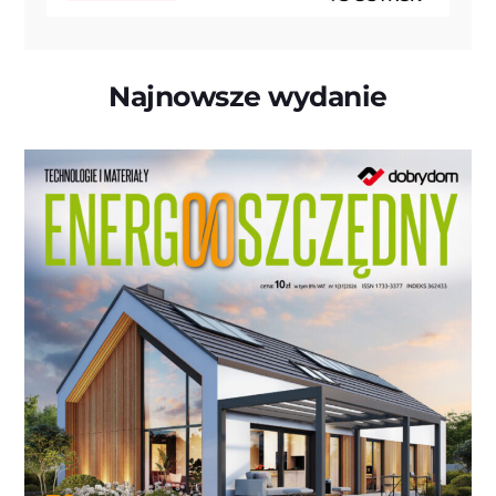
Najnowsze wydanie