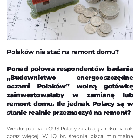
Polaków nie stać na remont domu?
Ponad połowa respondentów badania
„Budownictwo energooszczędne
oczami Polaków” wolną gotówkę
zainwestowałaby w zamianę lub
remont domu. Ile jednak Polacy są w
stanie realnie przeznaczyć na remont?
Według danych GUS Polacy zarabiają z roku na rok
coraz więcej. W IQ br. średnia płaca minimalna