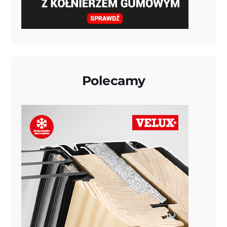
Polecamy