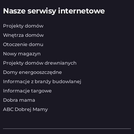
Nasze serwisy internetowe
Projekty domów
Wnętrza domów
Otoczenie domu
Nowy magazyn
Projekty domów drewnianych
Domy energooszczędne
Informacje z branży budowlanej
Informacje targowe
Dobra mama
ABC Dobrej Mamy