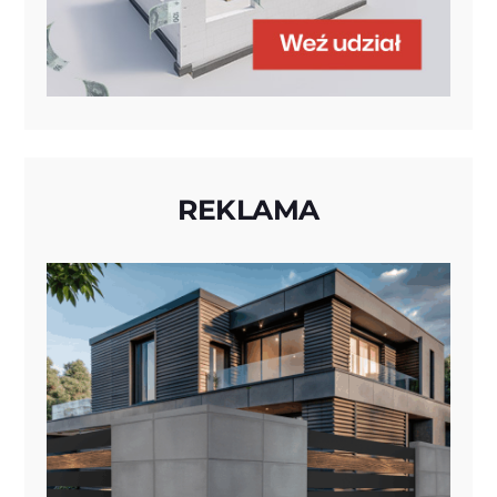
REKLAMA