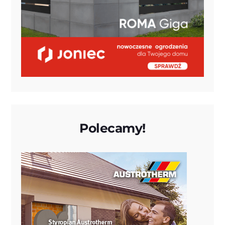
Polecamy!