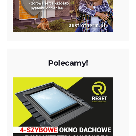
Polecamy!