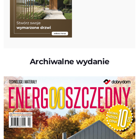
Archiwalne wydanie