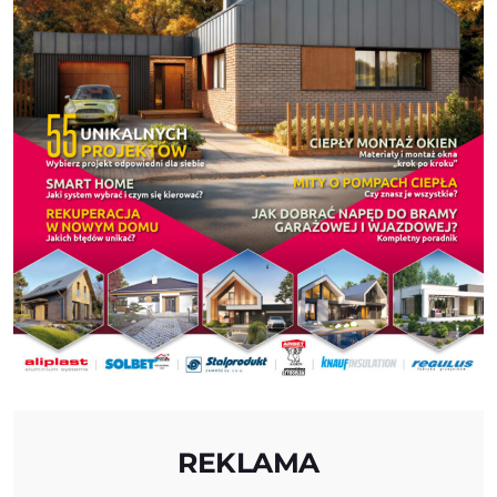
REKLAMA