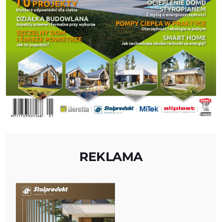
REKLAMA