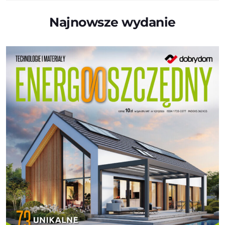
Najnowsze wydanie