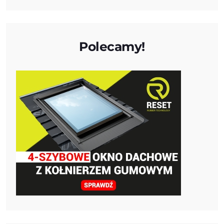
Polecamy!