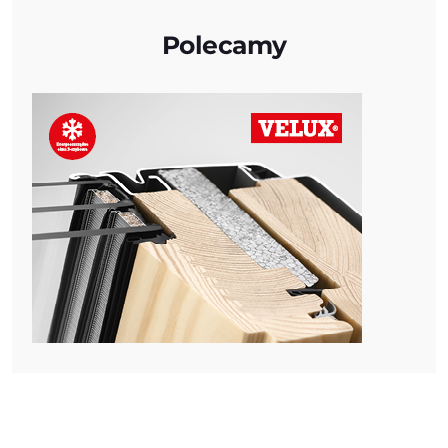
Polecamy