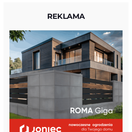
REKLAMA