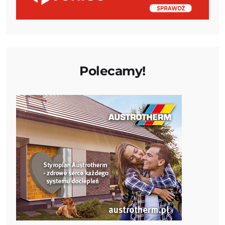
Polecamy!