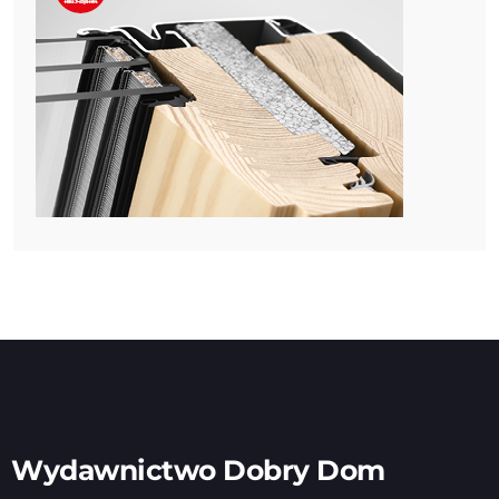
Wydawnictwo Dobry Dom