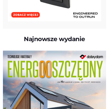
Najnowsze wydanie