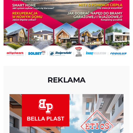
REKLAMA