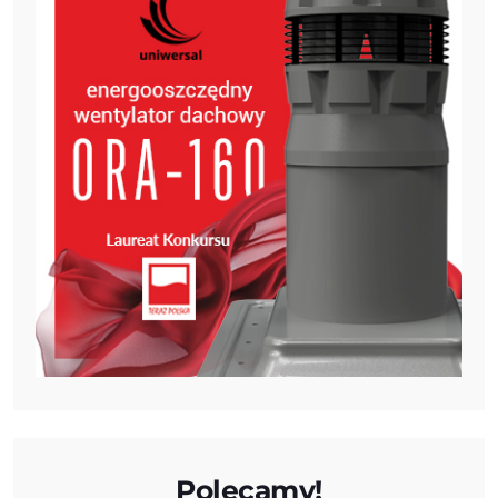
Polecamy!