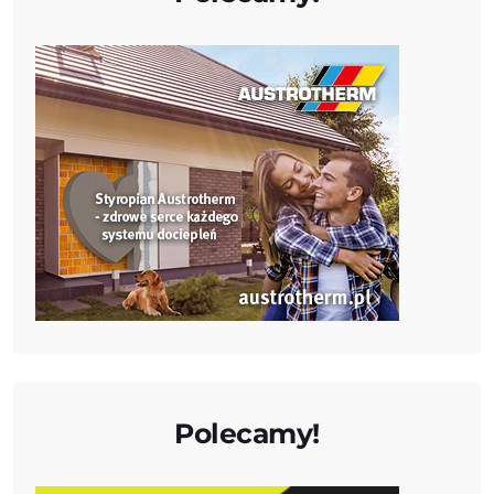
Polecamy!