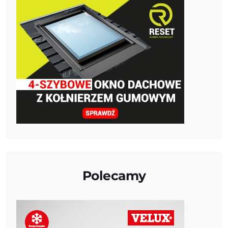
Polecamy