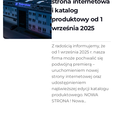
strona internetowa
i katalog
produktowy od 1
września 2025
Z radością informujemy, że
od 1 września 2025 r. nasza
firma może pochwalić się
podwójną premierą –
uruchomieniem nowej
strony internetowej oraz
udostępnieniem
najświeższej edycji katalogu
produktowego. NOWA
STRONA ! Nowa...