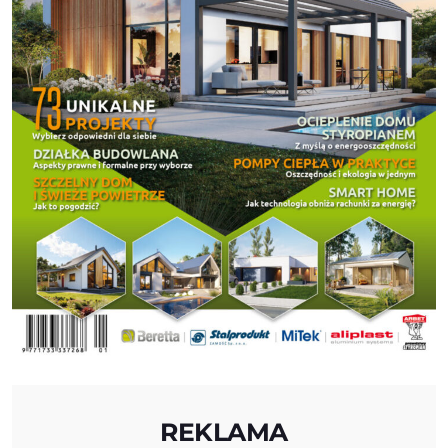
REKLAMA