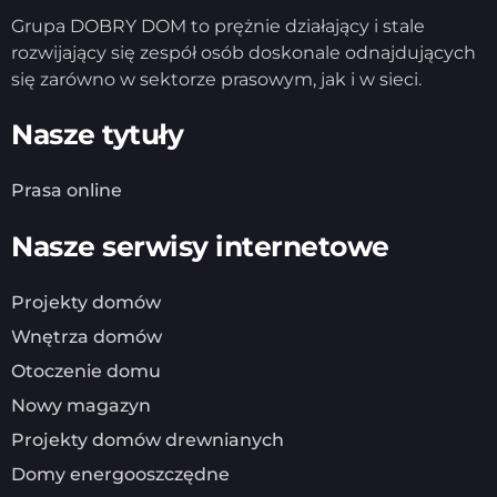
Grupa DOBRY DOM to prężnie działający i stale
rozwijający się zespół osób doskonale odnajdujących
się zarówno w sektorze prasowym, jak i w sieci.
Nasze tytuły
Prasa online
Nasze serwisy internetowe
Projekty domów
Wnętrza domów
Otoczenie domu
Nowy magazyn
Projekty domów drewnianych
Domy energooszczędne