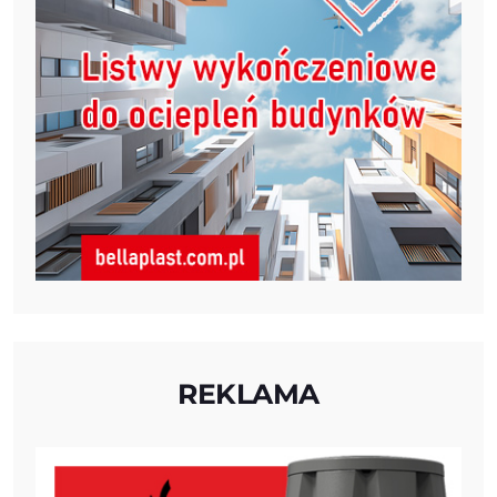
REKLAMA