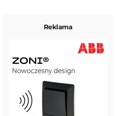
Reklama