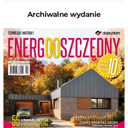
Archiwalne wydanie