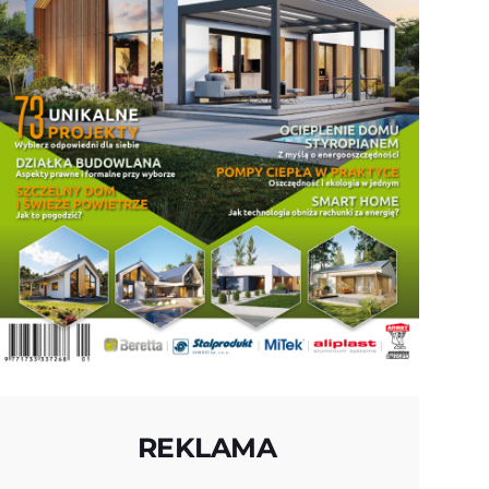
REKLAMA