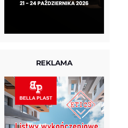
REKLAMA