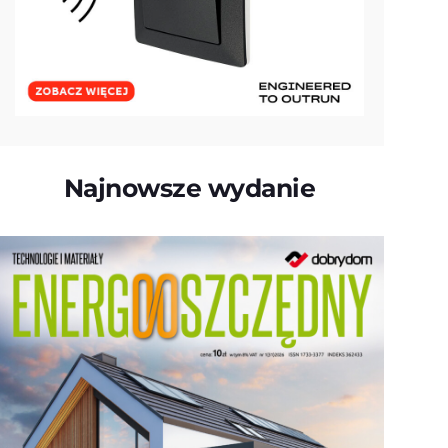
Najnowsze wydanie