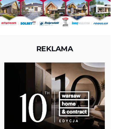
REKLAMA