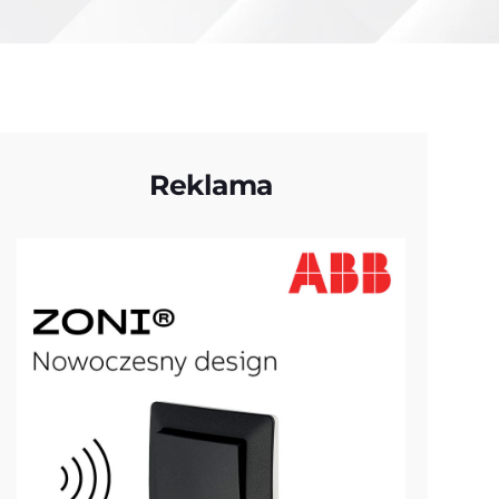
Reklama