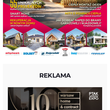
REKLAMA