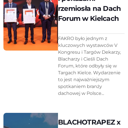
rzemiosła na Dach
Forum w Kielcach
FAKRO było jednym z
kluczowych wystawców V
Kongresu i Targów Dekarzy,
Blacharzy i Cieśli Dach
Forum, które odbyły się w
Targach Kielce. Wydarzenie
to jest najważniejszym
spotkaniem branży
dachowej w Polsce...
BLACHOTRAPEZ x