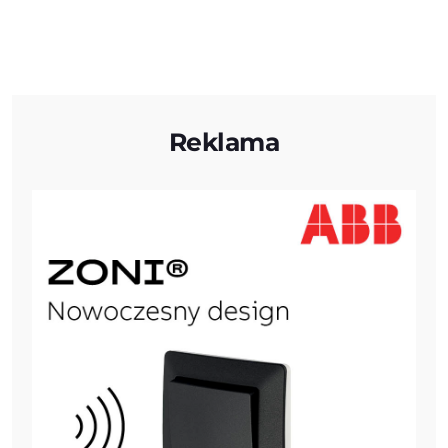
Reklama