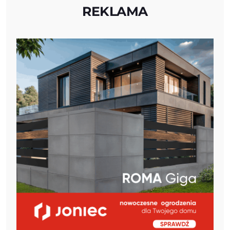
REKLAMA