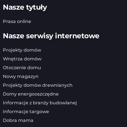
Nasze tytuły
Prasa online
Nasze serwisy internetowe
Projekty domów
Wnętrza domów
Otoczenie domu
Nowy magazyn
Projekty domów drewnianych
Domy energooszczędne
Informacje z branży budowlanej
Informacje targowe
Dobra mama