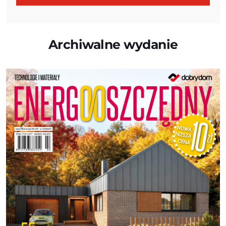
Archiwalne wydanie