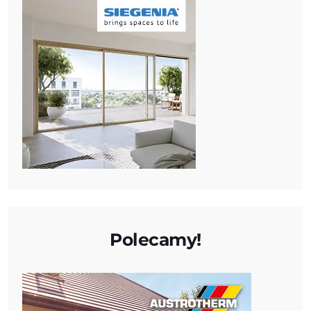
Polecamy!