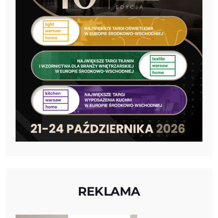
REKLAMA