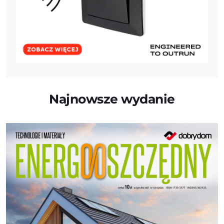
Najnowsze wydanie