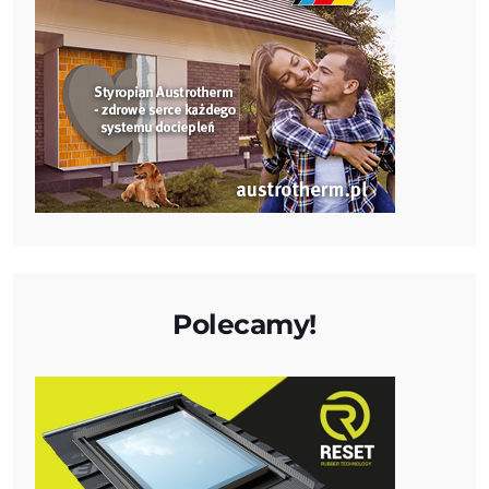
Polecamy!