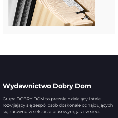
Wydawnictwo Dobry Dom
Grupa DOBRY DOM to prężnie działający i stale
rozwijający się zespół osób doskonale odnajdujących
się zarówno w sektorze prasowym, jak i w sieci.