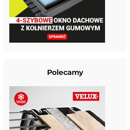
Polecamy