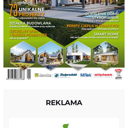
REKLAMA