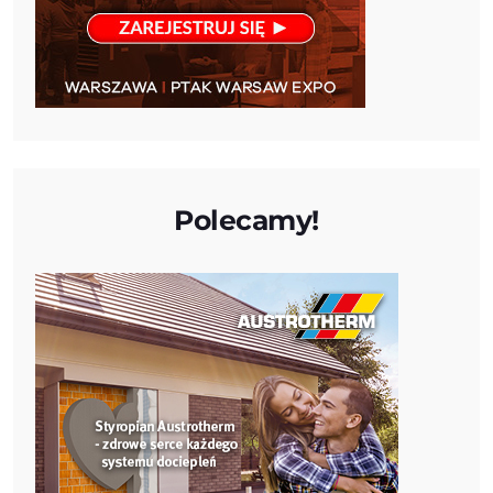
Polecamy!