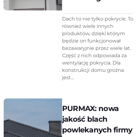
Dach to nie tylko pokrycie. To
również wiele innych
produktów, dzięki którym
będzie on funkcjonował
bezawaryjnie przez wiele lat.
Część z nich odpowiada za
wentylację pokrycia. Dla
konstrukcji domu groźna
jest...
PURMAX: nowa
jakość blach
powlekanych firmy