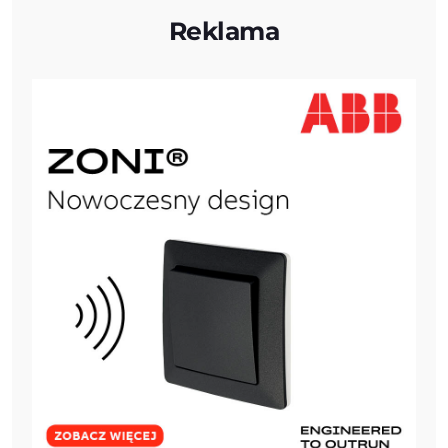
Reklama