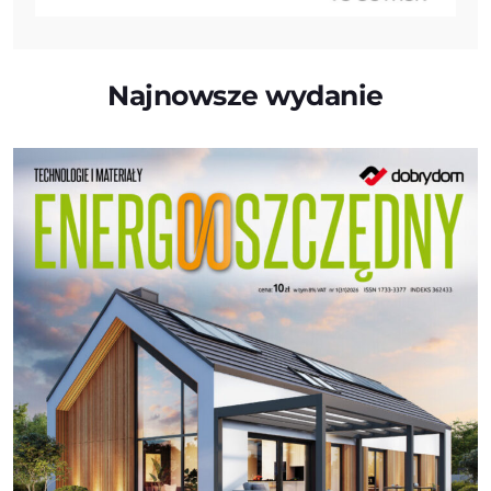
Najnowsze wydanie