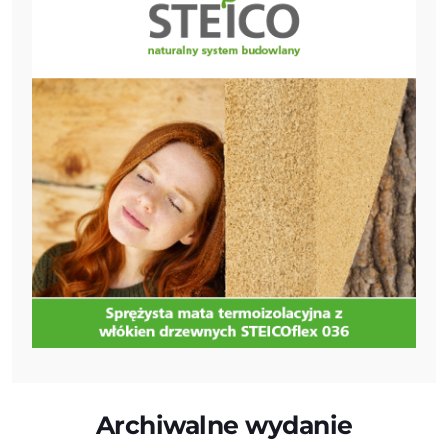
Archiwalne wydanie