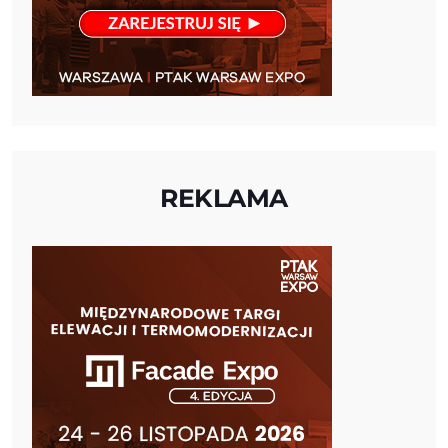
REKLAMA