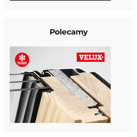
Polecamy