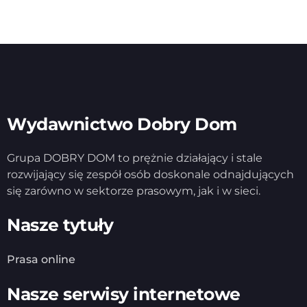
Wydawnictwo Dobry Dom
Grupa DOBRY DOM to prężnie działający i stale
rozwijający się zespół osób doskonale odnajdujących
się zarówno w sektorze prasowym, jak i w sieci.
Nasze tytuły
Prasa online
Nasze serwisy internetowe