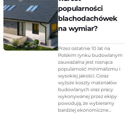
popularności
blachodachówek
na wymiar?
Przez ostatnie 10 lat na
Polskim rynku budowlanym
zauważalna jest rosnąca
popularność minimalizmu i
wysokiej jakości. Coraz
wyższe koszty materiałów
budowlanych oraz pracy
wykonywanej przez ekipy
powodują, że wybieramy
bardziej ekonomiczne...