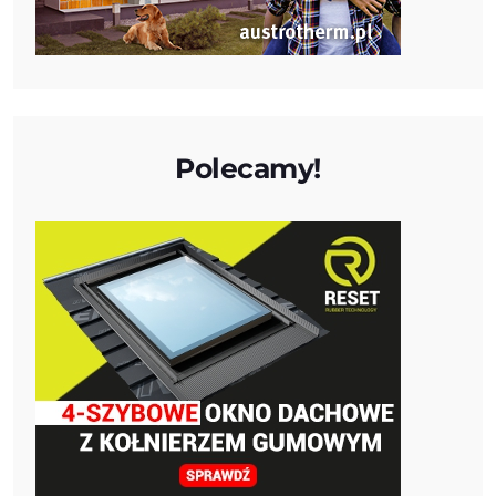
Polecamy!