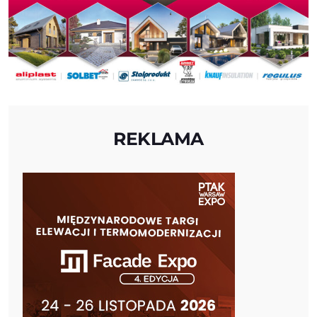
REKLAMA