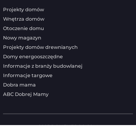
Projekty domów
Wnętrza domów
Otoczenie domu
Nowy magazyn
Projekty domów drewnianych
Domy energooszczędne
Informacje z branży budowlanej
Informacje targowe
Dobra mama
ABC Dobrej Mamy
2025
DOMENERGO.COM