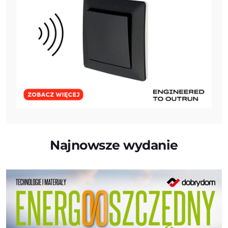
Najnowsze wydanie