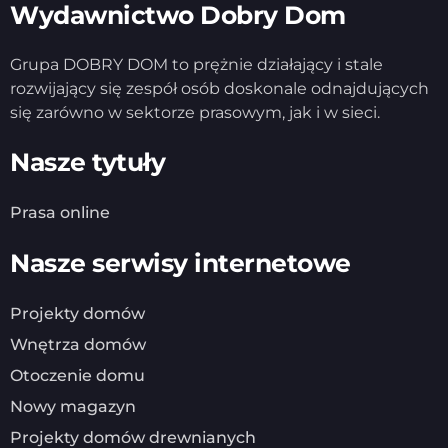
Wydawnictwo Dobry Dom
Grupa DOBRY DOM to prężnie działający i stale
rozwijający się zespół osób doskonale odnajdujących
się zarówno w sektorze prasowym, jak i w sieci.
Nasze tytuły
Prasa online
Nasze serwisy internetowe
Projekty domów
Wnętrza domów
Otoczenie domu
Nowy magazyn
Projekty domów drewnianych