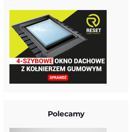
Polecamy