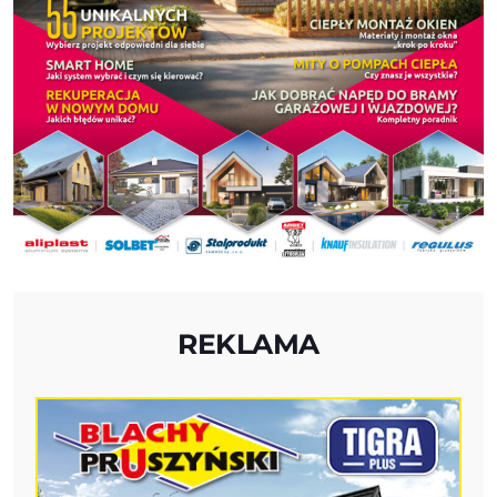
REKLAMA