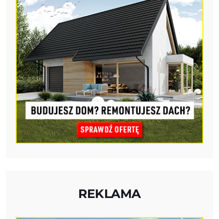
REKLAMA