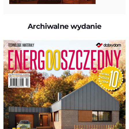
Archiwalne wydanie