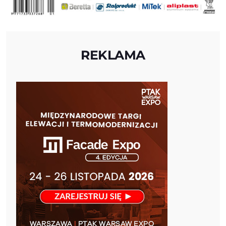
REKLAMA