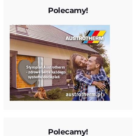
Polecamy!
Polecamy!