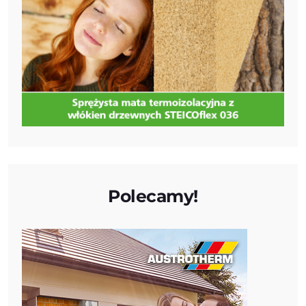
Polecamy!