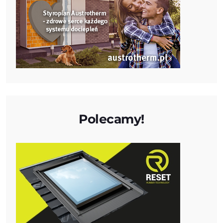
Polecamy!