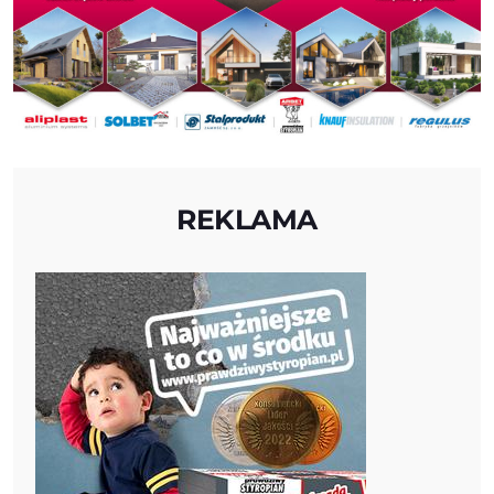
REKLAMA