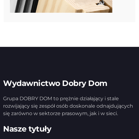
Wydawnictwo Dobry Dom
Grupa DOBRY DOM to prężnie działający i stale
rozwijający się zespół osób doskonale odnajdujących
się zarówno w sektorze prasowym, jak i w sieci.
Nasze tytuły