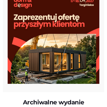
Archiwalne wydanie