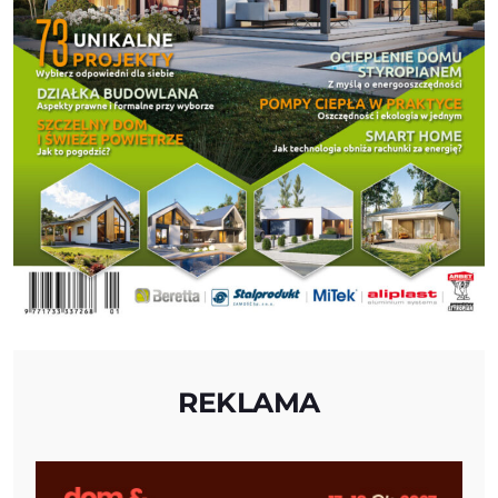
REKLAMA