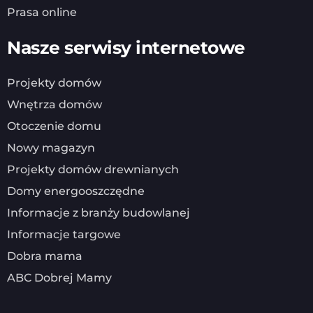
Prasa online
Nasze serwisy internetowe
Projekty domów
Wnętrza domów
Otoczenie domu
Nowy magazyn
Projekty domów drewnianych
Domy energooszczędne
Informacje z branży budowlanej
Informacje targowe
Dobra mama
ABC Dobrej Mamy