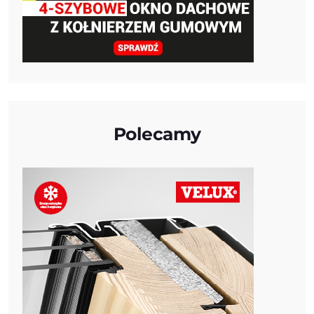
Polecamy