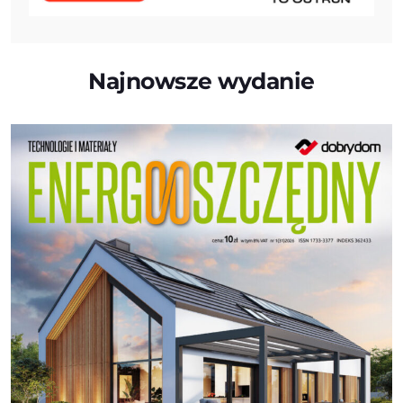
Najnowsze wydanie