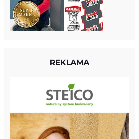
REKLAMA