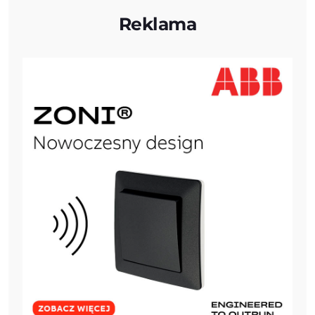
Reklama