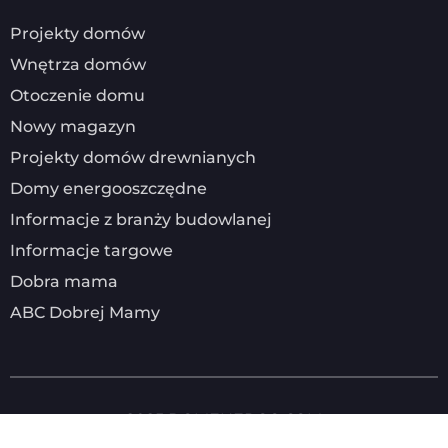
Projekty domów
Wnętrza domów
Otoczenie domu
Nowy magazyn
Projekty domów drewnianych
Domy energooszczędne
Informacje z branży budowlanej
Informacje targowe
Dobra mama
ABC Dobrej Mamy
2025
DOMENERGO.COM