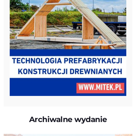
Archiwalne wydanie