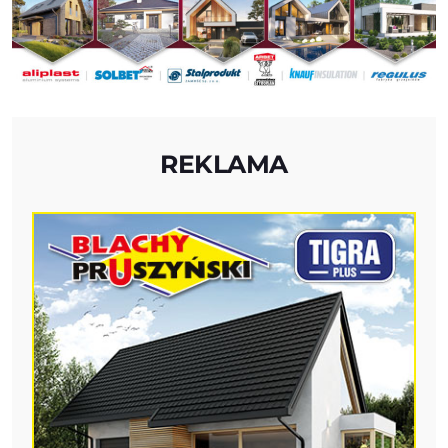
REKLAMA