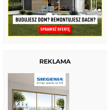
REKLAMA