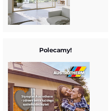
Polecamy!