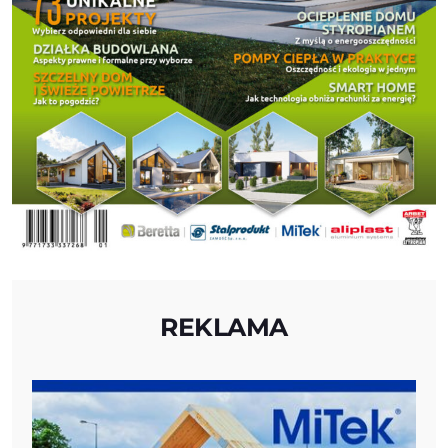
REKLAMA