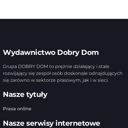
Wydawnictwo Dobry Dom
Grupa DOBRY DOM to prężnie działający i stale
rozwijający się zespół osób doskonale odnajdujących
się zarówno w sektorze prasowym, jak i w sieci.
Nasze tytuły
Prasa online
Nasze serwisy internetowe