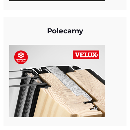
Polecamy