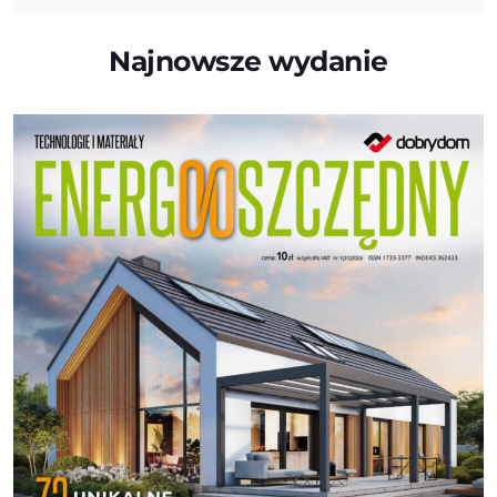
Najnowsze wydanie