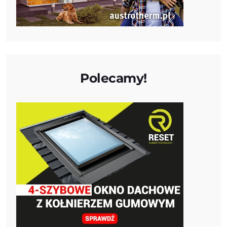
Polecamy!