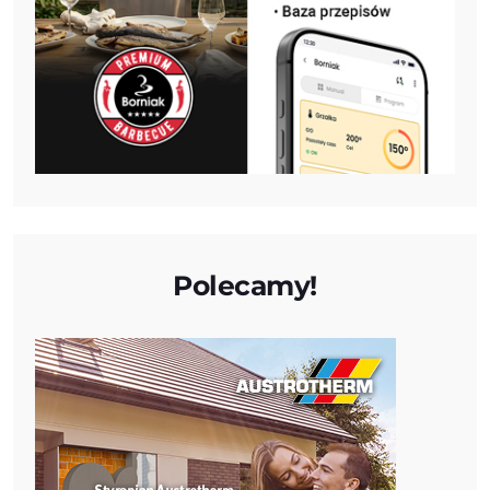
Polecamy!