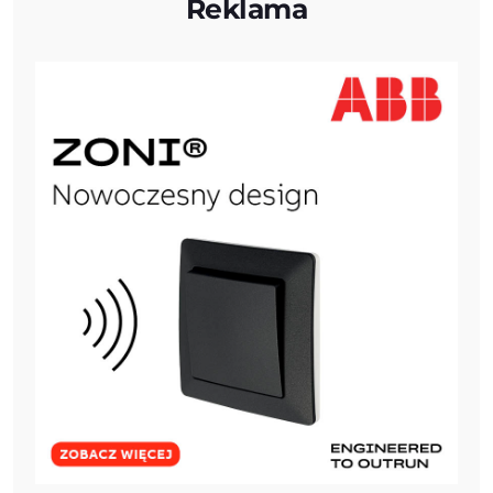
Reklama