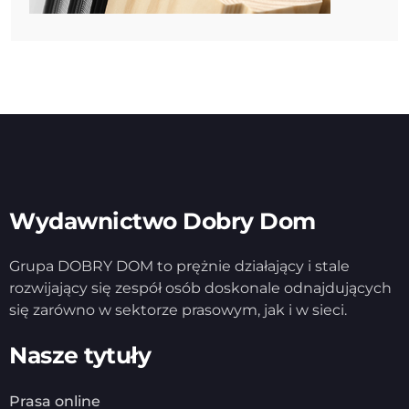
Wydawnictwo Dobry Dom
Grupa DOBRY DOM to prężnie działający i stale
rozwijający się zespół osób doskonale odnajdujących
się zarówno w sektorze prasowym, jak i w sieci.
Nasze tytuły
Prasa online