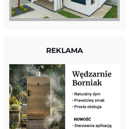
REKLAMA