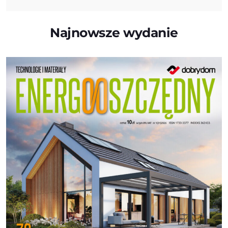
Najnowsze wydanie