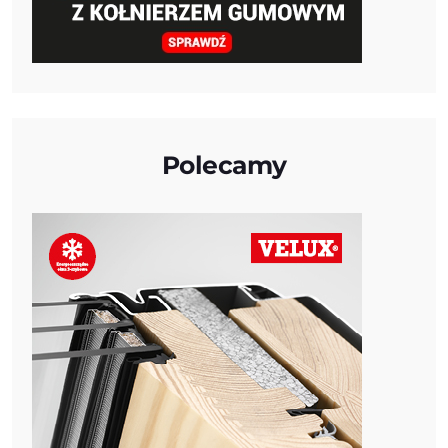
Polecamy