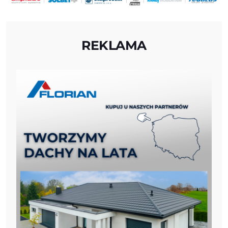
REKLAMA