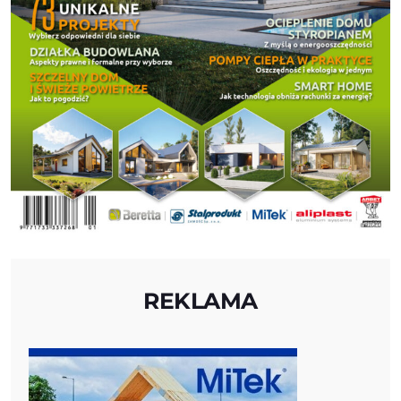
REKLAMA