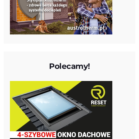
Polecamy!