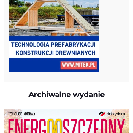
Archiwalne wydanie