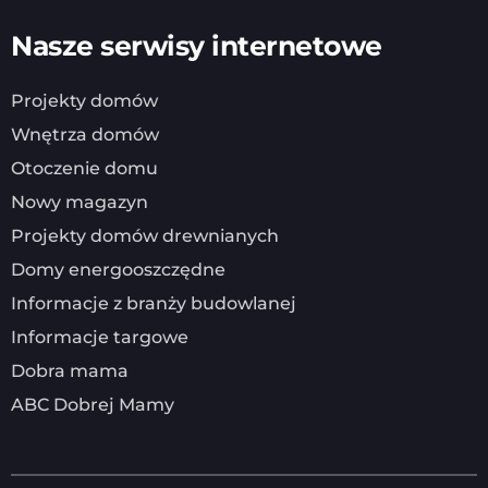
Nasze serwisy internetowe
Projekty domów
Wnętrza domów
Otoczenie domu
Nowy magazyn
Projekty domów drewnianych
Domy energooszczędne
Informacje z branży budowlanej
Informacje targowe
Dobra mama
ABC Dobrej Mamy