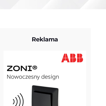
Reklama