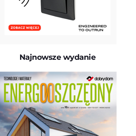
Najnowsze wydanie