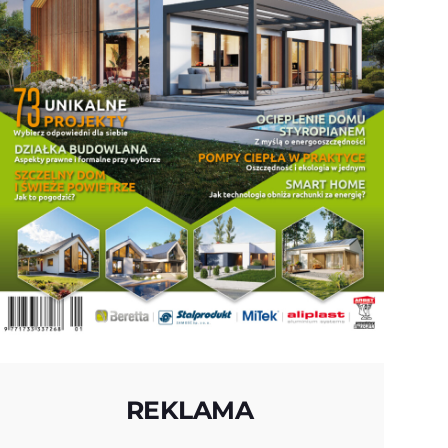
REKLAMA