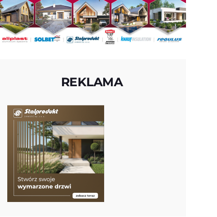
REKLAMA