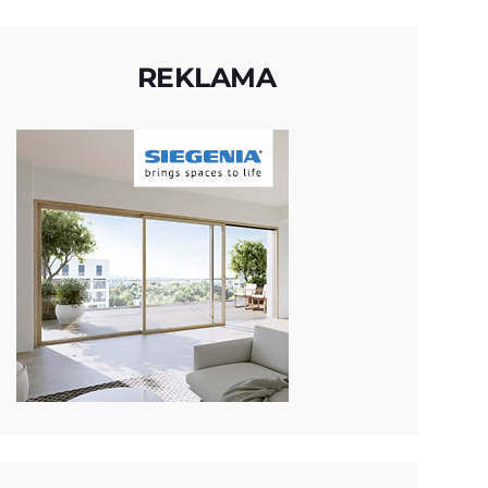
REKLAMA