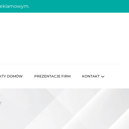
 reklamowym.
KTY DOMÓW
PREZENTACJE FIRM
KONTAKT
Y