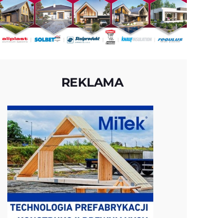
REKLAMA