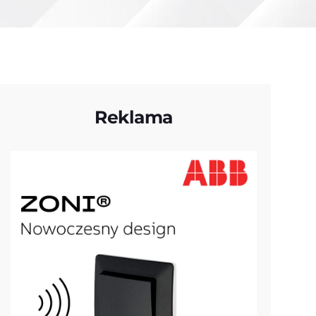
Reklama