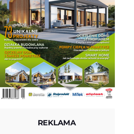
REKLAMA