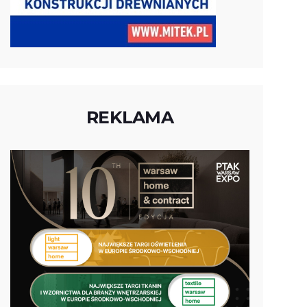
REKLAMA