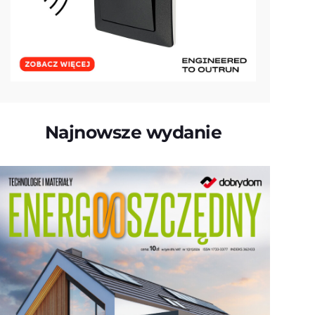
Najnowsze wydanie