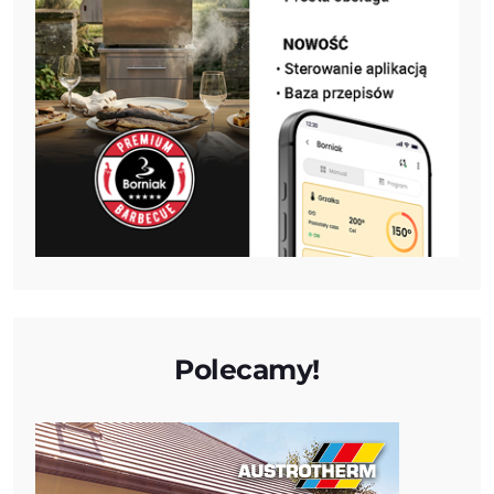
Polecamy!