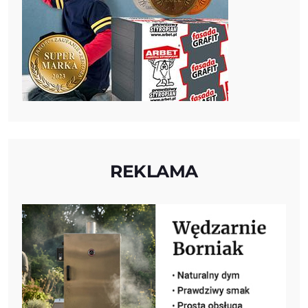
REKLAMA