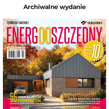
Archiwalne wydanie