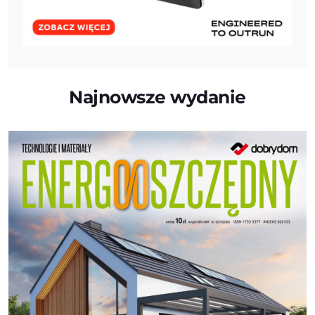
Najnowsze wydanie