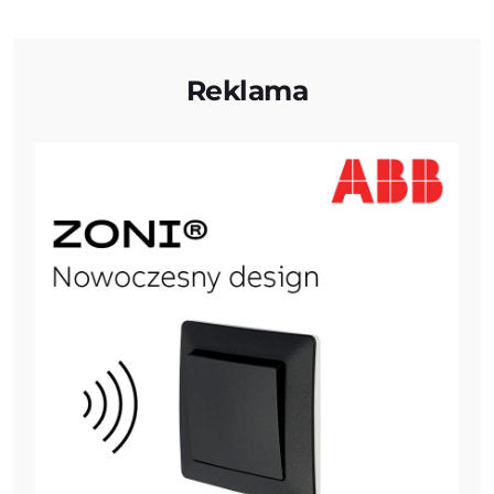
Reklama