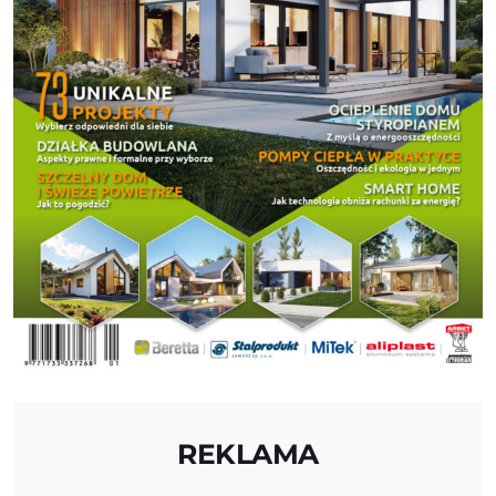
REKLAMA