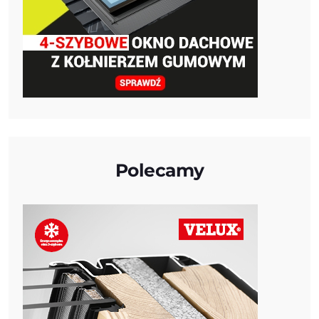
Polecamy