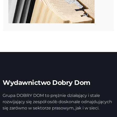
Wydawnictwo Dobry Dom
Grupa DOBRY DOM to prężnie działający i stale
rozwijający się zespół osób doskonale odnajdujących
się zarówno w sektorze prasowym, jak i w sieci.