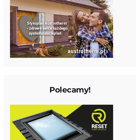
Polecamy!