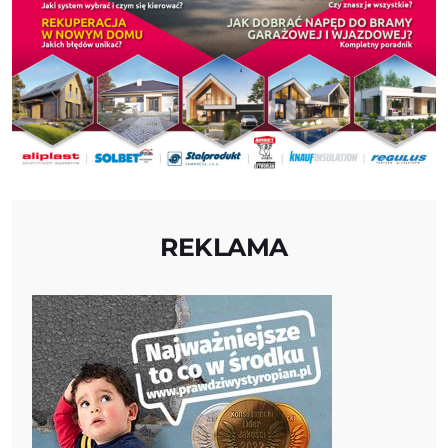
REKLAMA