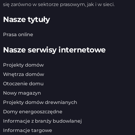
się zarówno w sektorze prasowym, jak i w sieci.
Nasze tytuły
Prasa online
Nasze serwisy internetowe
Projekty domów
Wnętrza domów
Otoczenie domu
Nowy magazyn
Projekty domów drewnianych
Domy energooszczędne
Informacje z branży budowlanej
Informacje targowe