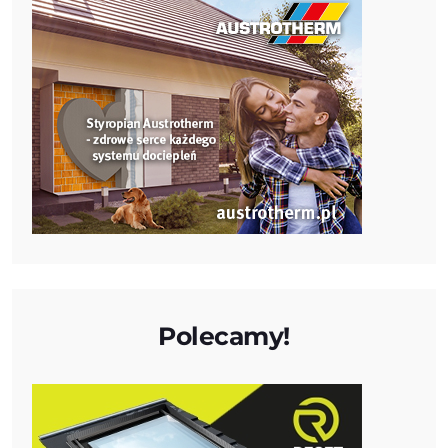
Polecamy!