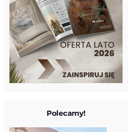
Polecamy!