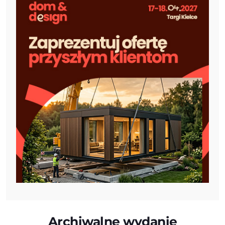
Archiwalne wydanie