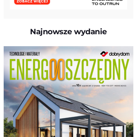
Najnowsze wydanie