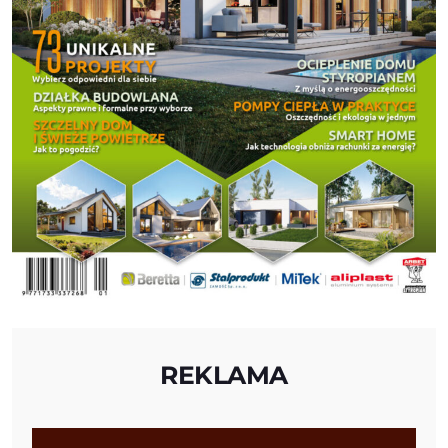
REKLAMA