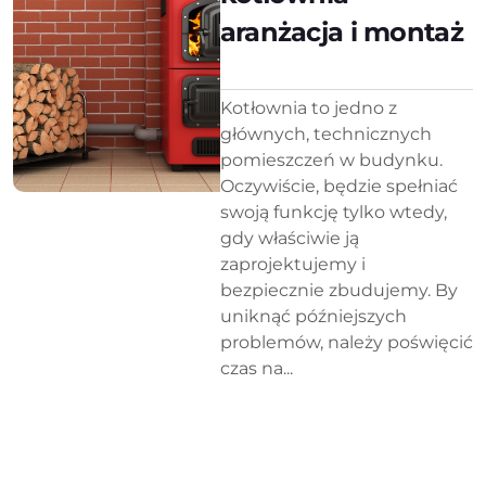
aranżacja i montaż
Kotłownia to jedno z
głównych, technicznych
pomieszczeń w budynku.
Oczywiście, będzie spełniać
swoją funkcję tylko wtedy,
gdy właściwie ją
zaprojektujemy i
bezpiecznie zbudujemy. By
uniknąć późniejszych
problemów, należy poświęcić
czas na...