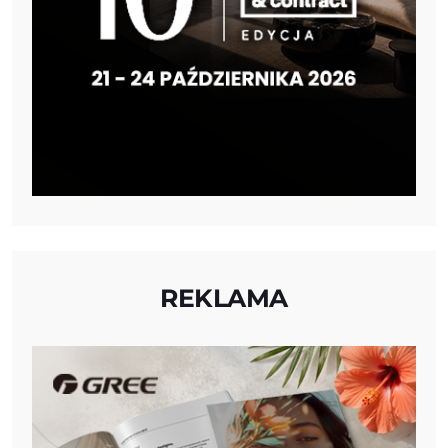
REKLAMA