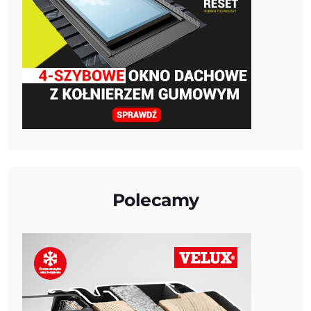
Polecamy