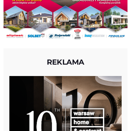
REKLAMA