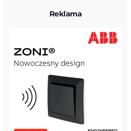
Reklama