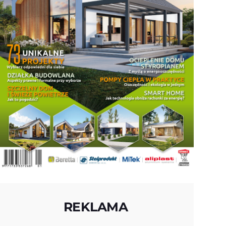
REKLAMA