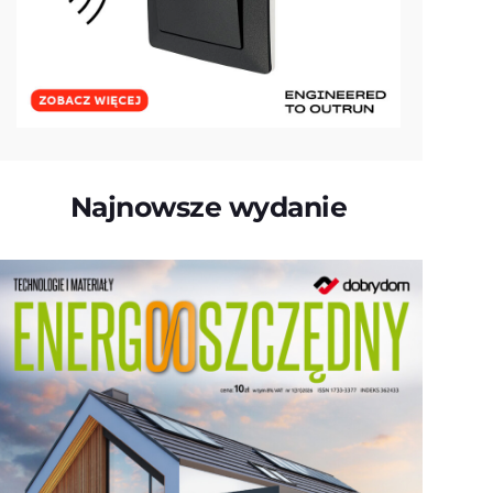
Najnowsze wydanie