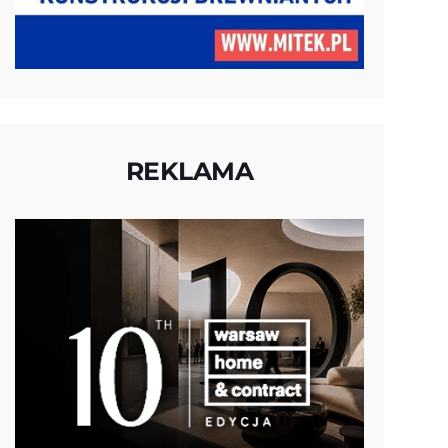
REKLAMA