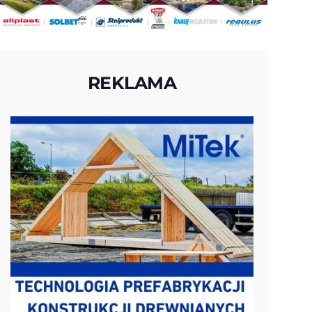
REKLAMA