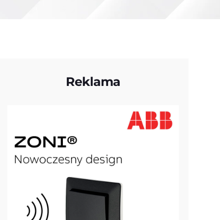
Reklama