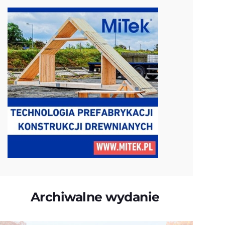
Archiwalne wydanie