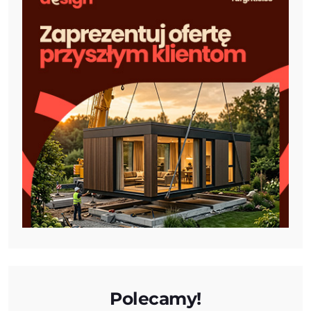
Polecamy!