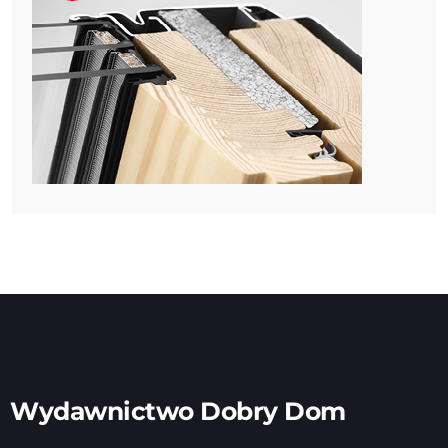
Wydawnictwo Dobry Dom