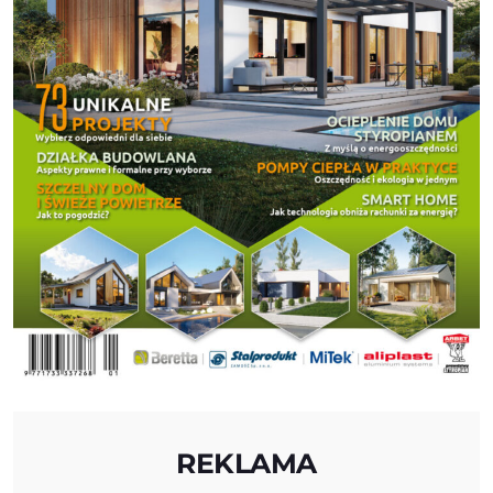
REKLAMA