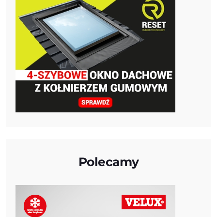
Polecamy