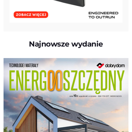
Najnowsze wydanie