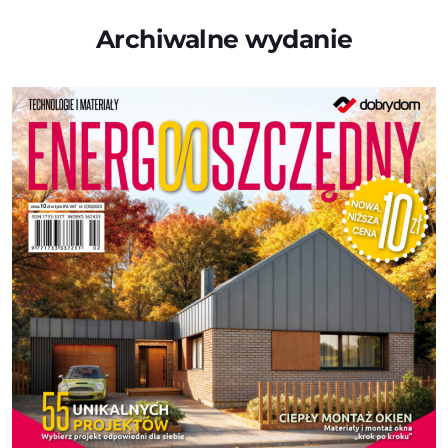
Archiwalne wydanie