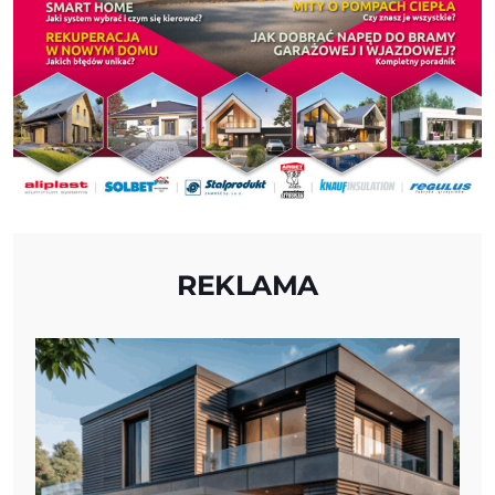
REKLAMA