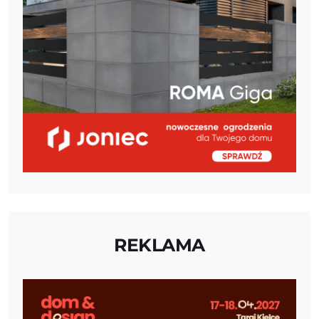
REKLAMA