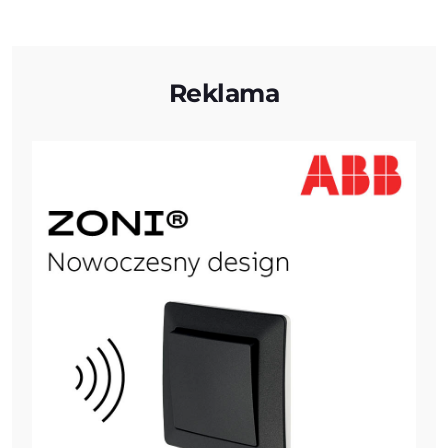
Reklama