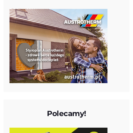
Polecamy!