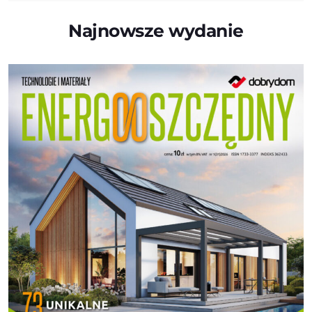
Najnowsze wydanie