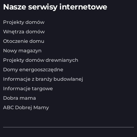
Nasze serwisy internetowe
Projekty domów
Wnętrza domów
Otoczenie domu
Nowy magazyn
Projekty domów drewnianych
Domy energooszczędne
Informacje z branży budowlanej
Informacje targowe
Dobra mama
ABC Dobrej Mamy