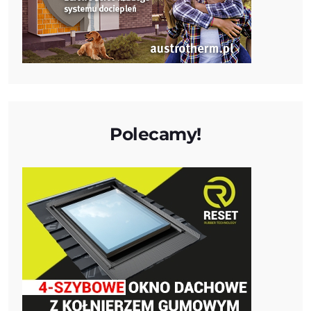
Polecamy!