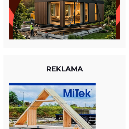
REKLAMA