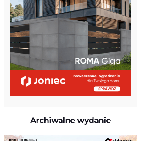
Archiwalne wydanie