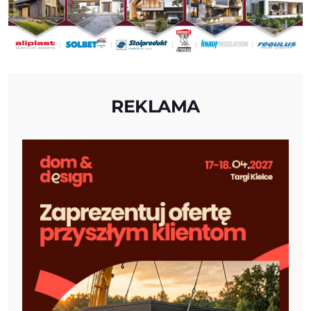
REKLAMA