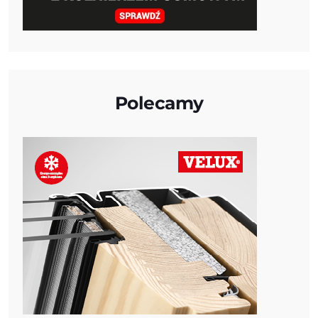
Polecamy