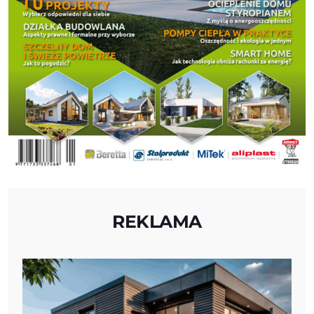
REKLAMA