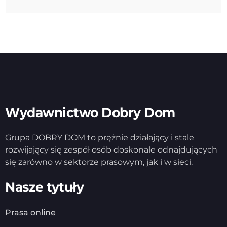
Wydawnictwo Dobry Dom
Grupa DOBRY DOM to prężnie działający i stale
rozwijający się zespół osób doskonale odnajdujących
się zarówno w sektorze prasowym, jak i w sieci.
Nasze tytuły
Prasa online