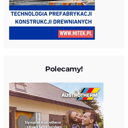
Polecamy!