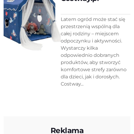
Latem ogród może stać się
przestrzenią wspólną dla
całej rodziny – miejscem
odpoczynku i aktywności.
Wystarczy kilka
odpowiednio dobranych
produktów, aby stworzyć
komfortowe strefy zarówno
dla dzieci, jak i dorosłych.
Costway...
Reklama