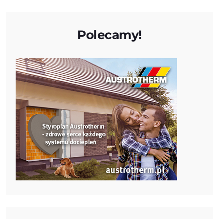
Polecamy!