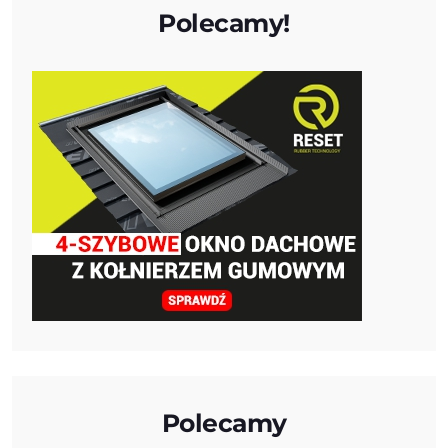
Polecamy!
Polecamy