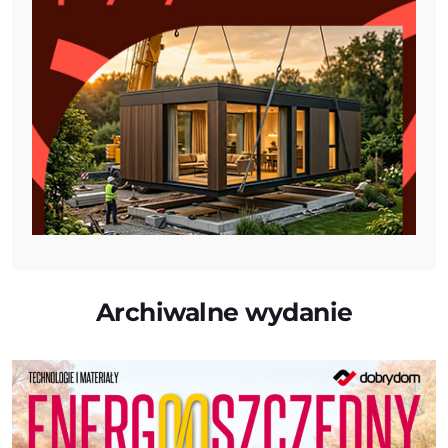
Archiwalne wydanie