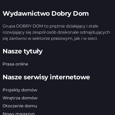
Wydawnictwo Dobry Dom
Grupa DOBRY DOM to prężnie działający i stale
rozwijający się zespół osób doskonale odnajdujących
się zarówno w sektorze prasowym, jak i w sieci.
Nasze tytuły
Prasa online
Nasze serwisy internetowe
Projekty domów
Wnętrza domów
Otoczenie domu
Nowy magazyn