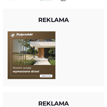
REKLAMA
REKLAMA