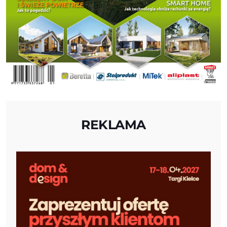
REKLAMA