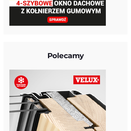
Polecamy