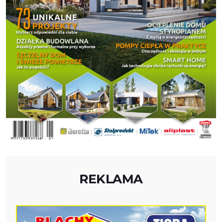
REKLAMA