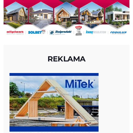
REKLAMA