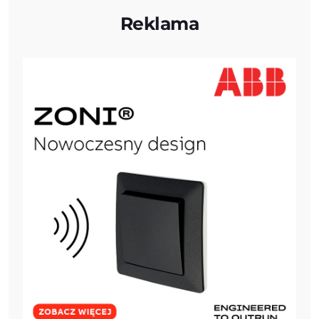
Reklama