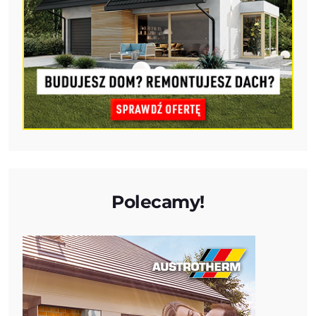
Polecamy!