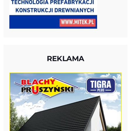
REKLAMA