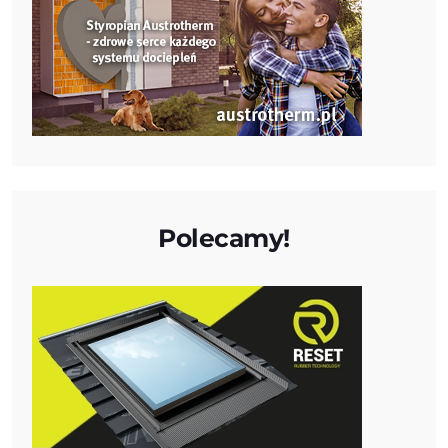
Polecamy!