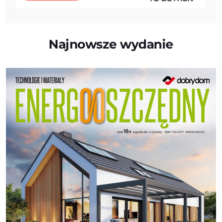
Najnowsze wydanie