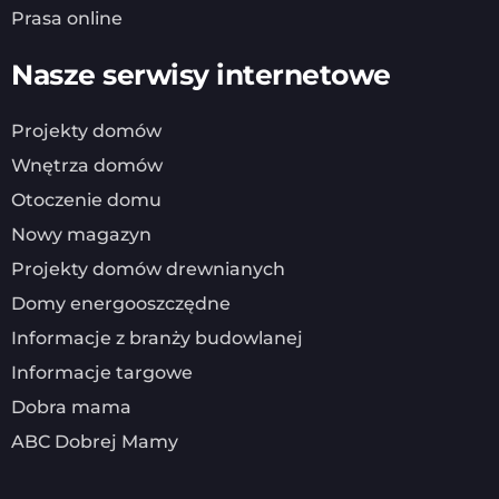
Prasa online
Nasze serwisy internetowe
Projekty domów
Wnętrza domów
Otoczenie domu
Nowy magazyn
Projekty domów drewnianych
Domy energooszczędne
Informacje z branży budowlanej
Informacje targowe
Dobra mama
ABC Dobrej Mamy