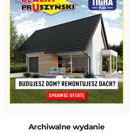
Archiwalne wydanie