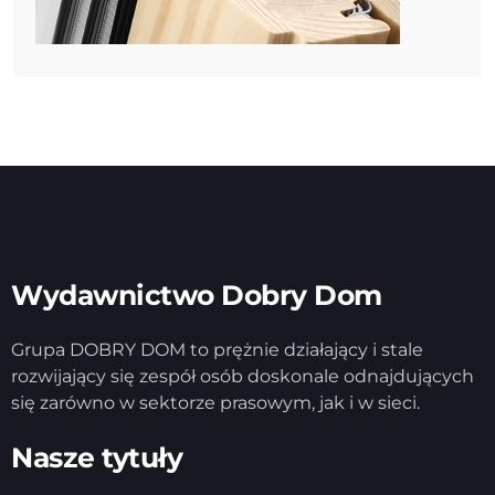
Wydawnictwo Dobry Dom
Grupa DOBRY DOM to prężnie działający i stale
rozwijający się zespół osób doskonale odnajdujących
się zarówno w sektorze prasowym, jak i w sieci.
Nasze tytuły