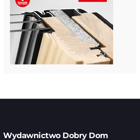
Wydawnictwo Dobry Dom