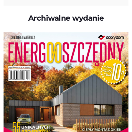
Archiwalne wydanie