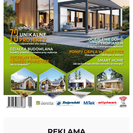
REKLAMA