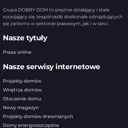
Grupa DOBRY DOM to prężnie działający i stale
rozwijający się zespół osób doskonale odnajdujących
się zarówno w sektorze prasowym, jak i w sieci.
Nasze tytuły
Prasa online
Nasze serwisy internetowe
Projekty domów
Wnętrza domów
Otoczenie domu
Nowy magazyn
Projekty domów drewnianych
Domy energooszczędne