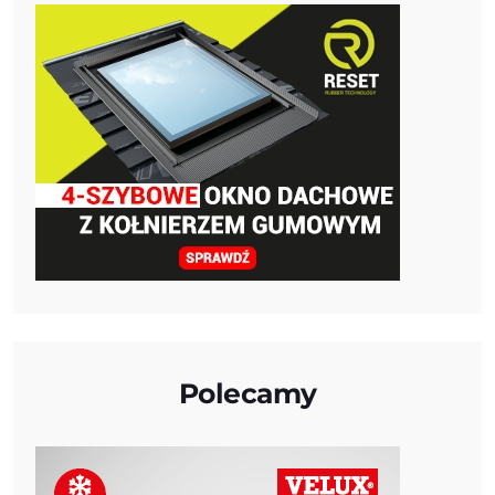
Polecamy