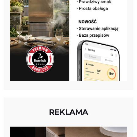
REKLAMA