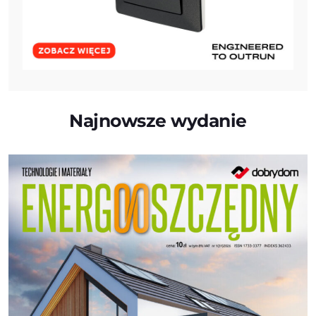
Najnowsze wydanie