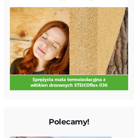
Polecamy!