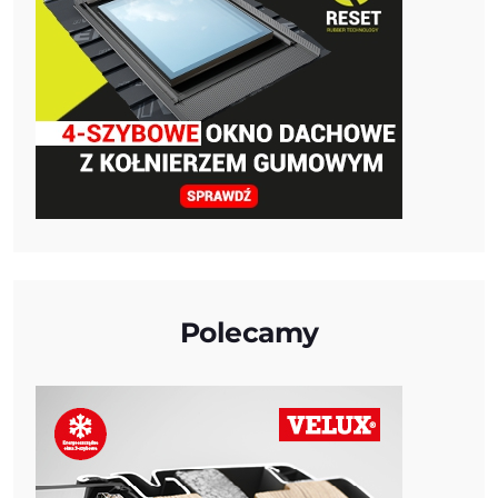
Polecamy