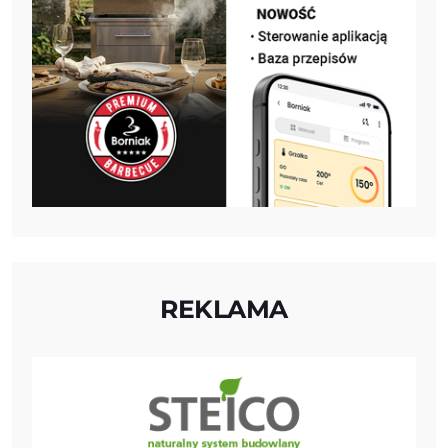
REKLAMA