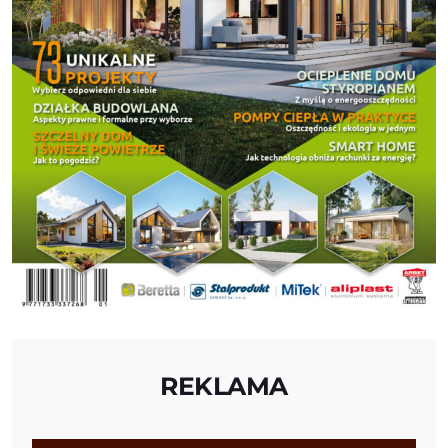
REKLAMA