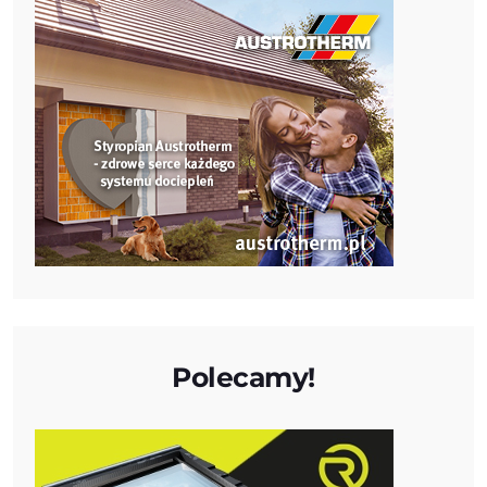
Polecamy!