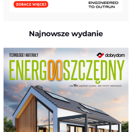
Najnowsze wydanie