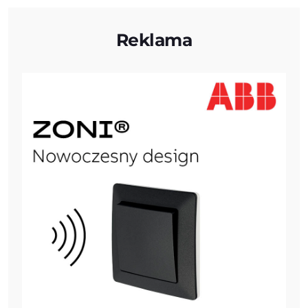
Reklama