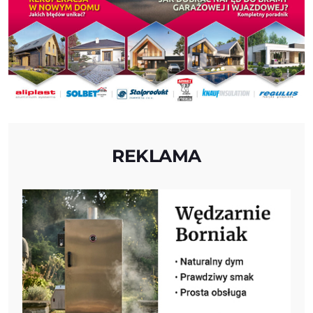
REKLAMA