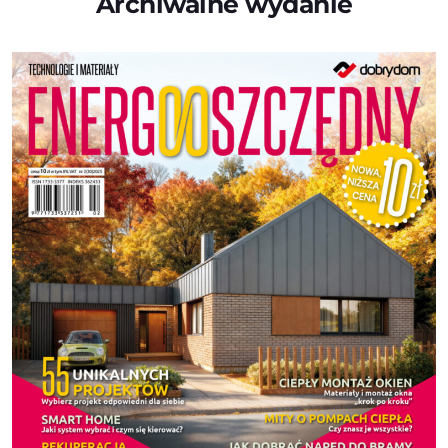
Archiwalne wydanie