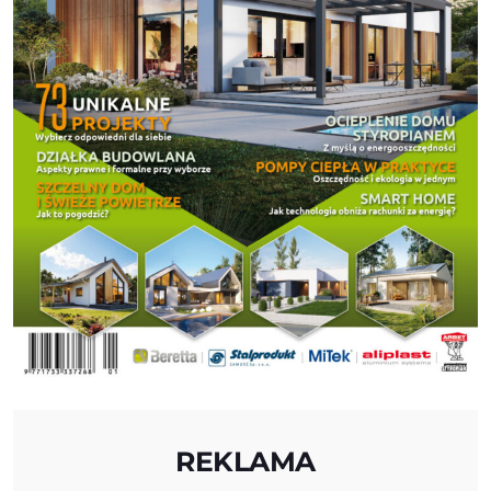
REKLAMA