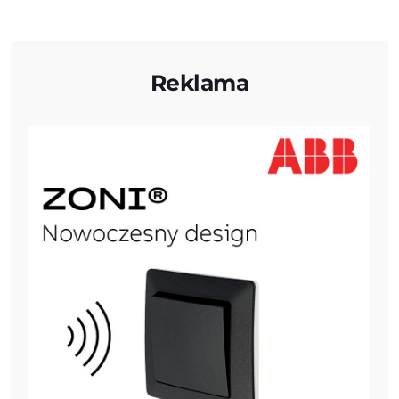
Reklama