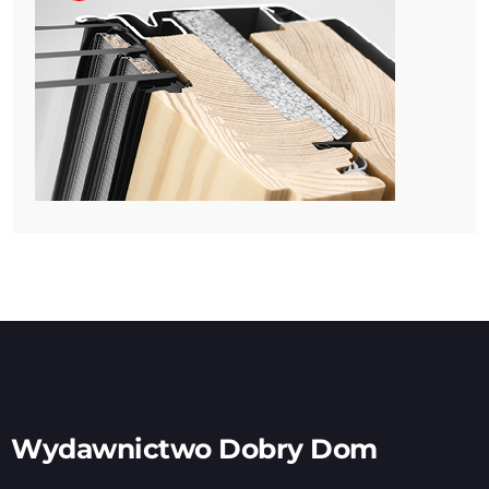
Wydawnictwo Dobry Dom