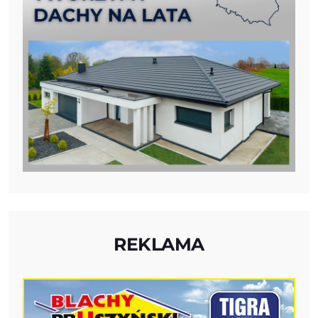
REKLAMA