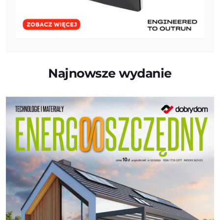
Najnowsze wydanie