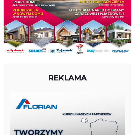
REKLAMA