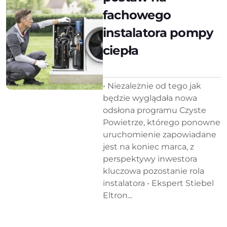
fachowego
instalatora pompy
ciepła
• Niezależnie od tego jak
będzie wyglądała nowa
odsłona programu Czyste
Powietrze, którego ponowne
uruchomienie zapowiadane
jest na koniec marca, z
perspektywy inwestora
kluczowa pozostanie rola
instalatora • Ekspert Stiebel
Eltron...