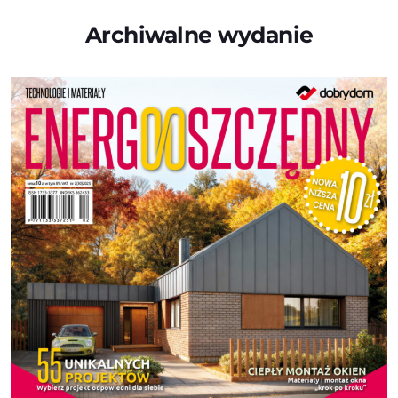
Archiwalne wydanie