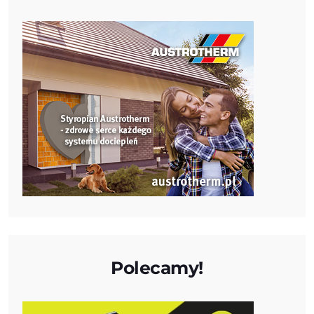
Polecamy!