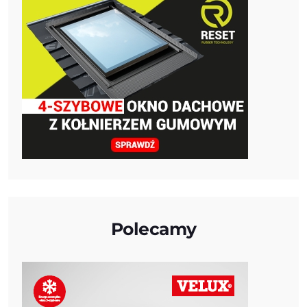
Polecamy