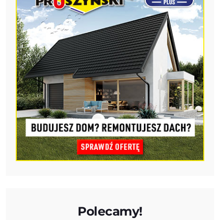
Polecamy!