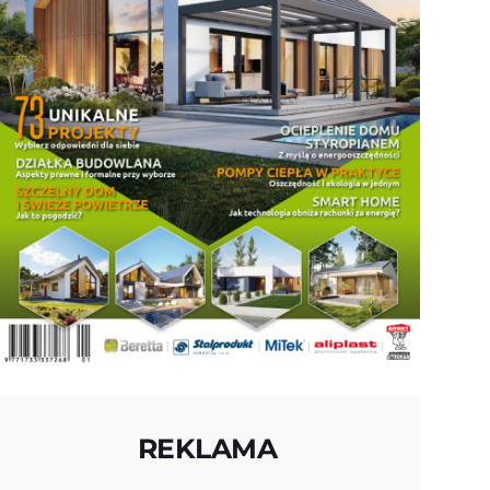
REKLAMA