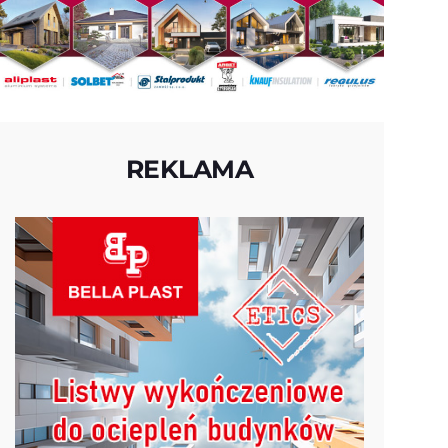
REKLAMA