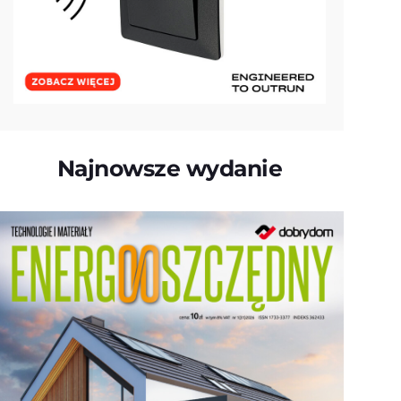
Najnowsze wydanie