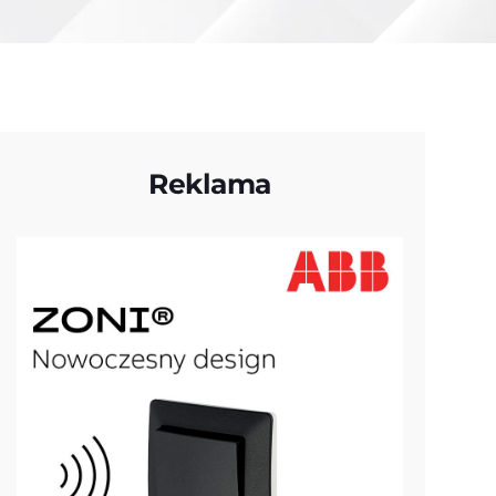
Reklama