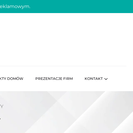
 reklamowym.
KTY DOMÓW
PREZENTACJE FIRM
KONTAKT
TY