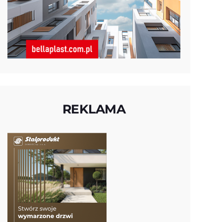
REKLAMA