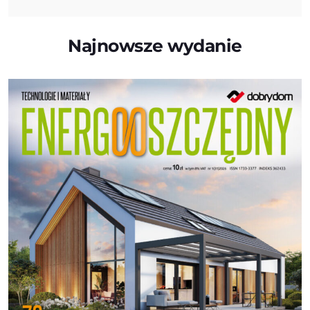
Najnowsze wydanie