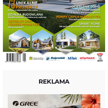
REKLAMA