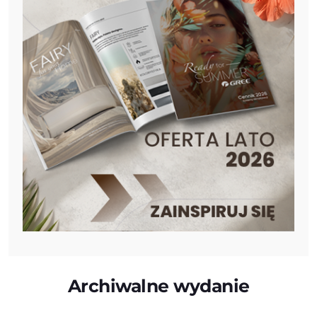
Archiwalne wydanie