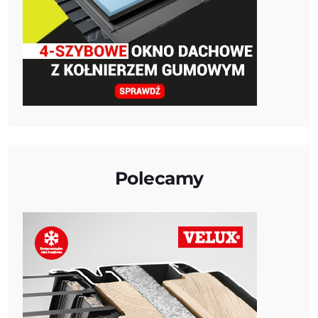
Polecamy