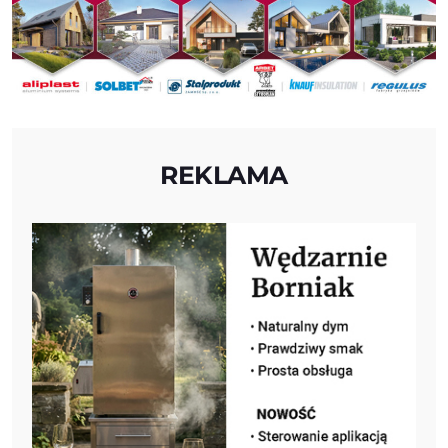
REKLAMA