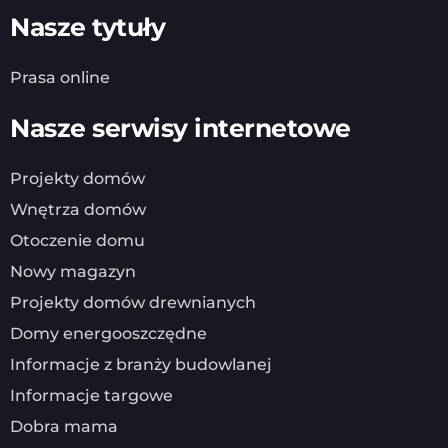
Nasze tytuły
Prasa online
Nasze serwisy internetowe
Projekty domów
Wnętrza domów
Otoczenie domu
Nowy magazyn
Projekty domów drewnianych
Domy energooszczędne
Informacje z branży budowlanej
Informacje targowe
Dobra mama