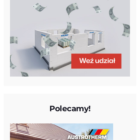
Polecamy!