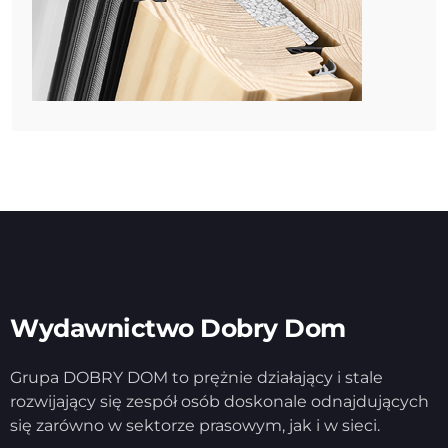
Wydawnictwo Dobry Dom
Grupa DOBRY DOM to prężnie działający i stale
rozwijający się zespół osób doskonale odnajdujących
się zarówno w sektorze prasowym, jak i w sieci.