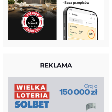
REKLAMA