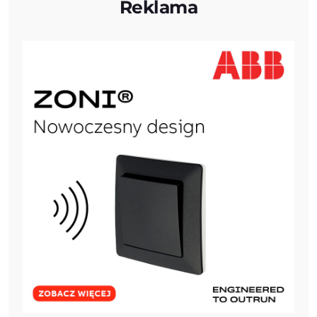
Reklama