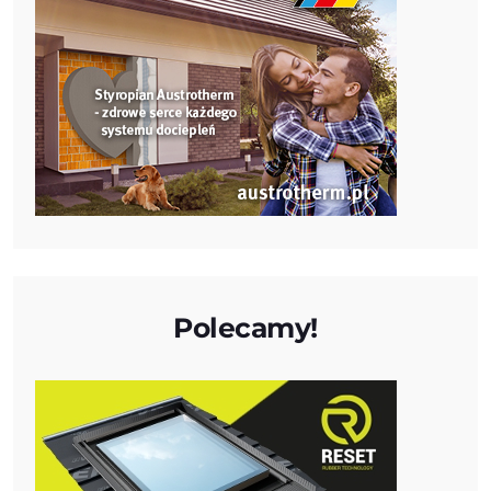
Polecamy!