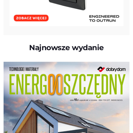
Najnowsze wydanie