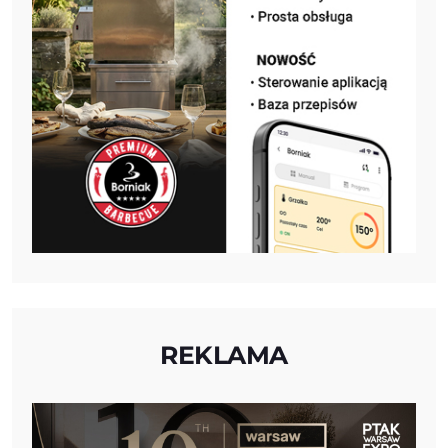
REKLAMA