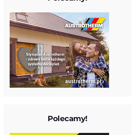
Polecamy!