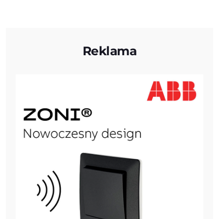
Reklama