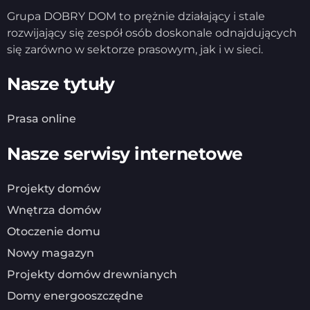
Grupa DOBRY DOM to prężnie działający i stale
rozwijający się zespół osób doskonale odnajdujących
się zarówno w sektorze prasowym, jak i w sieci.
Nasze tytuły
Prasa online
Nasze serwisy internetowe
Projekty domów
Wnętrza domów
Otoczenie domu
Nowy magazyn
Projekty domów drewnianych
Domy energooszczędne