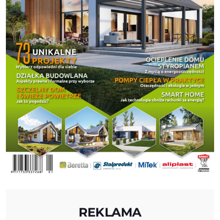
REKLAMA