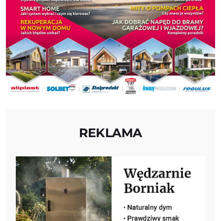
REKLAMA