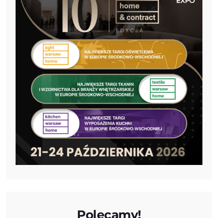
Polecamy!