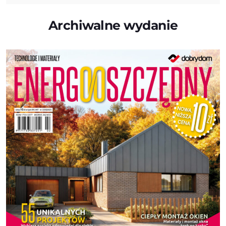
Archiwalne wydanie