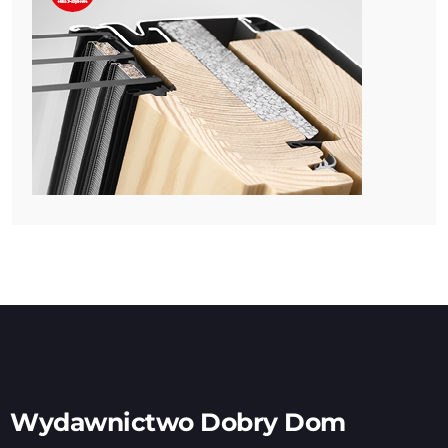
Wydawnictwo Dobry Dom