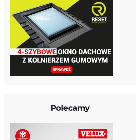
Polecamy