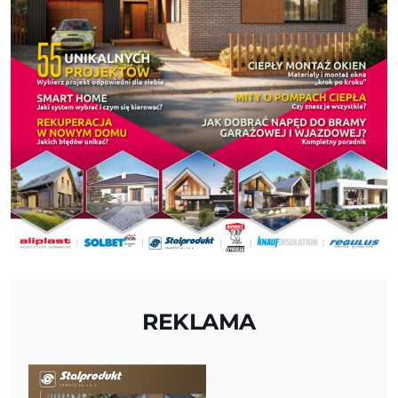
REKLAMA