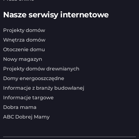
Nasze serwisy internetowe
Projekty domów
Wnętrza domów
Otoczenie domu
Nowy magazyn
Projekty domów drewnianych
Domy energooszczędne
Informacje z branży budowlanej
Informacje targowe
Dobra mama
ABC Dobrej Mamy