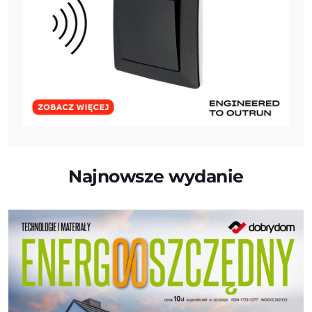
Najnowsze wydanie