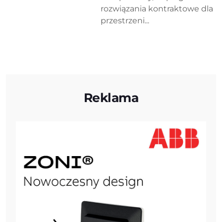
rozwiązania kontraktowe dla
przestrzeni...
Reklama