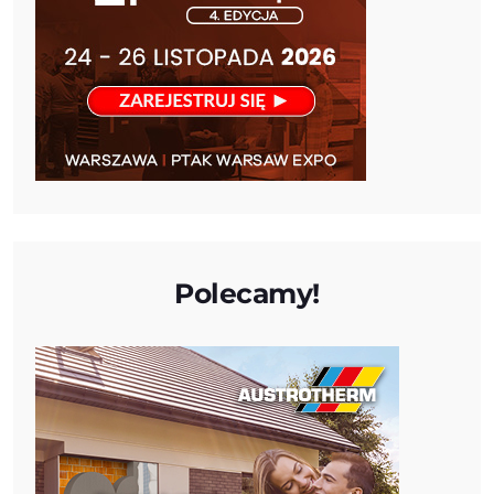
Polecamy!