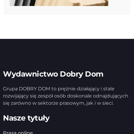
Wydawnictwo Dobry Dom
Grupa DOBRY DOM to prężnie działający i stale
rozwijający się zespół osób doskonale odnajdujących
się zarówno w sektorze prasowym, jak i w sieci.
Nasze tytuły
Prasa online