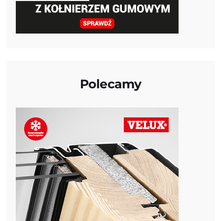
Polecamy