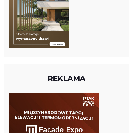
REKLAMA