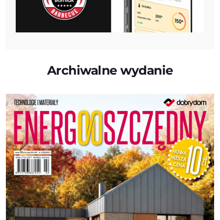
Archiwalne wydanie