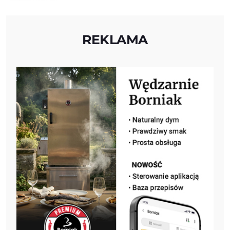
REKLAMA