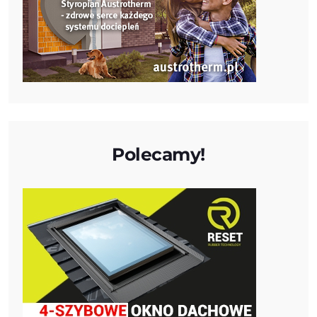
Polecamy!