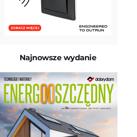
Najnowsze wydanie