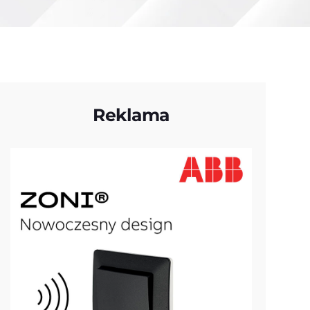
Reklama