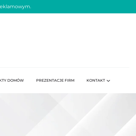
 reklamowym.
KTY DOMÓW
PREZENTACJE FIRM
KONTAKT