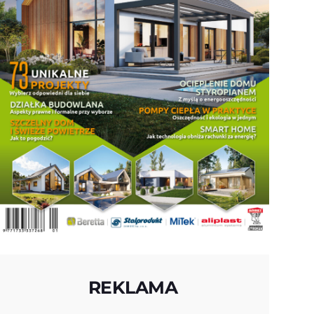
REKLAMA