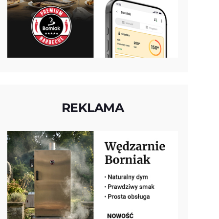
REKLAMA