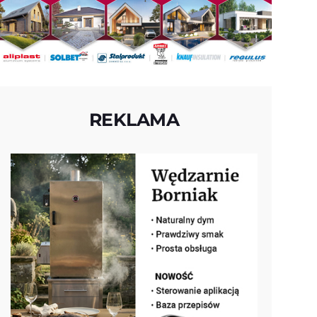
REKLAMA