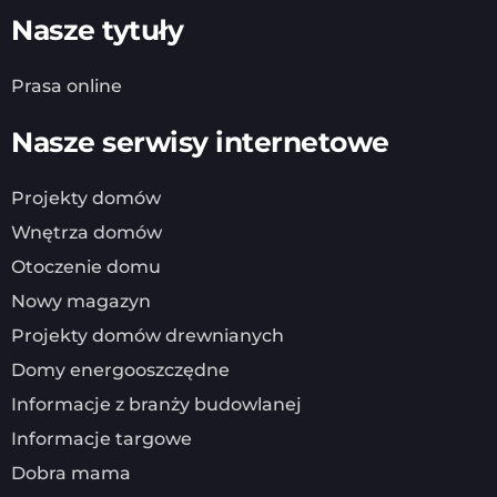
Nasze tytuły
Prasa online
Nasze serwisy internetowe
Projekty domów
Wnętrza domów
Otoczenie domu
Nowy magazyn
Projekty domów drewnianych
Domy energooszczędne
Informacje z branży budowlanej
Informacje targowe
Dobra mama