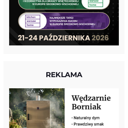
REKLAMA