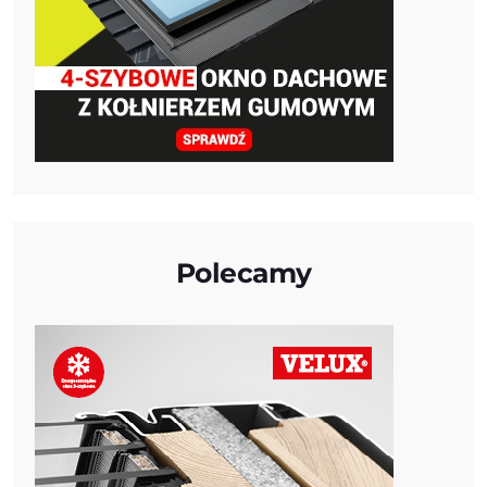
Polecamy