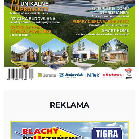
REKLAMA