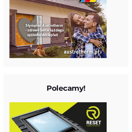
Polecamy!