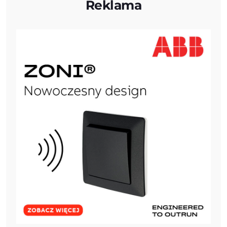
Reklama