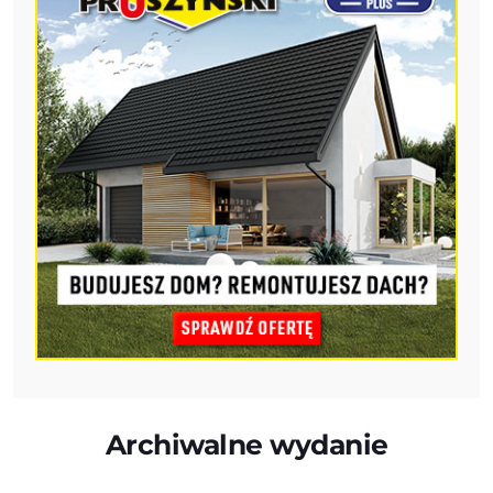
Archiwalne wydanie