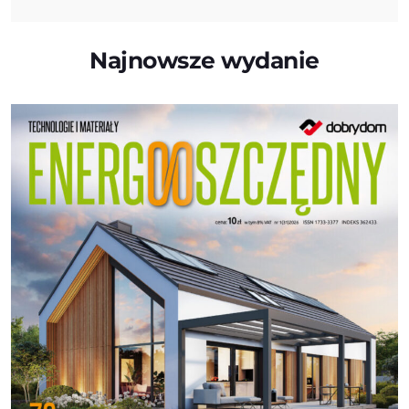
Najnowsze wydanie