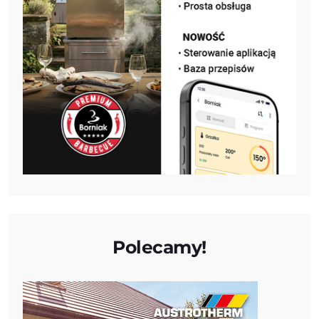
Polecamy!