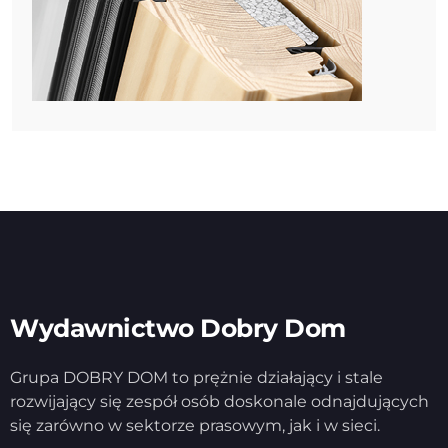
Wydawnictwo Dobry Dom
Grupa DOBRY DOM to prężnie działający i stale
rozwijający się zespół osób doskonale odnajdujących
się zarówno w sektorze prasowym, jak i w sieci.