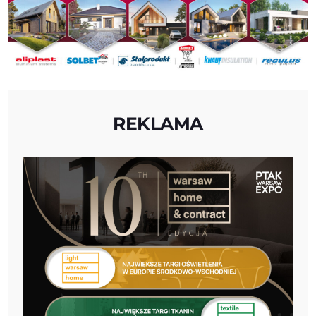
REKLAMA