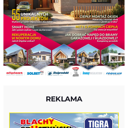
REKLAMA