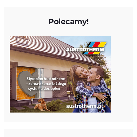
Polecamy!