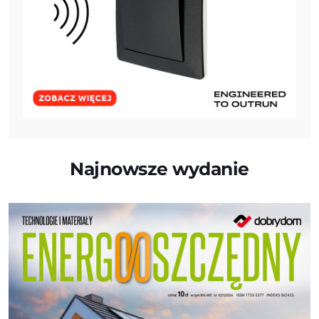
Najnowsze wydanie