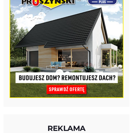
REKLAMA