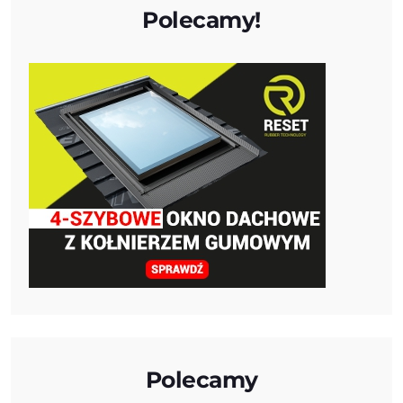
Polecamy!
Polecamy