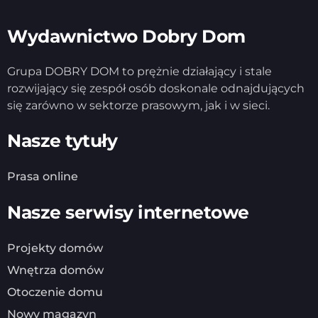
Wydawnictwo Dobry Dom
Grupa DOBRY DOM to prężnie działający i stale
rozwijający się zespół osób doskonale odnajdujących
się zarówno w sektorze prasowym, jak i w sieci.
Nasze tytuły
Prasa online
Nasze serwisy internetowe
Projekty domów
Wnętrza domów
Otoczenie domu
Nowy magazyn