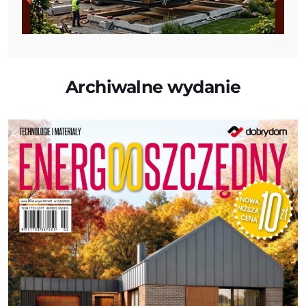
Archiwalne wydanie