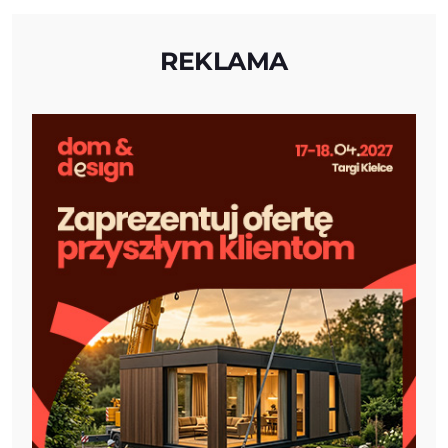
REKLAMA