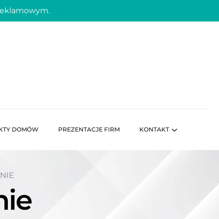
 reklamowym.
KTY DOMÓW
PREZENTACJE FIRM
KONTAKT
NIE
nie