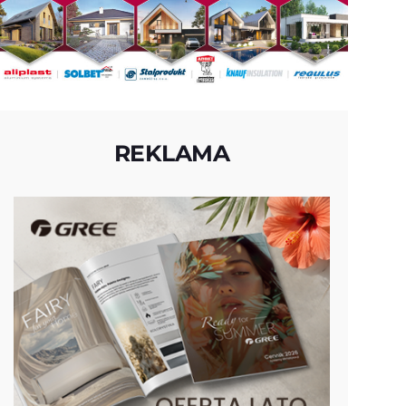
REKLAMA