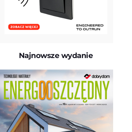
Najnowsze wydanie