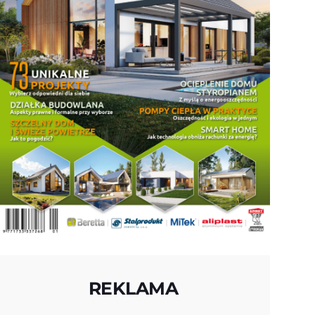
REKLAMA