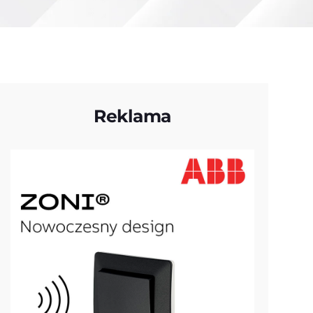
Reklama