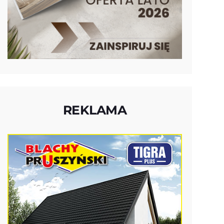
REKLAMA