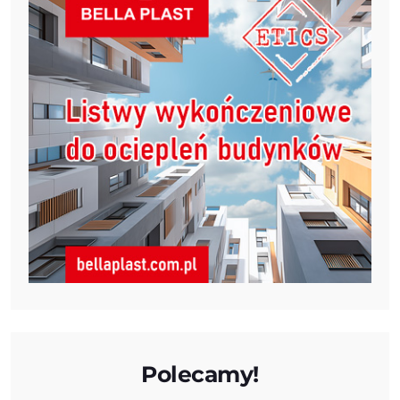
Polecamy!