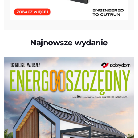
Najnowsze wydanie