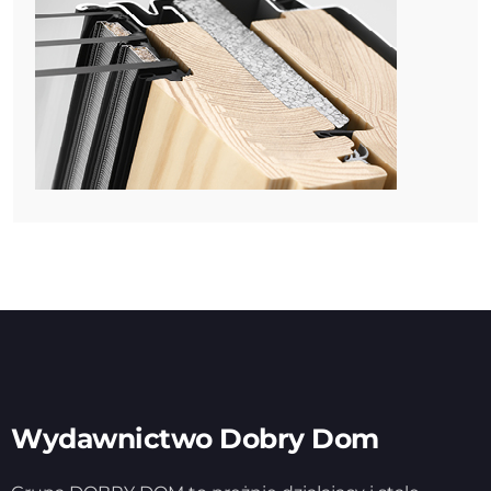
Wydawnictwo Dobry Dom