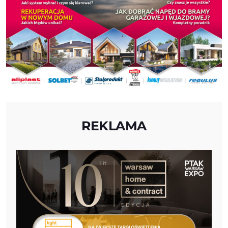
REKLAMA