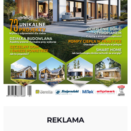
REKLAMA