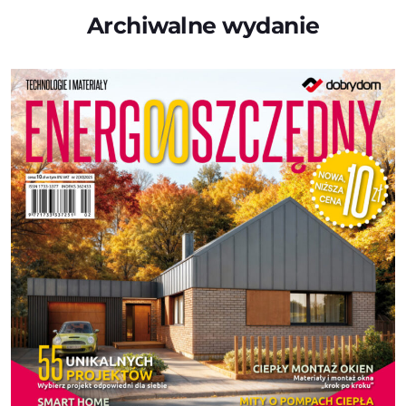
Archiwalne wydanie