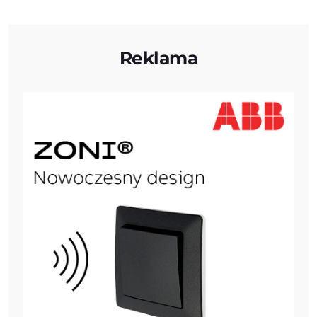
Reklama