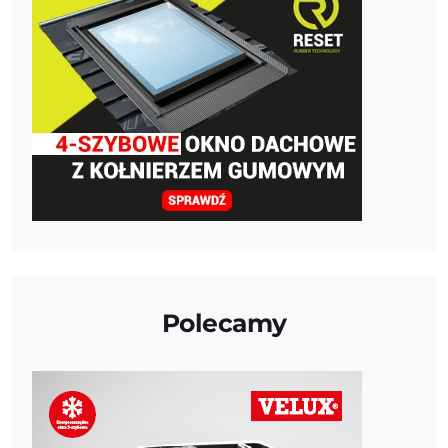
Polecamy