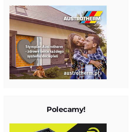
Polecamy!