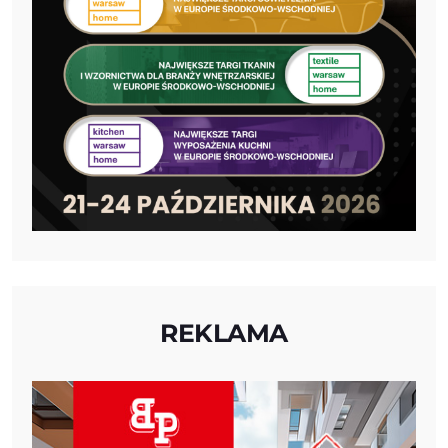
REKLAMA