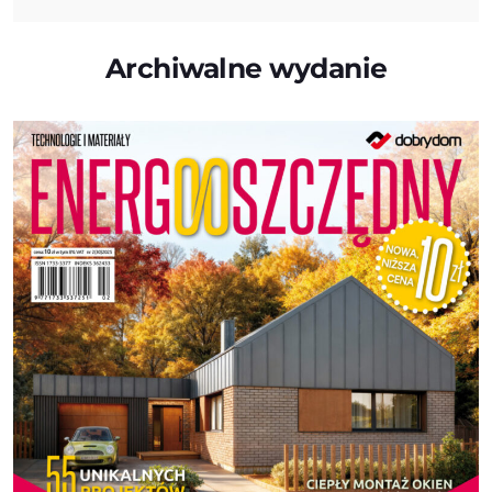
Archiwalne wydanie