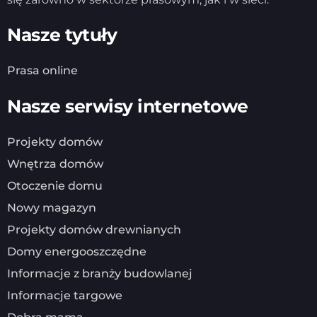
Nasze tytuły
Prasa online
Nasze serwisy internetowe
Projekty domów
Wnętrza domów
Otoczenie domu
Nowy magazyn
Projekty domów drewnianych
Domy energooszczędne
Informacje z branży budowlanej
Informacje targowe