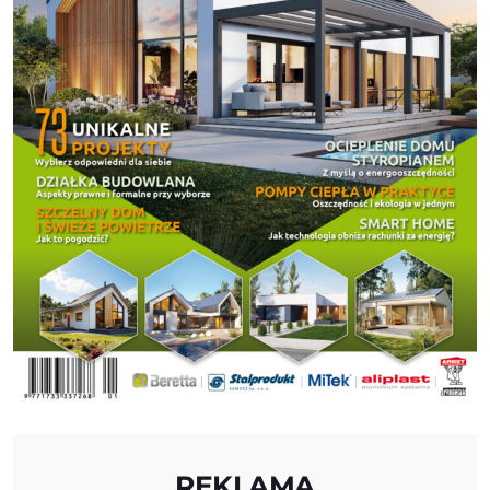
REKLAMA