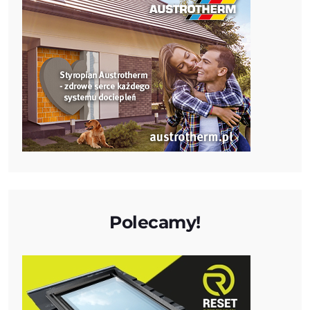
Polecamy!