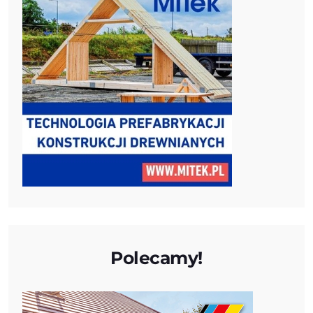
Polecamy!