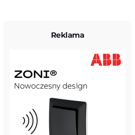
Reklama