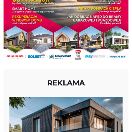
REKLAMA