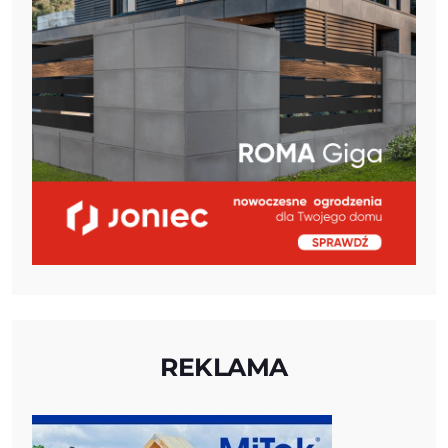
REKLAMA