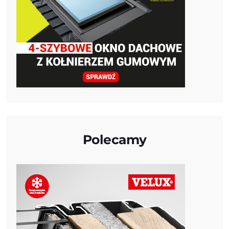
Polecamy