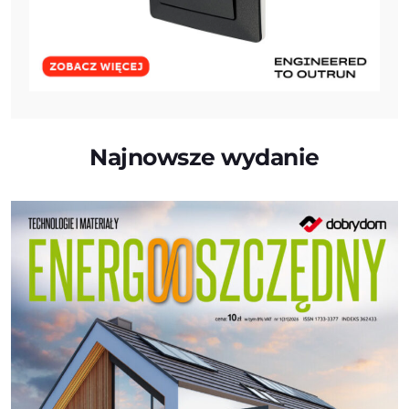
Najnowsze wydanie